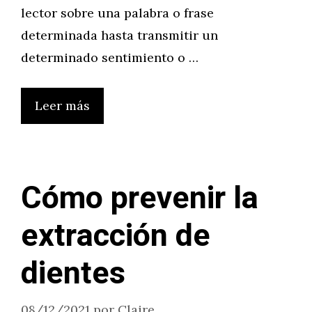
lector sobre una palabra o frase
determinada hasta transmitir un
determinado sentimiento o …
Leer más
Cómo prevenir la
extracción de
dientes
08/12/2021
por
Claire