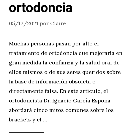
ortodoncia
05/12/2021
por
Claire
Muchas personas pasan por alto el
tratamiento de ortodoncia que mejoraría en
gran medida la confianza y la salud oral de
ellos mismos o de sus seres queridos sobre
la base de información obsoleta o
directamente falsa. En este artículo, el
ortodoncista Dr. Ignacio García Espona,
abordará cinco mitos comunes sobre los
brackets y el …