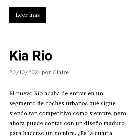
Leer más
Kia Rio
20/10/2021
por
Claire
El nuevo Rio acaba de entrar en un
segmento de coches urbanos que sigue
siendo tan competitivo como siempre, pero
ahora puede contar con un diseño maduro
para hacerse un nombre. ¿Es la cuarta