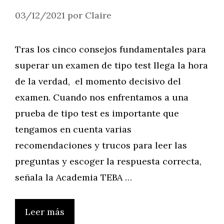
03/12/2021
por
Claire
Tras los cinco consejos fundamentales para
superar un examen de tipo test llega la hora
de la verdad, el momento decisivo del
examen. Cuando nos enfrentamos a una
prueba de tipo test es importante que
tengamos en cuenta varias
recomendaciones y trucos para leer las
preguntas y escoger la respuesta correcta,
señala la Academia TEBA …
Leer más