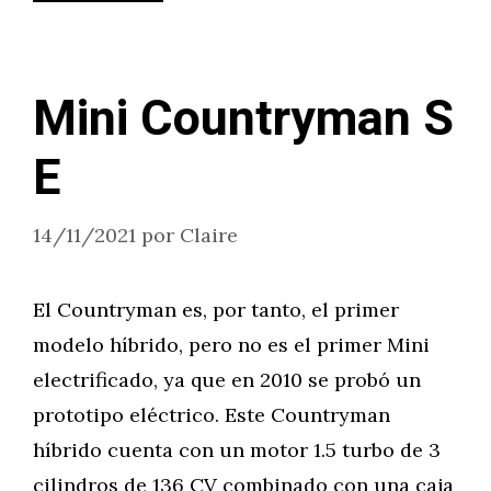
Mini Countryman S
E
14/11/2021
por
Claire
El Countryman es, por tanto, el primer
modelo híbrido, pero no es el primer Mini
electrificado, ya que en 2010 se probó un
prototipo eléctrico. Este Countryman
híbrido cuenta con un motor 1.5 turbo de 3
cilindros de 136 CV combinado con una caja