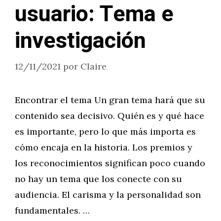
usuario: Tema e
investigación
12/11/2021
por
Claire
Encontrar el tema Un gran tema hará que su
contenido sea decisivo. Quién es y qué hace
es importante, pero lo que más importa es
cómo encaja en la historia. Los premios y
los reconocimientos significan poco cuando
no hay un tema que los conecte con su
audiencia. El carisma y la personalidad son
fundamentales. …