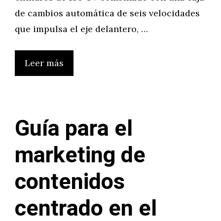
de cambios automática de seis velocidades
que impulsa el eje delantero, …
Leer más
Guía para el
marketing de
contenidos
centrado en el