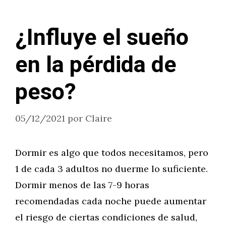
¿Influye el sueño
en la pérdida de
peso?
05/12/2021
por
Claire
Dormir es algo que todos necesitamos, pero
1 de cada 3 adultos no duerme lo suficiente.
Dormir menos de las 7-9 horas
recomendadas cada noche puede aumentar
el riesgo de ciertas condiciones de salud,