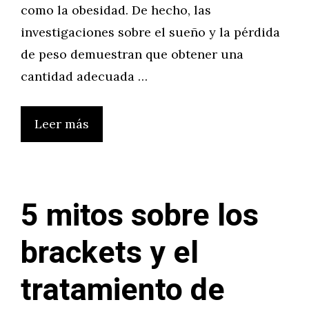
como la obesidad. De hecho, las
investigaciones sobre el sueño y la pérdida
de peso demuestran que obtener una
cantidad adecuada …
Leer más
5 mitos sobre los
brackets y el
tratamiento de