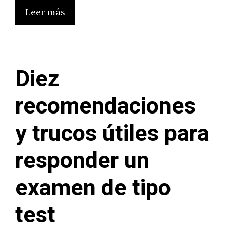
Leer más
Diez
recomendaciones
y trucos útiles para
responder un
examen de tipo
test