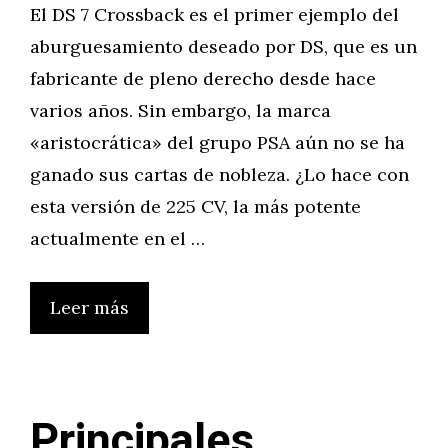
El DS 7 Crossback es el primer ejemplo del
aburguesamiento deseado por DS, que es un
fabricante de pleno derecho desde hace
varios años. Sin embargo, la marca
«aristocrática» del grupo PSA aún no se ha
ganado sus cartas de nobleza. ¿Lo hace con
esta versión de 225 CV, la más potente
actualmente en el …
Leer más
Principales