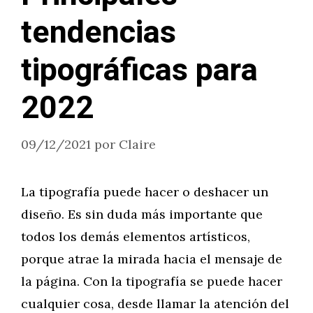
tendencias
tipográficas para
2022
09/12/2021
por
Claire
La tipografía puede hacer o deshacer un
diseño. Es sin duda más importante que
todos los demás elementos artísticos,
porque atrae la mirada hacia el mensaje de
la página. Con la tipografía se puede hacer
cualquier cosa, desde llamar la atención del