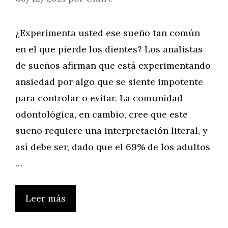
¿Experimenta usted ese sueño tan común
en el que pierde los dientes? Los analistas
de sueños afirman que está experimentando
ansiedad por algo que se siente impotente
para controlar o evitar. La comunidad
odontológica, en cambio, cree que este
sueño requiere una interpretación literal, y
así debe ser, dado que el 69% de los adultos
…
Leer más