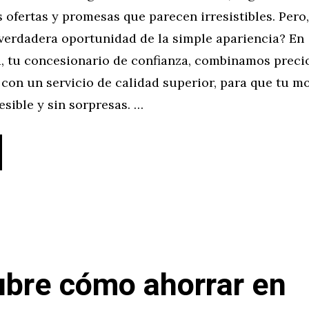
 ofertas y promesas que parecen irresistibles. Per
 verdadera oportunidad de la simple apariencia? En
, tu concesionario de confianza, combinamos preci
con un servicio de calidad superior, para que tu mo
cesible y sin sorpresas. …
bre cómo ahorrar en