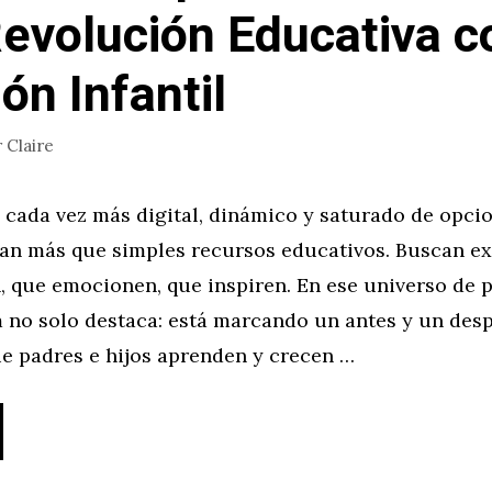
evolución Educativa c
ón Infantil
r
Claire
cada vez más digital, dinámico y saturado de opcio
can más que simples recursos educativos. Buscan e
 que emocionen, que inspiren. En ese universo de p
 no solo destaca: está marcando un antes y un desp
e padres e hijos aprenden y crecen …