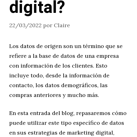
digital?
22/03/2022
por
Claire
Los datos de origen son un término que se
refiere a la base de datos de una empresa
con información de los clientes. Esto
incluye todo, desde la información de
contacto, los datos demográficos, las
compras anteriores y mucho más.
En esta entrada del blog, repasaremos cómo
puede utilizar este tipo específico de datos
en sus estrategias de marketing digital,