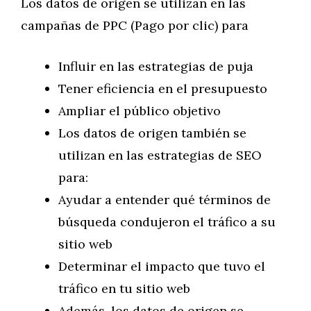
Los datos de origen se utilizan en las
campañas de PPC (Pago por clic) para
Influir en las estrategias de puja
Tener eficiencia en el presupuesto
Ampliar el público objetivo
Los datos de origen también se
utilizan en las estrategias de SEO
para:
Ayudar a entender qué términos de
búsqueda condujeron el tráfico a su
sitio web
Determinar el impacto que tuvo el
tráfico en tu sitio web
Además, los datos de origen se