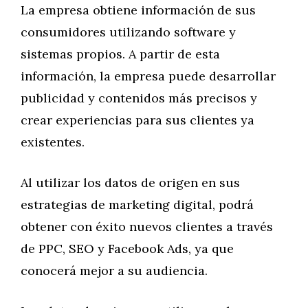
La empresa obtiene información de sus
consumidores utilizando software y
sistemas propios. A partir de esta
información, la empresa puede desarrollar
publicidad y contenidos más precisos y
crear experiencias para sus clientes ya
existentes.
Al utilizar los datos de origen en sus
estrategias de marketing digital, podrá
obtener con éxito nuevos clientes a través
de PPC, SEO y Facebook Ads, ya que
conocerá mejor a su audiencia.