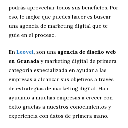
podrás aprovechar todos sus beneficios. Por
eso, lo mejor que puedes hacer es buscar
una agencia de marketing digital que te
guíe en el proceso.
En
Leovel
, son una
agencia de diseño web
en Granada
y marketing digital de primera
categoría especializada en ayudar a las
empresas a alcanzar sus objetivos a través
de estrategias de marketing digital. Han
ayudado a muchas empresas a crecer con
éxito gracias a nuestros conocimientos y
experiencia con datos de primera mano.