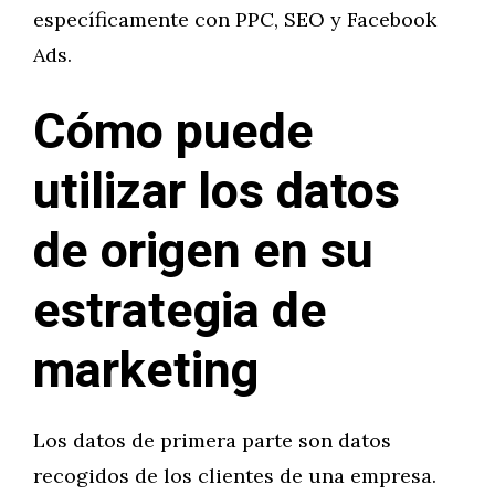
específicamente con PPC, SEO y Facebook
Ads.
Cómo puede
utilizar los datos
de origen en su
estrategia de
marketing
Los datos de primera parte son datos
recogidos de los clientes de una empresa.