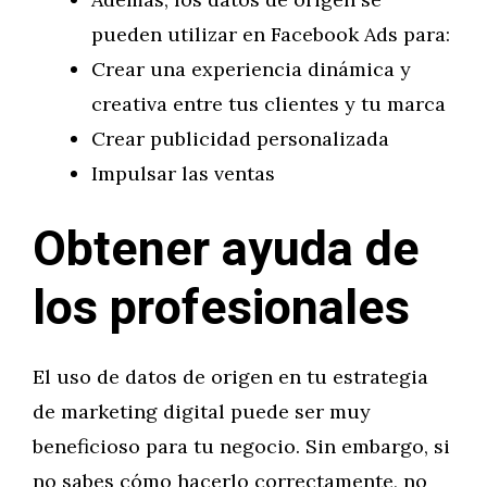
pueden utilizar en Facebook Ads para:
Crear una experiencia dinámica y
creativa entre tus clientes y tu marca
Crear publicidad personalizada
Impulsar las ventas
Obtener ayuda de
los profesionales
El uso de datos de origen en tu estrategia
de marketing digital puede ser muy
beneficioso para tu negocio. Sin embargo, si
no sabes cómo hacerlo correctamente, no