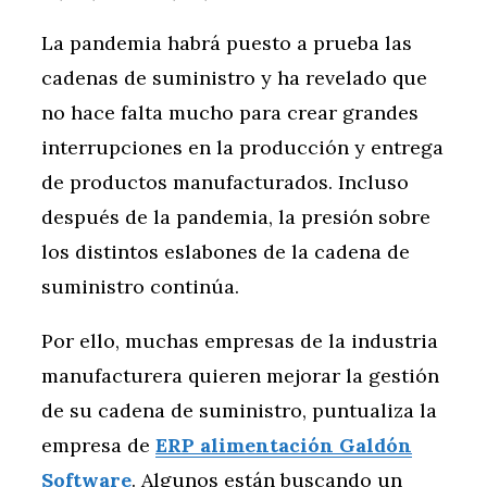
La pandemia habrá puesto a prueba las
cadenas de suministro y ha revelado que
no hace falta mucho para crear grandes
interrupciones en la producción y entrega
de productos manufacturados. Incluso
después de la pandemia, la presión sobre
los distintos eslabones de la cadena de
suministro continúa.
Por ello, muchas empresas de la industria
manufacturera quieren mejorar la gestión
de su cadena de suministro, puntualiza la
empresa de
ERP alimentación Galdón
Software
. Algunos están buscando un