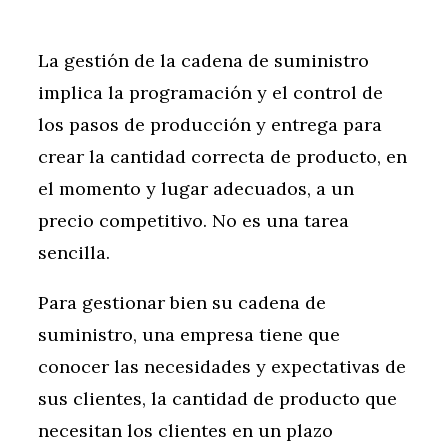
La gestión de la cadena de suministro
implica la programación y el control de
los pasos de producción y entrega para
crear la cantidad correcta de producto, en
el momento y lugar adecuados, a un
precio competitivo. No es una tarea
sencilla.
Para gestionar bien su cadena de
suministro, una empresa tiene que
conocer las necesidades y expectativas de
sus clientes, la cantidad de producto que
necesitan los clientes en un plazo