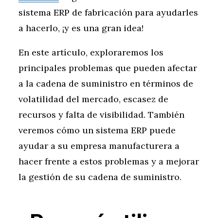
sistema ERP de fabricación para ayudarles
a hacerlo, ¡y es una gran idea!
En este artículo, exploraremos los
principales problemas que pueden afectar
a la cadena de suministro en términos de
volatilidad del mercado, escasez de
recursos y falta de visibilidad. También
veremos cómo un sistema ERP puede
ayudar a su empresa manufacturera a
hacer frente a estos problemas y a mejorar
la gestión de su cadena de suministro.