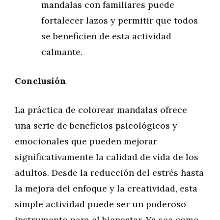
mandalas con familiares puede
fortalecer lazos y permitir que todos
se beneficien de esta actividad
calmante.
Conclusión
La práctica de colorear mandalas ofrece
una serie de beneficios psicológicos y
emocionales que pueden mejorar
significativamente la calidad de vida de los
adultos. Desde la reducción del estrés hasta
la mejora del enfoque y la creatividad, esta
simple actividad puede ser un poderoso
instrumento para el bienestar. Ya sea como