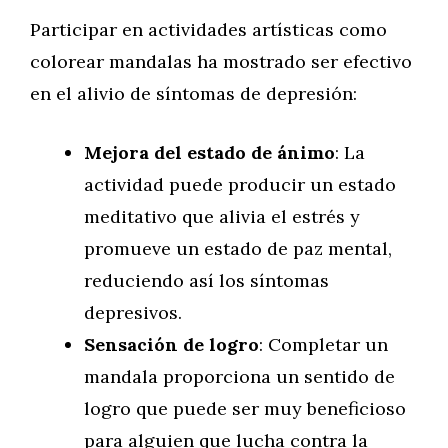
Participar en actividades artísticas como
colorear mandalas ha mostrado ser efectivo
en el alivio de síntomas de depresión:
Mejora del estado de ánimo
: La
actividad puede producir un estado
meditativo que alivia el estrés y
promueve un estado de paz mental,
reduciendo así los síntomas
depresivos.
Sensación de logro
: Completar un
mandala proporciona un sentido de
logro que puede ser muy beneficioso
para alguien que lucha contra la