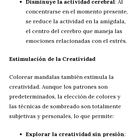
Disminuye la actividad cerebral
: Al
concentrarse en el momento presente,
se reduce la actividad en la amígdala,
el centro del cerebro que maneja las
emociones relacionadas con el estrés.
Estimulación de la Creatividad
Colorear mandalas también estimula la
creatividad. Aunque los patrones son
predeterminados, la elección de colores y
las técnicas de sombreado son totalmente
subjetivas y personales, lo que permite:
Explorar la creatividad sin presión
: