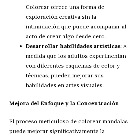
Colorear ofrece una forma de
exploración creativa sin la
intimidación que puede acompañar al
acto de crear algo desde cero.
Desarrollar habilidades artísticas
: A
medida que los adultos experimentan
con diferentes esquemas de color y
técnicas, pueden mejorar sus
habilidades en artes visuales.
Mejora del Enfoque y la Concentración
El proceso meticuloso de colorear mandalas
puede mejorar significativamente la