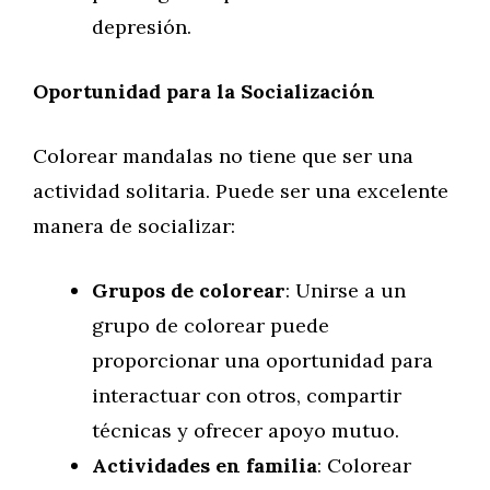
depresión.
Oportunidad para la Socialización
Colorear mandalas no tiene que ser una
actividad solitaria. Puede ser una excelente
manera de socializar:
Grupos de colorear
: Unirse a un
grupo de colorear puede
proporcionar una oportunidad para
interactuar con otros, compartir
técnicas y ofrecer apoyo mutuo.
Actividades en familia
: Colorear