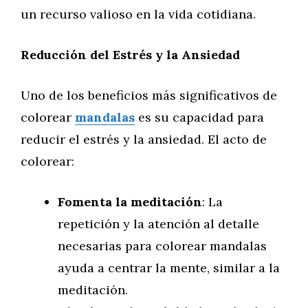
un recurso valioso en la vida cotidiana.
Reducción del Estrés y la Ansiedad
Uno de los beneficios más significativos de
colorear
mandalas
es su capacidad para
reducir el estrés y la ansiedad. El acto de
colorear:
Fomenta la meditación
: La
repetición y la atención al detalle
necesarias para colorear mandalas
ayuda a centrar la mente, similar a la
meditación.