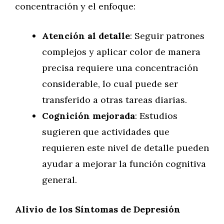
concentración y el enfoque:
Atención al detalle
: Seguir patrones
complejos y aplicar color de manera
precisa requiere una concentración
considerable, lo cual puede ser
transferido a otras tareas diarias.
Cognición mejorada
: Estudios
sugieren que actividades que
requieren este nivel de detalle pueden
ayudar a mejorar la función cognitiva
general.
Alivio de los Síntomas de Depresión