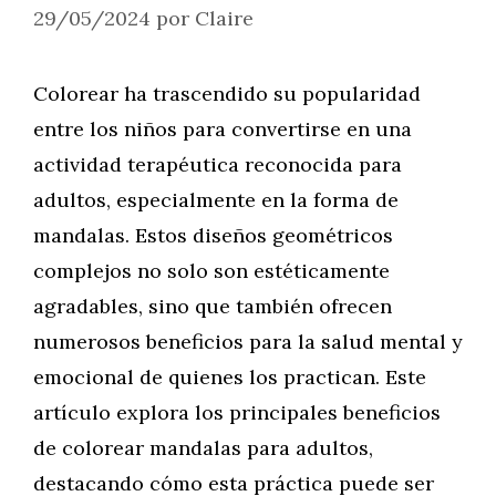
29/05/2024
por
Claire
Colorear ha trascendido su popularidad
entre los niños para convertirse en una
actividad terapéutica reconocida para
adultos, especialmente en la forma de
mandalas. Estos diseños geométricos
complejos no solo son estéticamente
agradables, sino que también ofrecen
numerosos beneficios para la salud mental y
emocional de quienes los practican. Este
artículo explora los principales beneficios
de colorear mandalas para adultos,
destacando cómo esta práctica puede ser