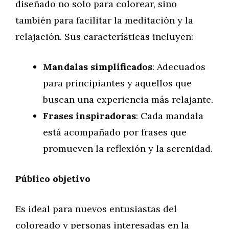
diseñado no solo para colorear, sino
también para facilitar la meditación y la
relajación. Sus características incluyen:
Mandalas simplificados
: Adecuados
para principiantes y aquellos que
buscan una experiencia más relajante.
Frases inspiradoras
: Cada mandala
está acompañado por frases que
promueven la reflexión y la serenidad.
Público objetivo
Es ideal para nuevos entusiastas del
coloreado y personas interesadas en la