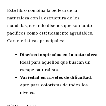
Este libro combina la belleza de la
naturaleza con la estructura de los
mandalas, creando diseños que son tanto
pacíficos como estéticamente agradables.
Características principales:
Diseños inspirados en la naturaleza
:
Ideal para aquellos que buscan un
escape naturalista.
Variedad en niveles de dificultad
:
Apto para coloristas de todos los
niveles.