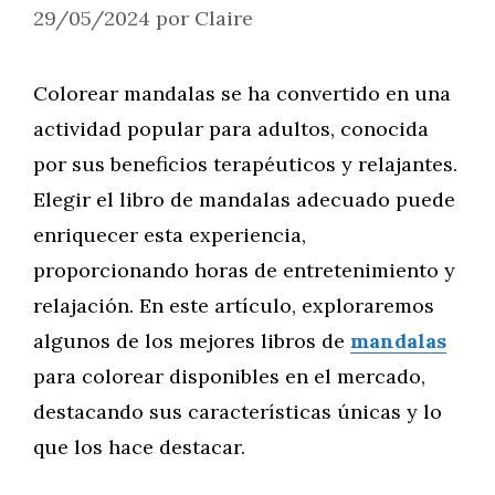
29/05/2024
por
Claire
Colorear mandalas se ha convertido en una
actividad popular para adultos, conocida
por sus beneficios terapéuticos y relajantes.
Elegir el libro de mandalas adecuado puede
enriquecer esta experiencia,
proporcionando horas de entretenimiento y
relajación. En este artículo, exploraremos
algunos de los mejores libros de
mandalas
para colorear disponibles en el mercado,
destacando sus características únicas y lo
que los hace destacar.