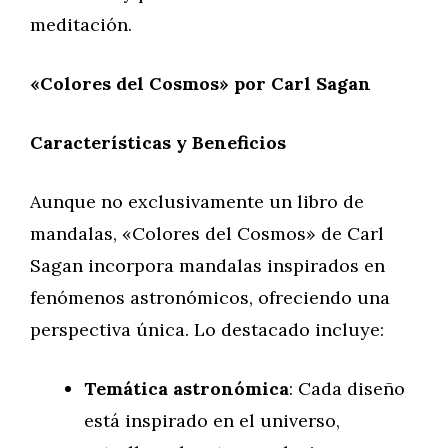
meditación.
«Colores del Cosmos» por Carl Sagan
Características y Beneficios
Aunque no exclusivamente un libro de
mandalas, «Colores del Cosmos» de Carl
Sagan incorpora mandalas inspirados en
fenómenos astronómicos, ofreciendo una
perspectiva única. Lo destacado incluye:
Temática astronómica
: Cada diseño
está inspirado en el universo,