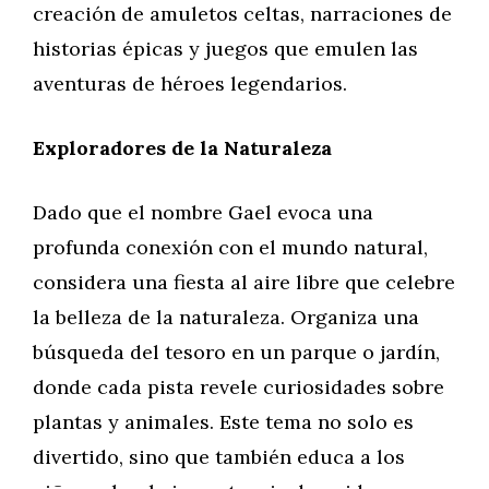
creación de amuletos celtas, narraciones de
historias épicas y juegos que emulen las
aventuras de héroes legendarios.
Exploradores de la Naturaleza
Dado que el nombre Gael evoca una
profunda conexión con el mundo natural,
considera una fiesta al aire libre que celebre
la belleza de la naturaleza. Organiza una
búsqueda del tesoro en un parque o jardín,
donde cada pista revele curiosidades sobre
plantas y animales. Este tema no solo es
divertido, sino que también educa a los