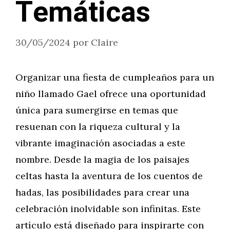
Temáticas
30/05/2024
por
Claire
Organizar una fiesta de cumpleaños para un
niño llamado Gael ofrece una oportunidad
única para sumergirse en temas que
resuenan con la riqueza cultural y la
vibrante imaginación asociadas a este
nombre. Desde la magia de los paisajes
celtas hasta la aventura de los cuentos de
hadas, las posibilidades para crear una
celebración inolvidable son infinitas. Este
artículo está diseñado para inspirarte con