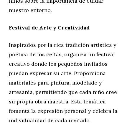
niños sobre la importancia de cuidar
nuestro entorno.
Festival de Arte y Creatividad
Inspirados por la rica tradición artística y
poética de los celtas, organiza un festival
creativo donde los pequeños invitados
puedan expresar su arte. Proporciona
materiales para pintura, modelado y
artesanía, permitiendo que cada niño cree
su propia obra maestra. Esta temática
fomenta la expresión personal y celebra la
individualidad de cada invitado.