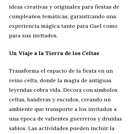
ideas creativas y originales para fiestas de
cumpleaños temáticas, garantizando una
experiencia mágica tanto para Gael como
para sus invitados.
Un Viaje a la Tierra de los Celtas
Transforma el espacio de la fiesta en un
reino celta, donde la magia de antiguas
leyendas cobra vida. Decora con símbolos
celtas, banderas y escudos, creando un
ambiente que transporte a los invitados a
una época de valientes guerreros y druidas
sabios. Las actividades pueden incluir la