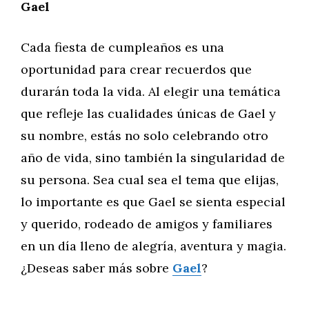
Gael
Cada fiesta de cumpleaños es una
oportunidad para crear recuerdos que
durarán toda la vida. Al elegir una temática
que refleje las cualidades únicas de Gael y
su nombre, estás no solo celebrando otro
año de vida, sino también la singularidad de
su persona. Sea cual sea el tema que elijas,
lo importante es que Gael se sienta especial
y querido, rodeado de amigos y familiares
en un día lleno de alegría, aventura y magia.
¿Deseas saber más sobre
Gael
?