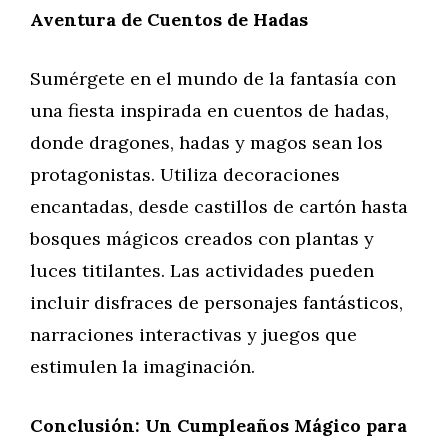
Aventura de Cuentos de Hadas
Sumérgete en el mundo de la fantasía con
una fiesta inspirada en cuentos de hadas,
donde dragones, hadas y magos sean los
protagonistas. Utiliza decoraciones
encantadas, desde castillos de cartón hasta
bosques mágicos creados con plantas y
luces titilantes. Las actividades pueden
incluir disfraces de personajes fantásticos,
narraciones interactivas y juegos que
estimulen la imaginación.
Conclusión: Un Cumpleaños Mágico para