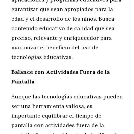
garantizar que sean apropiados para la
edad y el desarrollo de los niños. Busca
contenido educativo de calidad que sea
preciso, relevante y enriquecedor para
maximizar el beneficio del uso de
tecnologías educativas.
Balance con Actividades Fuera de la
Pantalla
Aunque las tecnologías educativas pueden
ser una herramienta valiosa, es
importante equilibrar el tiempo de
pantalla con actividades fuera de la