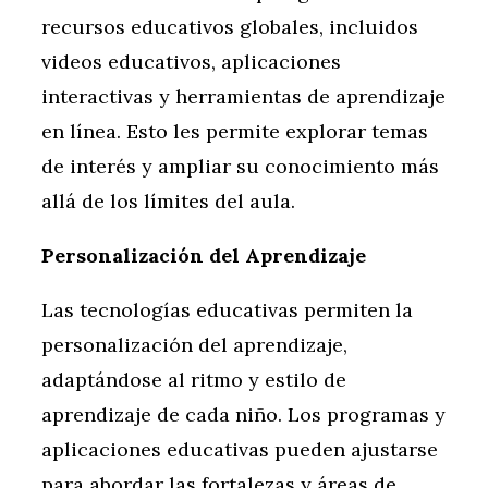
recursos educativos globales, incluidos
videos educativos, aplicaciones
interactivas y herramientas de aprendizaje
en línea. Esto les permite explorar temas
de interés y ampliar su conocimiento más
allá de los límites del aula.
Personalización del Aprendizaje
Las tecnologías educativas permiten la
personalización del aprendizaje,
adaptándose al ritmo y estilo de
aprendizaje de cada niño. Los programas y
aplicaciones educativas pueden ajustarse
para abordar las fortalezas y áreas de