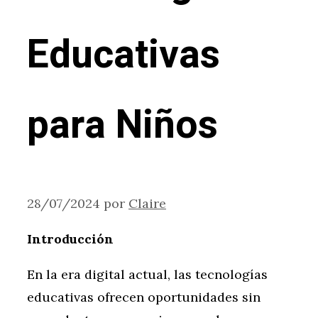
Educativas
para Niños
28/07/2024
por
Claire
Introducción
En la era digital actual, las tecnologías
educativas ofrecen oportunidades sin