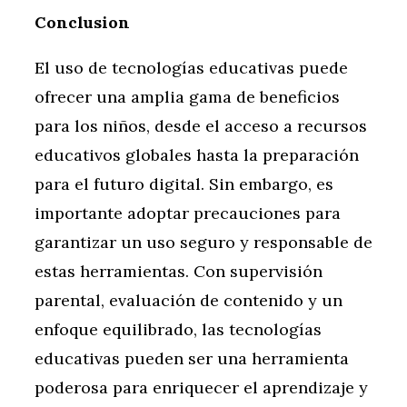
Conclusion
El uso de tecnologías educativas puede
ofrecer una amplia gama de beneficios
para los niños, desde el acceso a recursos
educativos globales hasta la preparación
para el futuro digital. Sin embargo, es
importante adoptar precauciones para
garantizar un uso seguro y responsable de
estas herramientas. Con supervisión
parental, evaluación de contenido y un
enfoque equilibrado, las tecnologías
educativas pueden ser una herramienta
poderosa para enriquecer el aprendizaje y