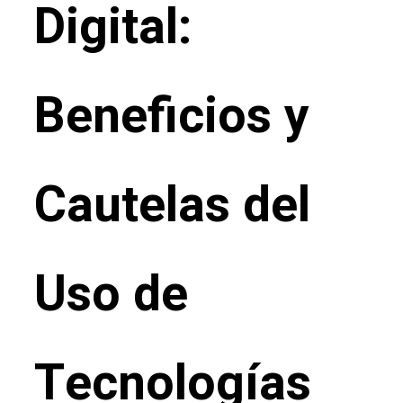
Digital:
Beneficios y
Cautelas del
Uso de
Tecnologías