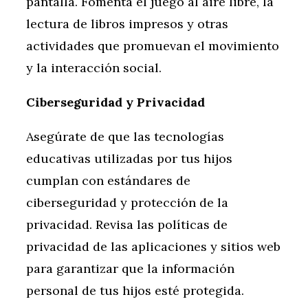
pantalla. Fomenta el juego al aire libre, la
lectura de libros impresos y otras
actividades que promuevan el movimiento
y la interacción social.
Ciberseguridad y Privacidad
Asegúrate de que las tecnologías
educativas utilizadas por tus hijos
cumplan con estándares de
ciberseguridad y protección de la
privacidad. Revisa las políticas de
privacidad de las aplicaciones y sitios web
para garantizar que la información
personal de tus hijos esté protegida.