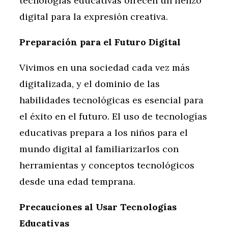
tecnologías educativas ofrecen un lienzo
digital para la expresión creativa.
Preparación para el Futuro Digital
Vivimos en una sociedad cada vez más
digitalizada, y el dominio de las
habilidades tecnológicas es esencial para
el éxito en el futuro. El uso de tecnologías
educativas prepara a los niños para el
mundo digital al familiarizarlos con
herramientas y conceptos tecnológicos
desde una edad temprana.
Precauciones al Usar Tecnologías
Educativas