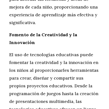
mejora de cada niño, proporcionando una
experiencia de aprendizaje más efectiva y
significativa.
Fomento de la Creatividad y la
Innovación
El uso de tecnologías educativas puede
fomentar la creatividad y la innovación en
los niños al proporcionarles herramientas
para crear, diseñar y compartir sus
propios proyectos educativos. Desde la
programación de juegos hasta la creación
de presentaciones multimedia, las