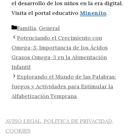
el desarrollo de los niños en la era digital.
Visita el portal educativo
Minenito
.
Categorías
Familia
,
General
Potenciando el Crecimiento con
Omega-3: Importancia de los Ácidos
Grasos Omega-3 en la Alimentación
Infantil
Explorando el Mundo de las Palabras:
Juegos y Actividades para Estimular la
Alfabetización Temprana
AVISO LEGAL, POLITICA DE PRIVACIDAD,
COOKIES