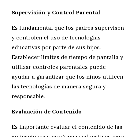
Supervisión y Control Parental
Es fundamental que los padres supervisen
y controlen el uso de tecnologías
educativas por parte de sus hijos.
Establecer límites de tiempo de pantalla y
utilizar controles parentales puede
ayudar a garantizar que los niños utilicen
las tecnologías de manera segura y
responsable.
Evaluación de Contenido
Es importante evaluar el contenido de las
aplicaciones y programas educativos para