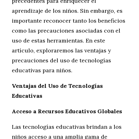
precedentes para enriquecer el
aprendizaje de los niños. Sin embargo, es
importante reconocer tanto los beneficios
como las precauciones asociadas con el
uso de estas herramientas. En este
artículo, exploraremos las ventajas y
precauciones del uso de tecnologías
educativas para niños.
Ventajas del Uso de Tecnologías
Educativas
Acceso a Recursos Educativos Globales
Las tecnologías educativas brindan a los
niños acceso a una amplia gama de