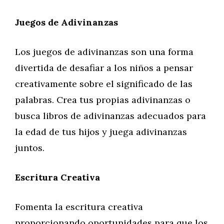
Juegos de Adivinanzas
Los juegos de adivinanzas son una forma
divertida de desafiar a los niños a pensar
creativamente sobre el significado de las
palabras. Crea tus propias adivinanzas o
busca libros de adivinanzas adecuados para
la edad de tus hijos y juega adivinanzas
juntos.
Escritura Creativa
Fomenta la escritura creativa
proporcionando oportunidades para que los