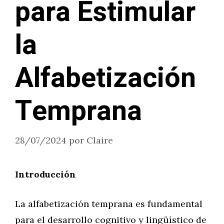
para Estimular
la
Alfabetización
Temprana
28/07/2024
por
Claire
Introducción
La alfabetización temprana es fundamental
para el desarrollo cognitivo y lingüístico de