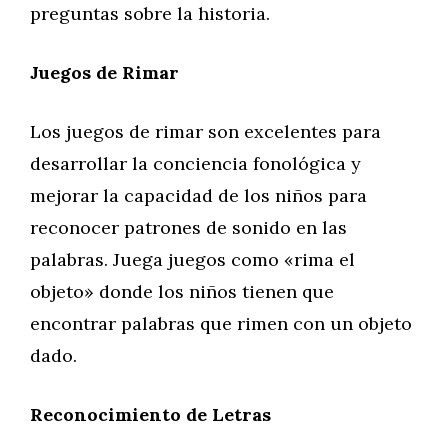
preguntas sobre la historia.
Juegos de Rimar
Los juegos de rimar son excelentes para
desarrollar la conciencia fonológica y
mejorar la capacidad de los niños para
reconocer patrones de sonido en las
palabras. Juega juegos como «rima el
objeto» donde los niños tienen que
encontrar palabras que rimen con un objeto
dado.
Reconocimiento de Letras