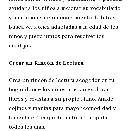
ayudar a los niños a mejorar su vocabulario
y habilidades de reconocimiento de letras.
Busca versiones adaptadas a la edad de los
niños y juega juntos para resolver los
acertijos.
Crear un Rincón de Lectura
Crea un rincón de lectura acogedor en tu
hogar donde los niños puedan explorar
libros y revistas a su propio ritmo. Añade
cojines y mantas para mayor comodidad y
fomenta el tiempo de lectura tranquila
todos los días.