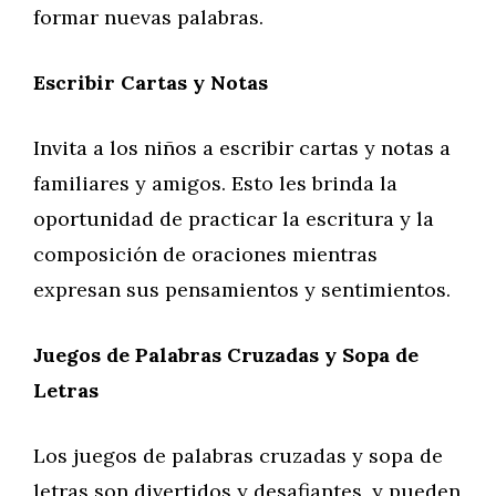
formar nuevas palabras.
Escribir Cartas y Notas
Invita a los niños a escribir cartas y notas a
familiares y amigos. Esto les brinda la
oportunidad de practicar la escritura y la
composición de oraciones mientras
expresan sus pensamientos y sentimientos.
Juegos de Palabras Cruzadas y Sopa de
Letras
Los juegos de palabras cruzadas y sopa de
letras son divertidos y desafiantes, y pueden