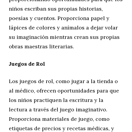
niños escriban sus propias historias,
poesías y cuentos. Proporciona papel y
lápices de colores y anímalos a dejar volar
su imaginación mientras crean sus propias
obras maestras literarias.
Juegos de Rol
Los juegos de rol, como jugar a la tienda o
al médico, ofrecen oportunidades para que
los niños practiquen la escritura y la
lectura a través del juego imaginativo.
Proporciona materiales de juego, como
etiquetas de precios y recetas médicas, y