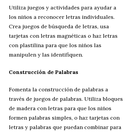
Utiliza juegos y actividades para ayudar a
los niños a reconocer letras individuales.
Crea juegos de búsqueda de letras, usa
tarjetas con letras magnéticas o haz letras
con plastilina para que los niños las
manipulen y las identifiquen.
Construcción de Palabras
Fomenta la construcción de palabras a
través de juegos de palabras. Utiliza bloques
de madera con letras para que los niños
formen palabras simples, o haz tarjetas con
letras y palabras que puedan combinar para