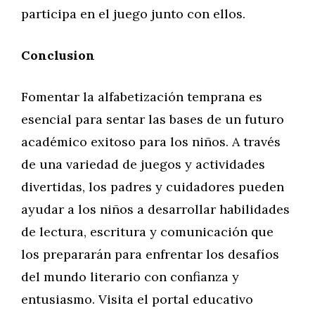
participa en el juego junto con ellos.
Conclusion
Fomentar la alfabetización temprana es
esencial para sentar las bases de un futuro
académico exitoso para los niños. A través
de una variedad de juegos y actividades
divertidas, los padres y cuidadores pueden
ayudar a los niños a desarrollar habilidades
de lectura, escritura y comunicación que
los prepararán para enfrentar los desafíos
del mundo literario con confianza y
entusiasmo. Visita el portal educativo