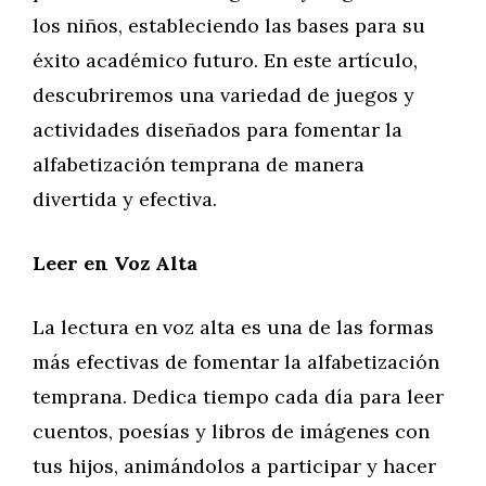
los niños, estableciendo las bases para su
éxito académico futuro. En este artículo,
descubriremos una variedad de juegos y
actividades diseñados para fomentar la
alfabetización temprana de manera
divertida y efectiva.
Leer en Voz Alta
La lectura en voz alta es una de las formas
más efectivas de fomentar la alfabetización
temprana. Dedica tiempo cada día para leer
cuentos, poesías y libros de imágenes con
tus hijos, animándolos a participar y hacer