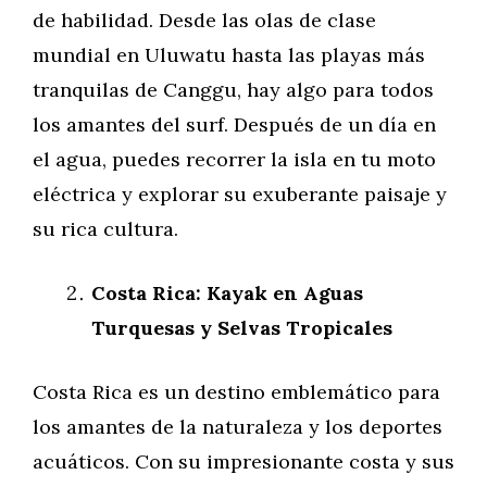
de habilidad. Desde las olas de clase
mundial en Uluwatu hasta las playas más
tranquilas de Canggu, hay algo para todos
los amantes del surf. Después de un día en
el agua, puedes recorrer la isla en tu moto
eléctrica y explorar su exuberante paisaje y
su rica cultura.
Costa Rica: Kayak en Aguas
Turquesas y Selvas Tropicales
Costa Rica es un destino emblemático para
los amantes de la naturaleza y los deportes
acuáticos. Con su impresionante costa y sus