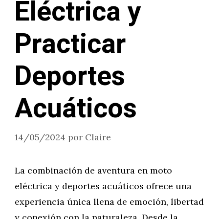
Eléctrica y
Practicar
Deportes
Acuáticos
14/05/2024
por
Claire
La combinación de aventura en moto
eléctrica y deportes acuáticos ofrece una
experiencia única llena de emoción, libertad
y conexión con la naturaleza. Desde la