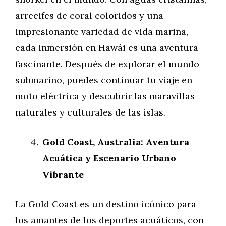
arrecifes de coral coloridos y una
impresionante variedad de vida marina,
cada inmersión en Hawái es una aventura
fascinante. Después de explorar el mundo
submarino, puedes continuar tu viaje en
moto eléctrica y descubrir las maravillas
naturales y culturales de las islas.
Gold Coast, Australia: Aventura
Acuática y Escenario Urbano
Vibrante
La Gold Coast es un destino icónico para
los amantes de los deportes acuáticos, con