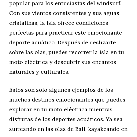
popular para los entusiastas del windsurf.
Con sus vientos consistentes y sus aguas
cristalinas, la isla ofrece condiciones
perfectas para practicar este emocionante
deporte acuático. Después de deslizarte
sobre las olas, puedes recorrer la isla en tu
moto eléctrica y descubrir sus encantos
naturales y culturales.
Estos son solo algunos ejemplos de los
muchos destinos emocionantes que puedes
explorar en tu moto eléctrica mientras
disfrutas de los deportes acuáticos. Ya sea
surfeando en las olas de Bali, kayakeando en