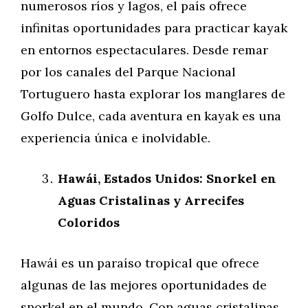
numerosos ríos y lagos, el país ofrece
infinitas oportunidades para practicar kayak
en entornos espectaculares. Desde remar
por los canales del Parque Nacional
Tortuguero hasta explorar los manglares de
Golfo Dulce, cada aventura en kayak es una
experiencia única e inolvidable.
Hawái, Estados Unidos: Snorkel en
Aguas Cristalinas y Arrecifes
Coloridos
Hawái es un paraíso tropical que ofrece
algunas de las mejores oportunidades de
snorkel en el mundo. Con aguas cristalinas,