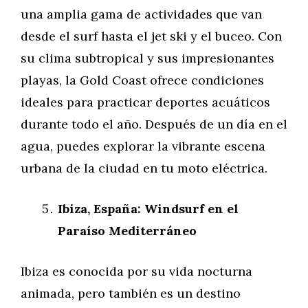
una amplia gama de actividades que van
desde el surf hasta el jet ski y el buceo. Con
su clima subtropical y sus impresionantes
playas, la Gold Coast ofrece condiciones
ideales para practicar deportes acuáticos
durante todo el año. Después de un día en el
agua, puedes explorar la vibrante escena
urbana de la ciudad en tu moto eléctrica.
Ibiza, España: Windsurf en el
Paraíso Mediterráneo
Ibiza es conocida por su vida nocturna
animada, pero también es un destino