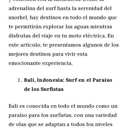
adrenalina del surf hasta la serenidad del
snorkel, hay destinos en todo el mundo que
te permitirán explorar las aguas mientras
disfrutas del viaje en tu moto eléctrica. En
este artículo, te presentamos algunos de los
mejores destinos para vivir esta
emocionante experiencia.
Bali, Indonesia: Surf en el Paraíso
de los Surfistas
Bali es conocida en todo el mundo como un
paraíso para los surfistas, con una variedad
de olas que se adaptan a todos los niveles