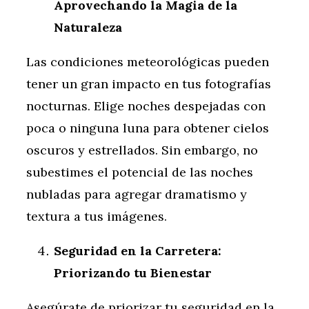
Aprovechando la Magia de la
Naturaleza
Las condiciones meteorológicas pueden
tener un gran impacto en tus fotografías
nocturnas. Elige noches despejadas con
poca o ninguna luna para obtener cielos
oscuros y estrellados. Sin embargo, no
subestimes el potencial de las noches
nubladas para agregar dramatismo y
textura a tus imágenes.
Seguridad en la Carretera:
Priorizando tu Bienestar
Asegúrate de priorizar tu seguridad en la