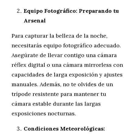
Equipo Fotográfico: Preparando tu
Arsenal
Para capturar la belleza de la noche,
necesitarás equipo fotográfico adecuado.
Asegúrate de llevar contigo una cámara
réflex digital o una cámara mirrorless con
capacidades de larga exposición y ajustes
manuales. Además, no te olvides de un
trípode resistente para mantener tu
cámara estable durante las largas
exposiciones nocturnas.
Condiciones Meteorológicas: