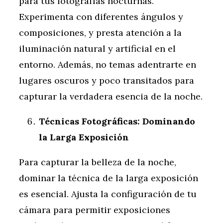
para tus fotografías nocturnas.
Experimenta con diferentes ángulos y
composiciones, y presta atención a la
iluminación natural y artificial en el
entorno. Además, no temas adentrarte en
lugares oscuros y poco transitados para
capturar la verdadera esencia de la noche.
Técnicas Fotográficas: Dominando
la Larga Exposición
Para capturar la belleza de la noche,
dominar la técnica de la larga exposición
es esencial. Ajusta la configuración de tu
cámara para permitir exposiciones