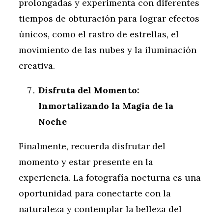
prolongadas y experimenta con diferentes
tiempos de obturación para lograr efectos
únicos, como el rastro de estrellas, el
movimiento de las nubes y la iluminación
creativa.
Disfruta del Momento:
Inmortalizando la Magia de la
Noche
Finalmente, recuerda disfrutar del
momento y estar presente en la
experiencia. La fotografía nocturna es una
oportunidad para conectarte con la
naturaleza y contemplar la belleza del