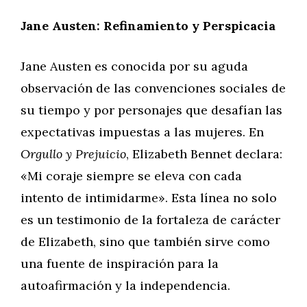
Jane Austen: Refinamiento y Perspicacia
Jane Austen es conocida por su aguda
observación de las convenciones sociales de
su tiempo y por personajes que desafían las
expectativas impuestas a las mujeres. En
Orgullo y Prejuicio
, Elizabeth Bennet declara:
«Mi coraje siempre se eleva con cada
intento de intimidarme». Esta línea no solo
es un testimonio de la fortaleza de carácter
de Elizabeth, sino que también sirve como
una fuente de inspiración para la
autoafirmación y la independencia.