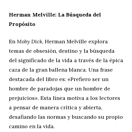
Herman Melville: La Búsqueda del
Propósito
En
Moby Dick
, Herman Melville explora
temas de obsesión, destino y la búsqueda
del significado de la vida a través de la épica
caza de la gran ballena blanca. Una frase
destacada del libro es: «Prefiero ser un
hombre de paradojas que un hombre de
prejuicios». Esta línea motiva a los lectores
a pensar de manera crítica y abierta,
desafiando las normas y buscando su propio
camino en la vida.