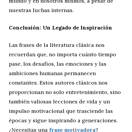
mundo y en nosotros mismos, a pesar de
nuestras luchas internas.
Conclusión: Un Legado de Inspiración
Las frases de la literatura clásica nos
recuerdan que, no importa cuánto tiempo
pase, los desafíos, las emociones y las
ambiciones humanas permanecen
constantes. Estos autores clásicos nos
proporcionan no solo entretenimiento, sino
también valiosas lecciones de vida y un
impulso motivacional que trasciende las
épocas y sigue inspirando a generaciones.
¿Necesitas una
frase motivadora
?