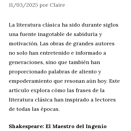
11/03/2025
por
Claire
La literatura clásica ha sido durante siglos
una fuente inagotable de sabiduría y
motivación. Las obras de grandes autores
no solo han entretenido e informado a
generaciones, sino que también han
proporcionado palabras de aliento y
empoderamiento que resonan aún hoy. Este
artículo explora cómo las frases de la
literatura clásica han inspirado a lectores
de todas las épocas.
Shakespeare: El Maestro del Ingenio