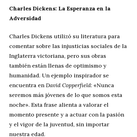
Charles Dickens: La Esperanza en la
Adversidad
Charles Dickens utilizó su literatura para
comentar sobre las injusticias sociales de la
Inglaterra victoriana, pero sus obras
también están llenas de optimismo y
humanidad. Un ejemplo inspirador se
encuentra en
David Copperfield
: «Nunca
seremos más jóvenes de lo que somos esta
noche». Esta frase alienta a valorar el
momento presente y a actuar con la pasión
y el vigor de la juventud, sin importar
nuestra edad.