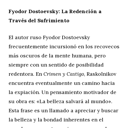
Fyodor Dostoevsky: La Redención a
Través del Sufrimiento
El autor ruso Fyodor Dostoevsky
frecuentemente incursionó en los recovecos
más oscuros de la mente humana, pero
siempre con un sentido de posibilidad
redentora. En
Crimen y Castigo
, Raskolnikov
encuentra eventualmente un camino hacia
la expiación. Un pensamiento motivador de
su obra es: «La belleza salvará al mundo».
Esta frase es un llamado a apreciar y buscar
la belleza y la bondad inherentes en el