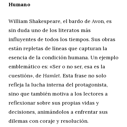
Humano
William Shakespeare, el bardo de Avon, es
sin duda uno de los literatos más
influyentes de todos los tiempos. Sus obras
están repletas de líneas que capturan la
esencia de la condición humana. Un ejemplo
emblemático es: «Ser o no ser, esa es la
cuestión», de
Hamlet
. Esta frase no solo
refleja la lucha interna del protagonista,
sino que también motiva a los lectores a
reflexionar sobre sus propias vidas y
decisiones, animándolos a enfrentar sus
dilemas con coraje y resolución.