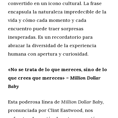
convertido en un icono cultural. La frase
encapsula la naturaleza impredecible de la
vida y cómo cada momento y cada
encuentro puede traer sorpresas
inesperadas. Es un recordatorio para
abrazar la diversidad de la experiencia
humana con apertura y curiosidad.
«No se trata de lo que mereces, sino de lo
que crees que mereces» –
Million Dollar
Baby
Esta poderosa línea de
Million Dollar Baby
,
pronunciada por Clint Eastwood, nos