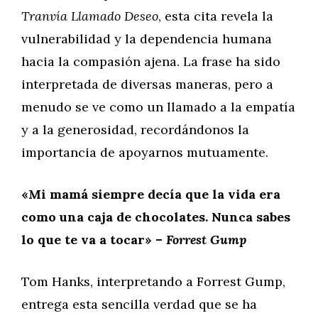
Tranvía Llamado Deseo
, esta cita revela la
vulnerabilidad y la dependencia humana
hacia la compasión ajena. La frase ha sido
interpretada de diversas maneras, pero a
menudo se ve como un llamado a la empatía
y a la generosidad, recordándonos la
importancia de apoyarnos mutuamente.
«Mi mamá siempre decía que la vida era
como una caja de chocolates. Nunca sabes
lo que te va a tocar» –
Forrest Gump
Tom Hanks, interpretando a Forrest Gump,
entrega esta sencilla verdad que se ha