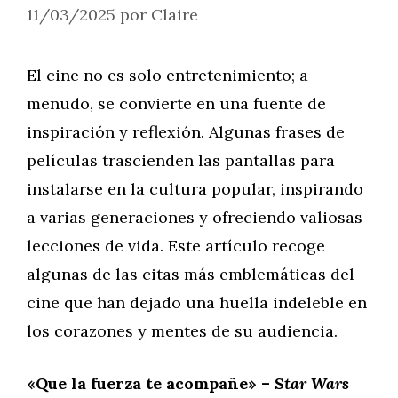
11/03/2025
por
Claire
El cine no es solo entretenimiento; a
menudo, se convierte en una fuente de
inspiración y reflexión. Algunas frases de
películas trascienden las pantallas para
instalarse en la cultura popular, inspirando
a varias generaciones y ofreciendo valiosas
lecciones de vida. Este artículo recoge
algunas de las citas más emblemáticas del
cine que han dejado una huella indeleble en
los corazones y mentes de su audiencia.
«Que la fuerza te acompañe» –
Star Wars