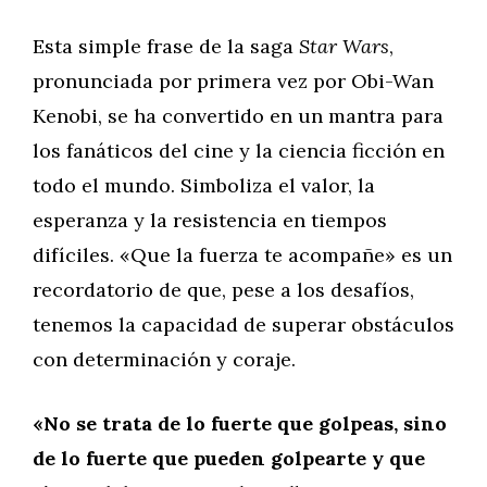
Esta simple frase de la saga
Star Wars
,
pronunciada por primera vez por Obi-Wan
Kenobi, se ha convertido en un mantra para
los fanáticos del cine y la ciencia ficción en
todo el mundo. Simboliza el valor, la
esperanza y la resistencia en tiempos
difíciles. «Que la fuerza te acompañe» es un
recordatorio de que, pese a los desafíos,
tenemos la capacidad de superar obstáculos
con determinación y coraje.
«No se trata de lo fuerte que golpeas, sino
de lo fuerte que pueden golpearte y que