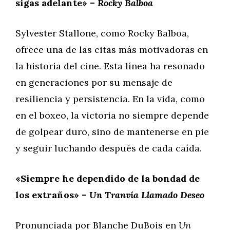
sigas adelante» –
Rocky Balboa
Sylvester Stallone, como Rocky Balboa,
ofrece una de las citas más motivadoras en
la historia del cine. Esta línea ha resonado
en generaciones por su mensaje de
resiliencia y persistencia. En la vida, como
en el boxeo, la victoria no siempre depende
de golpear duro, sino de mantenerse en pie
y seguir luchando después de cada caída.
«Siempre he dependido de la bondad de
los extraños» –
Un Tranvía Llamado Deseo
Pronunciada por Blanche DuBois en
Un