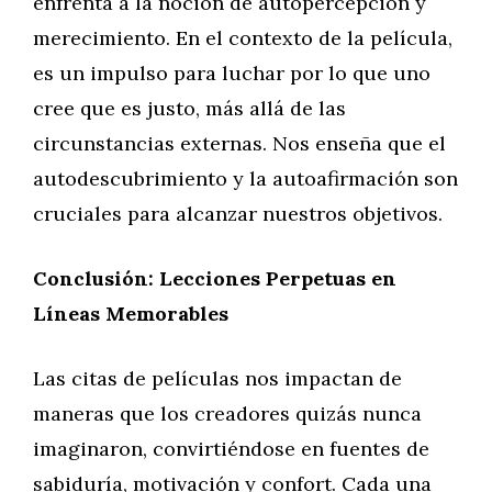
enfrenta a la noción de autopercepción y
merecimiento. En el contexto de la película,
es un impulso para luchar por lo que uno
cree que es justo, más allá de las
circunstancias externas. Nos enseña que el
autodescubrimiento y la autoafirmación son
cruciales para alcanzar nuestros objetivos.
Conclusión: Lecciones Perpetuas en
Líneas Memorables
Las citas de películas nos impactan de
maneras que los creadores quizás nunca
imaginaron, convirtiéndose en fuentes de
sabiduría, motivación y confort. Cada una