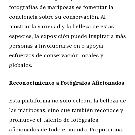
fotografías de mariposas es fomentar la
conciencia sobre su conservación. Al
mostrar la variedad y la belleza de estas
especies, la exposición puede inspirar a más
personas a involucrarse en o apoyar
esfuerzos de conservación locales y
globales.
Reconocimiento a Fotógrafos Aficionados
Esta plataforma no solo celebra la belleza de
las mariposas, sino que también reconoce y
promueve el talento de fotógrafos
aficionados de todo el mundo. Proporcionar