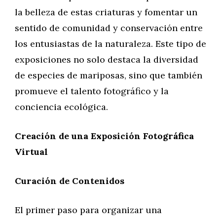
la belleza de estas criaturas y fomentar un
sentido de comunidad y conservación entre
los entusiastas de la naturaleza. Este tipo de
exposiciones no solo destaca la diversidad
de especies de mariposas, sino que también
promueve el talento fotográfico y la
conciencia ecológica.
Creación de una Exposición Fotográfica
Virtual
Curación de Contenidos
El primer paso para organizar una