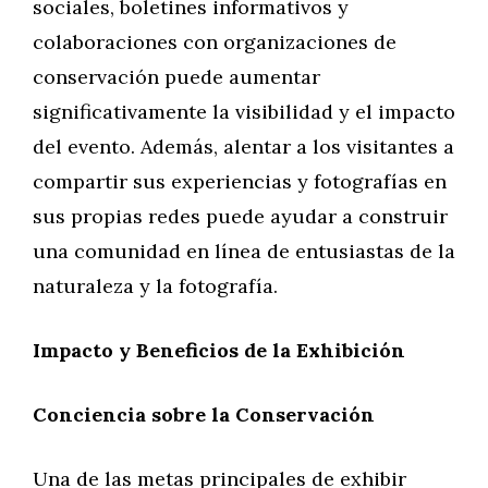
sociales, boletines informativos y
colaboraciones con organizaciones de
conservación puede aumentar
significativamente la visibilidad y el impacto
del evento. Además, alentar a los visitantes a
compartir sus experiencias y fotografías en
sus propias redes puede ayudar a construir
una comunidad en línea de entusiastas de la
naturaleza y la fotografía.
Impacto y Beneficios de la Exhibición
Conciencia sobre la Conservación
Una de las metas principales de exhibir