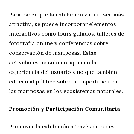
Para hacer que la exhibición virtual sea más
atractiva, se puede incorporar elementos
interactivos como tours guiados, talleres de
fotografía online y conferencias sobre
conservación de mariposas. Estas
actividades no solo enriquecen la
experiencia del usuario sino que también
educan al público sobre la importancia de
las mariposas en los ecosistemas naturales.
Promoción y Participación Comunitaria
Promover la exhibición a través de redes