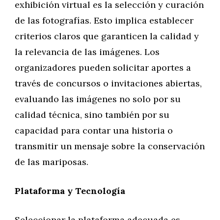
exhibición virtual es la selección y curación
de las fotografías. Esto implica establecer
criterios claros que garanticen la calidad y
la relevancia de las imágenes. Los
organizadores pueden solicitar aportes a
través de concursos o invitaciones abiertas,
evaluando las imágenes no solo por su
calidad técnica, sino también por su
capacidad para contar una historia o
transmitir un mensaje sobre la conservación
de las mariposas.
Plataforma y Tecnología
Seleccionar la plataforma adecuada es