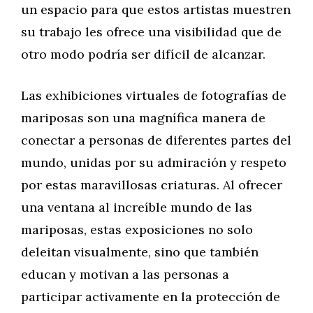
un espacio para que estos artistas muestren
su trabajo les ofrece una visibilidad que de
otro modo podría ser difícil de alcanzar.
Las exhibiciones virtuales de fotografías de
mariposas son una magnífica manera de
conectar a personas de diferentes partes del
mundo, unidas por su admiración y respeto
por estas maravillosas criaturas. Al ofrecer
una ventana al increíble mundo de las
mariposas, estas exposiciones no solo
deleitan visualmente, sino que también
educan y motivan a las personas a
participar activamente en la protección de