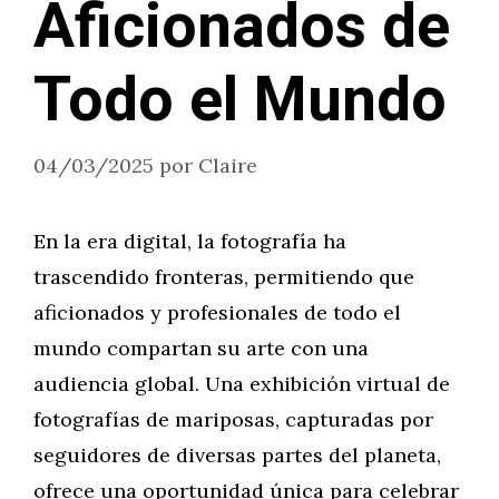
Aficionados de
Todo el Mundo
04/03/2025
por
Claire
En la era digital, la fotografía ha
trascendido fronteras, permitiendo que
aficionados y profesionales de todo el
mundo compartan su arte con una
audiencia global. Una exhibición virtual de
fotografías de mariposas, capturadas por
seguidores de diversas partes del planeta,
ofrece una oportunidad única para celebrar