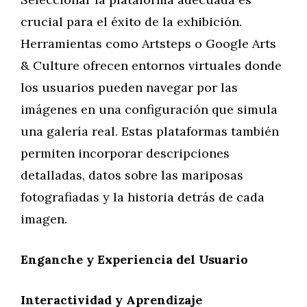
crucial para el éxito de la exhibición.
Herramientas como Artsteps o Google Arts
& Culture ofrecen entornos virtuales donde
los usuarios pueden navegar por las
imágenes en una configuración que simula
una galería real. Estas plataformas también
permiten incorporar descripciones
detalladas, datos sobre las mariposas
fotografiadas y la historia detrás de cada
imagen.
Enganche y Experiencia del Usuario
Interactividad y Aprendizaje