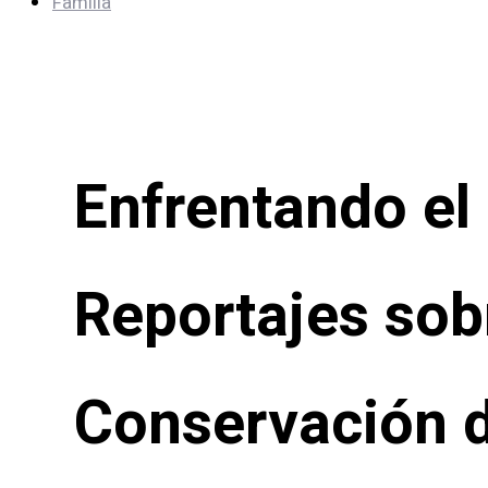
Familia
Enfrentando el
Reportajes sob
Conservación 