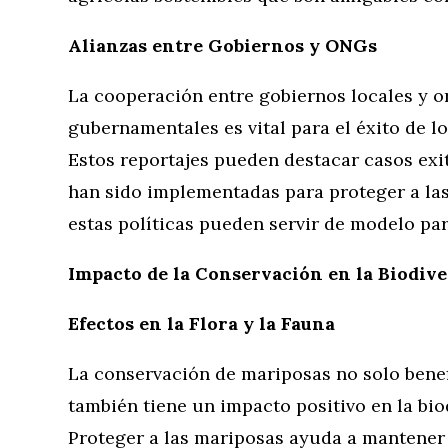
Alianzas entre Gobiernos y ONGs
La cooperación entre gobiernos locales y 
gubernamentales es vital para el éxito de 
Estos reportajes pueden destacar casos exi
han sido implementadas para proteger a las
estas políticas pueden servir de modelo par
Impacto de la Conservación en la Biodive
Efectos en la Flora y la Fauna
La conservación de mariposas no solo benefi
también tiene un impacto positivo en la bio
Proteger a las mariposas ayuda a mantener 