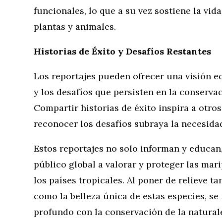
funcionales, lo que a su vez sostiene la vi
plantas y animales.
Historias de Éxito y Desafíos Restantes
Los reportajes pueden ofrecer una visión eq
y los desafíos que persisten en la conserva
Compartir historias de éxito inspira a otro
reconocer los desafíos subraya la necesida
Estos reportajes no solo informan y educan,
público global a valorar y proteger las mar
los países tropicales. Al poner de relieve t
como la belleza única de estas especies, 
profundo con la conservación de la natural