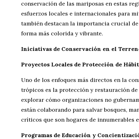
conservación de las mariposas en estas regi
esfuerzos locales e internacionales para mi
también destacan la importancia crucial de
forma más colorida y vibrante.
Iniciativas de Conservación en el Terren
Proyectos Locales de Protección de Hábit
Uno de los enfoques más directos en la con
trópicos es la protección y restauración de
explorar cómo organizaciones no gubernam
están colaborando para salvar bosques, ma
críticos que son hogares de innumerables e
Programas de Educación y Concientizaci