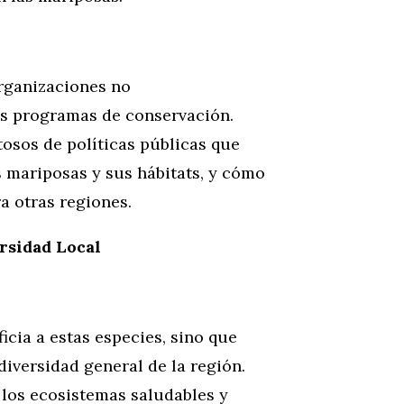
organizaciones no
los programas de conservación.
tosos de políticas públicas que
 mariposas y sus hábitats, y cómo
a otras regiones.
rsidad Local
cia a estas especies, sino que
diversidad general de la región.
los ecosistemas saludables y