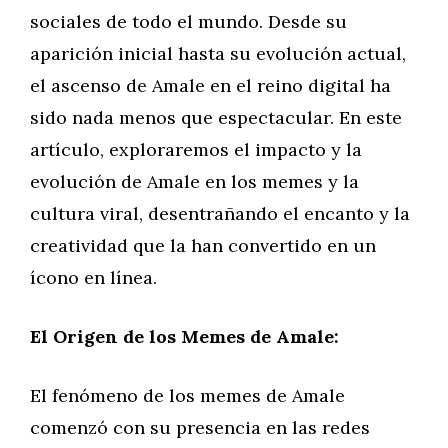
sociales de todo el mundo. Desde su
aparición inicial hasta su evolución actual,
el ascenso de Amale en el reino digital ha
sido nada menos que espectacular. En este
artículo, exploraremos el impacto y la
evolución de Amale en los memes y la
cultura viral, desentrañando el encanto y la
creatividad que la han convertido en un
ícono en línea.
El Origen de los Memes de Amale:
El fenómeno de los memes de Amale
comenzó con su presencia en las redes