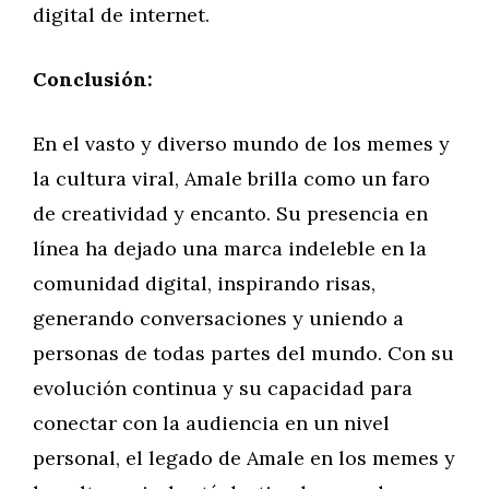
digital de internet.
Conclusión:
En el vasto y diverso mundo de los memes y
la cultura viral, Amale brilla como un faro
de creatividad y encanto. Su presencia en
línea ha dejado una marca indeleble en la
comunidad digital, inspirando risas,
generando conversaciones y uniendo a
personas de todas partes del mundo. Con su
evolución continua y su capacidad para
conectar con la audiencia en un nivel
personal, el legado de Amale en los memes y