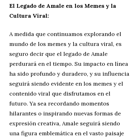
El Legado de Amale en los Memes y la
Cultura Viral:
A medida que continuamos explorando el
mundo de los memes y la cultura viral, es
seguro decir que el legado de Amale
perdurará en el tiempo. Su impacto en línea
ha sido profundo y duradero, y su influencia
seguirá siendo evidente en los memes y el
contenido viral que disfrutamos en el
futuro. Ya sea recordando momentos
hilarantes o inspirando nuevas formas de
expresión creativa, Amale seguirá siendo
una figura emblemática en el vasto paisaje