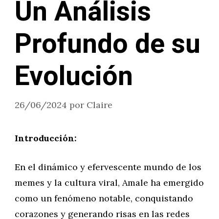
Un Análisis
Profundo de su
Evolución
26/06/2024
por
Claire
Introducción:
En el dinámico y efervescente mundo de los
memes y la cultura viral, Amale ha emergido
como un fenómeno notable, conquistando
corazones y generando risas en las redes