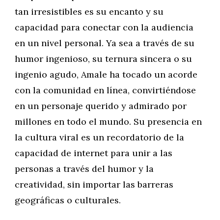
tan irresistibles es su encanto y su
capacidad para conectar con la audiencia
en un nivel personal. Ya sea a través de su
humor ingenioso, su ternura sincera o su
ingenio agudo, Amale ha tocado un acorde
con la comunidad en línea, convirtiéndose
en un personaje querido y admirado por
millones en todo el mundo. Su presencia en
la cultura viral es un recordatorio de la
capacidad de internet para unir a las
personas a través del humor y la
creatividad, sin importar las barreras
geográficas o culturales.