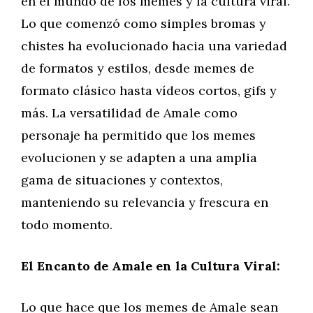
en el mundo de los memes y la cultura viral.
Lo que comenzó como simples bromas y
chistes ha evolucionado hacia una variedad
de formatos y estilos, desde memes de
formato clásico hasta vídeos cortos, gifs y
más. La versatilidad de Amale como
personaje ha permitido que los memes
evolucionen y se adapten a una amplia
gama de situaciones y contextos,
manteniendo su relevancia y frescura en
todo momento.
El Encanto de Amale en la Cultura Viral:
Lo que hace que los memes de Amale sean