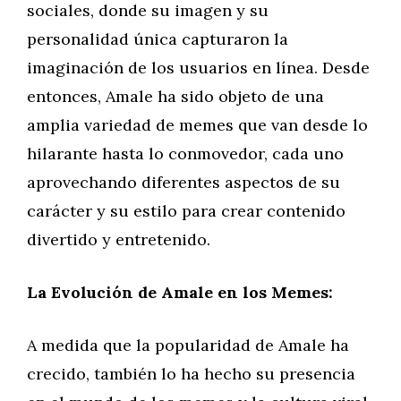
sociales, donde su imagen y su
personalidad única capturaron la
imaginación de los usuarios en línea. Desde
entonces, Amale ha sido objeto de una
amplia variedad de memes que van desde lo
hilarante hasta lo conmovedor, cada uno
aprovechando diferentes aspectos de su
carácter y su estilo para crear contenido
divertido y entretenido.
La Evolución de Amale en los Memes:
A medida que la popularidad de Amale ha
crecido, también lo ha hecho su presencia