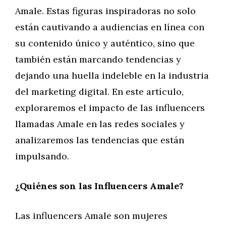
Amale. Estas figuras inspiradoras no solo
están cautivando a audiencias en línea con
su contenido único y auténtico, sino que
también están marcando tendencias y
dejando una huella indeleble en la industria
del marketing digital. En este artículo,
exploraremos el impacto de las influencers
llamadas Amale en las redes sociales y
analizaremos las tendencias que están
impulsando.
¿Quiénes son las Influencers Amale?
Las influencers Amale son mujeres