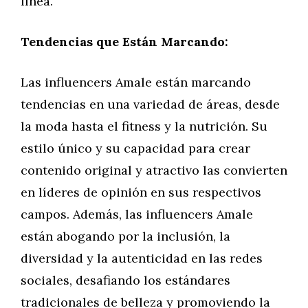
línea.
Tendencias que Están Marcando:
Las influencers Amale están marcando
tendencias en una variedad de áreas, desde
la moda hasta el fitness y la nutrición. Su
estilo único y su capacidad para crear
contenido original y atractivo las convierten
en líderes de opinión en sus respectivos
campos. Además, las influencers Amale
están abogando por la inclusión, la
diversidad y la autenticidad en las redes
sociales, desafiando los estándares
tradicionales de belleza y promoviendo la