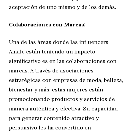
aceptación de uno mismo y de los demás.
Colaboraciones con Marcas:
Una de las áreas donde las influencers
Amale están teniendo un impacto
significativo es en las colaboraciones con
marcas. A través de asociaciones
estratégicas con empresas de moda, belleza,
bienestar y más, estas mujeres están
promocionando productos y servicios de
manera auténtica y efectiva. Su capacidad
para generar contenido atractivo y
persuasivo les ha convertido en