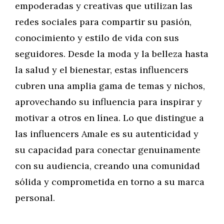
empoderadas y creativas que utilizan las
redes sociales para compartir su pasión,
conocimiento y estilo de vida con sus
seguidores. Desde la moda y la belleza hasta
la salud y el bienestar, estas influencers
cubren una amplia gama de temas y nichos,
aprovechando su influencia para inspirar y
motivar a otros en línea. Lo que distingue a
las influencers Amale es su autenticidad y
su capacidad para conectar genuinamente
con su audiencia, creando una comunidad
sólida y comprometida en torno a su marca
personal.