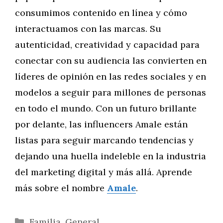
consumimos contenido en línea y cómo
interactuamos con las marcas. Su
autenticidad, creatividad y capacidad para
conectar con su audiencia las convierten en
líderes de opinión en las redes sociales y en
modelos a seguir para millones de personas
en todo el mundo. Con un futuro brillante
por delante, las influencers Amale están
listas para seguir marcando tendencias y
dejando una huella indeleble en la industria
del marketing digital y más allá. Aprende
más sobre el nombre
Amale
.
Categorías
Familia
,
General