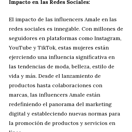
Impacto en las Redes Sociales:
El impacto de las influencers Amale en las
redes sociales es innegable. Con millones de
seguidores en plataformas como Instagram,
YouTube y TikTok, estas mujeres están
ejerciendo una influencia significativa en
las tendencias de moda, belleza, estilo de
vida y más. Desde el lanzamiento de
productos hasta colaboraciones con
marcas, las influencers Amale están
redefiniendo el panorama del marketing
digital y estableciendo nuevas normas para
la promoción de productos y servicios en