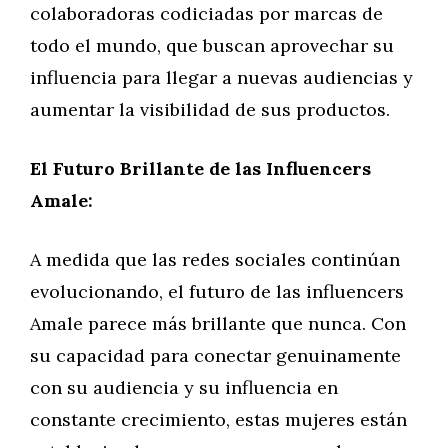
colaboradoras codiciadas por marcas de
todo el mundo, que buscan aprovechar su
influencia para llegar a nuevas audiencias y
aumentar la visibilidad de sus productos.
El Futuro Brillante de las Influencers
Amale:
A medida que las redes sociales continúan
evolucionando, el futuro de las influencers
Amale parece más brillante que nunca. Con
su capacidad para conectar genuinamente
con su audiencia y su influencia en
constante crecimiento, estas mujeres están