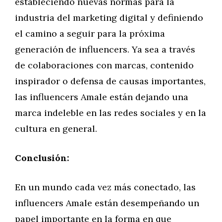
estableciendo nuevas normas para la
industria del marketing digital y definiendo
el camino a seguir para la próxima
generación de influencers. Ya sea a través
de colaboraciones con marcas, contenido
inspirador o defensa de causas importantes,
las influencers Amale están dejando una
marca indeleble en las redes sociales y en la
cultura en general.
Conclusión:
En un mundo cada vez más conectado, las
influencers Amale están desempeñando un
papel importante en la forma en que