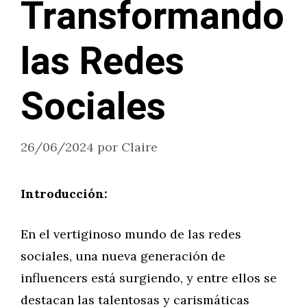
Transformando
las Redes
Sociales
26/06/2024
por
Claire
Introducción:
En el vertiginoso mundo de las redes
sociales, una nueva generación de
influencers está surgiendo, y entre ellos se
destacan las talentosas y carismáticas