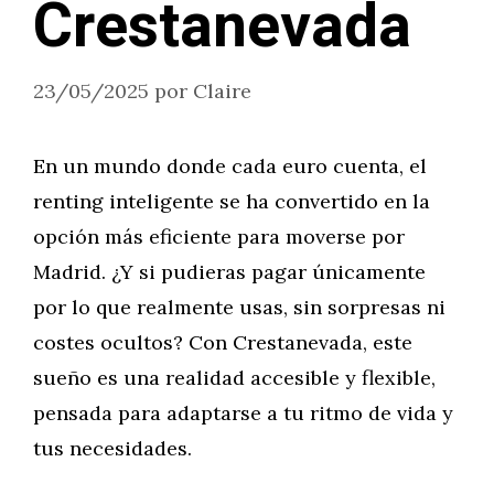
Crestanevada
23/05/2025
por
Claire
En un mundo donde cada euro cuenta, el
renting inteligente se ha convertido en la
opción más eficiente para moverse por
Madrid. ¿Y si pudieras pagar únicamente
por lo que realmente usas, sin sorpresas ni
costes ocultos? Con Crestanevada, este
sueño es una realidad accesible y flexible,
pensada para adaptarse a tu ritmo de vida y
tus necesidades.