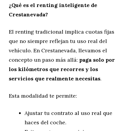
¿Qué es el renting inteligente de
Crestanevada?
El renting tradicional implica cuotas fijas
que no siempre reflejan tu uso real del
vehículo. En Crestanevada, llevamos el
concepto un paso más allá:
paga solo por
los kilómetros que recorres y los
servicios que realmente necesitas
.
Esta modalidad te permite:
Ajustar tu contrato al uso real que
haces del coche.