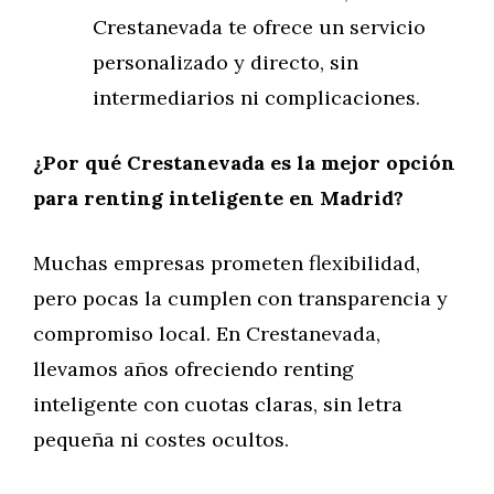
Crestanevada te ofrece un servicio
personalizado y directo, sin
intermediarios ni complicaciones.
¿Por qué Crestanevada es la mejor opción
para renting inteligente en Madrid?
Muchas empresas prometen flexibilidad,
pero pocas la cumplen con transparencia y
compromiso local. En Crestanevada,
llevamos años ofreciendo renting
inteligente con cuotas claras, sin letra
pequeña ni costes ocultos.