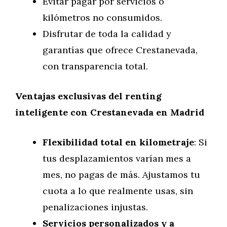
Evitar pagar por servicios o
kilómetros no consumidos.
Disfrutar de toda la calidad y
garantías que ofrece Crestanevada,
con transparencia total.
Ventajas exclusivas del renting
inteligente con Crestanevada en Madrid
Flexibilidad total en kilometraje
: Si
tus desplazamientos varían mes a
mes, no pagas de más. Ajustamos tu
cuota a lo que realmente usas, sin
penalizaciones injustas.
Servicios personalizados y a