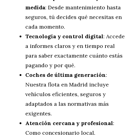
medida
: Desde mantenimiento hasta
seguros, tú decides qué necesitas en
cada momento.
Tecnología y control digital
: Accede
a informes claros y en tiempo real
para saber exactamente cuánto estás
pagando y por qué.
Coches de última generación
:
Nuestra flota en Madrid incluye
vehículos eficientes, seguros y
adaptados a las normativas más
exigentes.
Atención cercana y profesional
:
Como concesionario local,