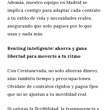
Además, nuestro equipo en Madrid se
implica contigo para adaptar cada contrato
a tu estilo de vida y necesidades reales,
asegurando que solo pagues por lo que
usas y nada más.
Renting inteligente: ahorra y gana
libertad para moverte a tu ritmo
Con Crestanevada, no solo ahorras dinero,
sino también tiempo y preocupaciones.
Olvídate de contratos rígidos y pagos fijos
que no se ajustan a tu movilidad real.
Si valoras la flexibilidad, la transparencia y