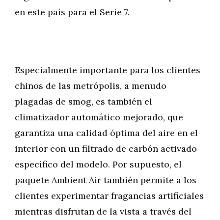
en este país para el Serie 7.
Especialmente importante para los clientes
chinos de las metrópolis, a menudo
plagadas de smog, es también el
climatizador automático mejorado, que
garantiza una calidad óptima del aire en el
interior con un filtrado de carbón activado
específico del modelo. Por supuesto, el
paquete Ambient Air también permite a los
clientes experimentar fragancias artificiales
mientras disfrutan de la vista a través del