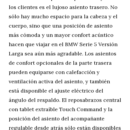
los clientes es el lujoso asiento trasero. No
sólo hay mucho espacio para la cabeza y el
cuerpo, sino que una posición de asiento
más cómoda y un mayor confort acústico
hacen que viajar en el BMW Serie 5 Versión
Larga sea aún más agradable. Los asientos
de confort opcionales de la parte trasera
pueden equiparse con calefacción y
ventilación activa del asiento, y también
está disponible el ajuste eléctrico del
ángulo del respaldo. El reposabrazos central
con tablet extraíble Touch Command y la
posición del asiento del acompañante
regulable desde atrás sólo están disponibles