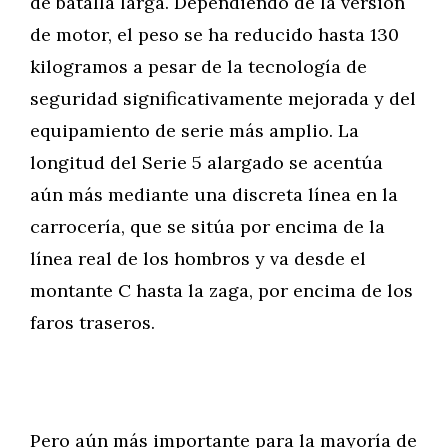
de batalla larga. Dependiendo de la versión
de motor, el peso se ha reducido hasta 130
kilogramos a pesar de la tecnología de
seguridad significativamente mejorada y del
equipamiento de serie más amplio. La
longitud del Serie 5 alargado se acentúa
aún más mediante una discreta línea en la
carrocería, que se sitúa por encima de la
línea real de los hombros y va desde el
montante C hasta la zaga, por encima de los
faros traseros.
Pero aún más importante para la mayoría de