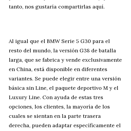
tanto, nos gustaría compartirlas aquí.
Al igual que el BMW Serie 5 G30 para el
resto del mundo, la versión G38 de batalla
larga, que se fabrica y vende exclusivamente
en China, está disponible en diferentes
variantes. Se puede elegir entre una versión
básica sin Line, el paquete deportivo M y el
Luxury Line. Con ayuda de estas tres
opciones, los clientes, la mayoría de los
cuales se sientan en la parte trasera
derecha, pueden adaptar específicamente el