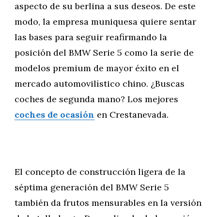
aspecto de su berlina a sus deseos. De este
modo, la empresa muniquesa quiere sentar
las bases para seguir reafirmando la
posición del BMW Serie 5 como la serie de
modelos premium de mayor éxito en el
mercado automovilístico chino. ¿Buscas
coches de segunda mano? Los mejores
coches de ocasión
en Crestanevada.
El concepto de construcción ligera de la
séptima generación del BMW Serie 5
también da frutos mensurables en la versión