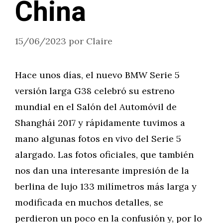
China
15/06/2023
por
Claire
Hace unos días, el nuevo BMW Serie 5
versión larga G38 celebró su estreno
mundial en el Salón del Automóvil de
Shanghái 2017 y rápidamente tuvimos a
mano algunas fotos en vivo del Serie 5
alargado. Las fotos oficiales, que también
nos dan una interesante impresión de la
berlina de lujo 133 milímetros más larga y
modificada en muchos detalles, se
perdieron un poco en la confusión y, por lo