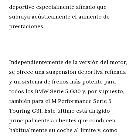
deportivo especialmente afinado que
subraya acústicamente el aumento de
prestaciones.
Independientemente de la versión del motor,
se ofrece una suspensión deportiva refinada
y un sistema de frenos más potente para
todos los BMW Serie 5 G30 y, por supuesto,
también para el M Performance Serie 5
Touring G31. Este último está dirigido
principalmente a clientes que conducen
habitualmente su coche al límite y, como