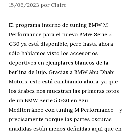
15/06/2023
por
Claire
El programa interno de tuning BMW M
Performance para el nuevo BMW Serie 5
G30 ya está disponible, pero hasta ahora
sólo habíamos visto los accesorios
deportivos en ejemplares blancos de la
berlina de lujo. Gracias a BMW Abu Dhabi
Motors, esto está cambiando ahora, ya que
los árabes nos muestran las primeras fotos
de un BMW Serie 5 G30 en Azul
Mediterráneo con tuning M Performance – y
precisamente porque las partes oscuras
añadidas están menos definidas aquí que en