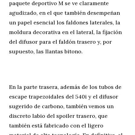
paquete deportivo M se ve claramente
agudizado, en el que también desempeñan
un papel esencial los faldones laterales, la
moldura decorativa en el lateral, la fijación
del difusor para el faldón trasero y, por
supuesto, las llantas bitono.
En la parte trasera, además de los tubos de
escape trapezoidales del 540i y el difusor
sugerido de carbono, también vemos un
discreto labio del spoiler trasero, que
también está fabricado con el ligero