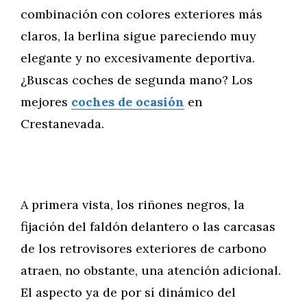
combinación con colores exteriores más
claros, la berlina sigue pareciendo muy
elegante y no excesivamente deportiva.
¿Buscas coches de segunda mano? Los
mejores
coches de ocasión
en
Crestanevada.
A primera vista, los riñones negros, la
fijación del faldón delantero o las carcasas
de los retrovisores exteriores de carbono
atraen, no obstante, una atención adicional.
El aspecto ya de por sí dinámico del