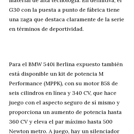
material de alta tecnología. En definitiva, el
G30 con la puesta a punto de fábrica tiene
una zaga que destaca claramente de la serie
en términos de deportividad.
Para el BMW 540i Berlina expuesto también
está disponible un kit de potencia M
Performance (MPPK), con su motor B58 de
seis cilindros en línea y 340 CV, que hace
juego con el aspecto seguro de sí mismo y
proporciona un aumento de potencia hasta
360 CV y eleva el par máximo hasta 500
Newton metro. A juego, hay un silenciador