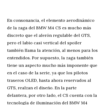
En consonancia, el elemento aerodinámico
de la zaga del BMW M4 CS es mucho más
discreto que el alerón regulable del GTS,
pero el labio casi vertical del spoiler
también llama la atención, al menos para los
entendidos. Por supuesto, la zaga también
tiene un aspecto mucho más imponente que
en el caso de la serie, ya que los pilotos
traseros OLED, hasta ahora reservados al
GTS, realzan el diseño. En la parte
delantera, por otro lado, el CS cuenta con la
tecnología de iluminación del BMW M4