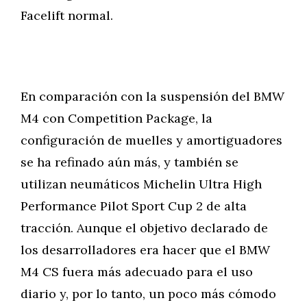
Facelift normal.
En comparación con la suspensión del BMW
M4 con Competition Package, la
configuración de muelles y amortiguadores
se ha refinado aún más, y también se
utilizan neumáticos Michelin Ultra High
Performance Pilot Sport Cup 2 de alta
tracción. Aunque el objetivo declarado de
los desarrolladores era hacer que el BMW
M4 CS fuera más adecuado para el uso
diario y, por lo tanto, un poco más cómodo