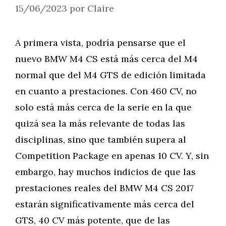
15/06/2023
por
Claire
A primera vista, podría pensarse que el
nuevo BMW M4 CS está más cerca del M4
normal que del M4 GTS de edición limitada
en cuanto a prestaciones. Con 460 CV, no
solo está más cerca de la serie en la que
quizá sea la más relevante de todas las
disciplinas, sino que también supera al
Competition Package en apenas 10 CV. Y, sin
embargo, hay muchos indicios de que las
prestaciones reales del BMW M4 CS 2017
estarán significativamente más cerca del
GTS, 40 CV más potente, que de las