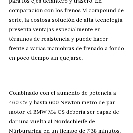
para los ejes delantero y trasero. En
comparación con los frenos M compound de
serie, la costosa solución de alta tecnología
presenta ventajas especialmente en
términos de resistencia y puede hacer
frente a varias maniobras de frenado a fondo
en poco tiempo sin quejarse.
Combinado con el aumento de potencia a
460 CV y hasta 600 Newton metro de par
motor, el BMW M4 CS debería ser capaz de
dar una vuelta al Nordschleife de
Nürburgring en un tiempo de 7:38 minutos.