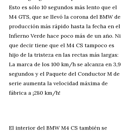
Esto es sólo 10 segundos más lento que el
M4 GTS, que se llevó la corona del BMW de
producción más rápido hasta la fecha en el
Infierno Verde hace poco más de un año. Ni
que decir tiene que el M4 CS tampoco es
hijo de la tristeza en las rectas más largas:
La marca de los 100 km/h se alcanza en 3,9
segundos y el Paquete del Conductor M de
serie aumenta la velocidad máxima de
fábrica a ¡280 km/h!
El interior del BMW M4 CS también se