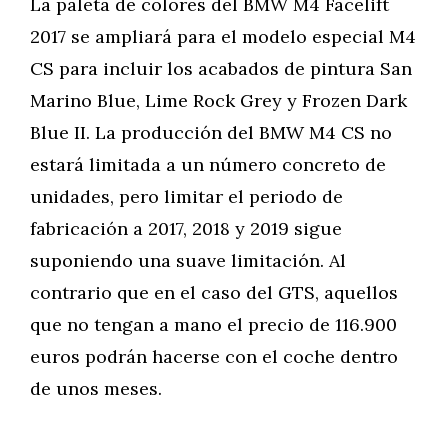
La paleta de colores del BMW M4 Facelift
2017 se ampliará para el modelo especial M4
CS para incluir los acabados de pintura San
Marino Blue, Lime Rock Grey y Frozen Dark
Blue II. La producción del BMW M4 CS no
estará limitada a un número concreto de
unidades, pero limitar el periodo de
fabricación a 2017, 2018 y 2019 sigue
suponiendo una suave limitación. Al
contrario que en el caso del GTS, aquellos
que no tengan a mano el precio de 116.900
euros podrán hacerse con el coche dentro
de unos meses.