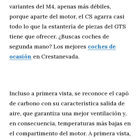
variantes del M4, apenas más débiles,
porque aparte del motor, el CS agarra casi
todo lo que la estantería de piezas del GTS
tiene que ofrecer. ¿Buscas coches de
segunda mano? Los mejores
coches de
ocasión
en Crestanevada.
Incluso a primera vista, se reconoce el capó
de carbono con su característica salida de
aire, que garantiza una mejor ventilación y,
en consecuencia, temperaturas más bajas en
el compartimento del motor. A primera vista,