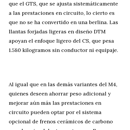
que el GTS, que se ajusta sistemáticamente
a las prestaciones en circuito, lo cierto es
que no se ha convertido en una berlina. Las
llantas forjadas ligeras en diseño DTM
apoyan el enfoque ligero del CS, que pesa
1.580 kilogramos sin conductor ni equipaje.
Al igual que en las demás variantes del M4,
quienes deseen ahorrar peso adicional y
mejorar aún más las prestaciones en
circuito pueden optar por el sistema
opcional de frenos cerámicos de carbono