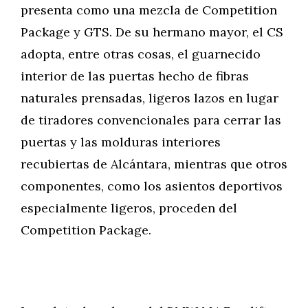
presenta como una mezcla de Competition
Package y GTS. De su hermano mayor, el CS
adopta, entre otras cosas, el guarnecido
interior de las puertas hecho de fibras
naturales prensadas, ligeros lazos en lugar
de tiradores convencionales para cerrar las
puertas y las molduras interiores
recubiertas de Alcántara, mientras que otros
componentes, como los asientos deportivos
especialmente ligeros, proceden del
Competition Package.