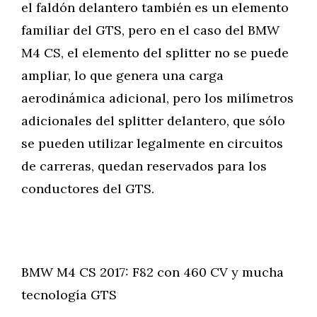
el faldón delantero también es un elemento
familiar del GTS, pero en el caso del BMW
M4 CS, el elemento del splitter no se puede
ampliar, lo que genera una carga
aerodinámica adicional, pero los milímetros
adicionales del splitter delantero, que sólo
se pueden utilizar legalmente en circuitos
de carreras, quedan reservados para los
conductores del GTS.
BMW M4 CS 2017: F82 con 460 CV y mucha
tecnología GTS