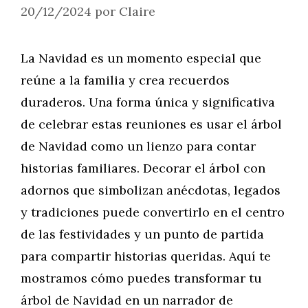
20/12/2024
por
Claire
La Navidad es un momento especial que
reúne a la familia y crea recuerdos
duraderos. Una forma única y significativa
de celebrar estas reuniones es usar el árbol
de Navidad como un lienzo para contar
historias familiares. Decorar el árbol con
adornos que simbolizan anécdotas, legados
y tradiciones puede convertirlo en el centro
de las festividades y un punto de partida
para compartir historias queridas. Aquí te
mostramos cómo puedes transformar tu
árbol de Navidad en un narrador de