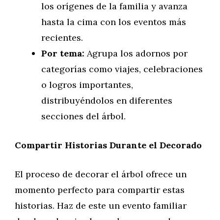
los orígenes de la familia y avanza
hasta la cima con los eventos más
recientes.
Por tema:
Agrupa los adornos por
categorías como viajes, celebraciones
o logros importantes,
distribuyéndolos en diferentes
secciones del árbol.
Compartir Historias Durante el Decorado
El proceso de decorar el árbol ofrece un
momento perfecto para compartir estas
historias. Haz de este un evento familiar