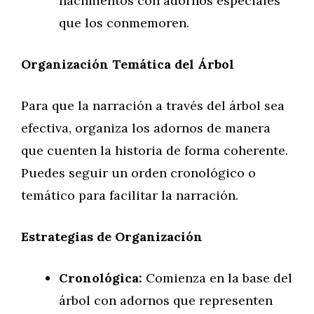
nacimientos con adornos especiales
que los conmemoren.
Organización Temática del Árbol
Para que la narración a través del árbol sea
efectiva, organiza los adornos de manera
que cuenten la historia de forma coherente.
Puedes seguir un orden cronológico o
temático para facilitar la narración.
Estrategias de Organización
Cronológica:
Comienza en la base del
árbol con adornos que representen