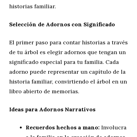
historias familiar.
Selección de Adornos con Significado
El primer paso para contar historias a través
de tu árbol es elegir adornos que tengan un
significado especial para tu familia. Cada
adorno puede representar un capítulo de la
historia familiar, convirtiendo el árbol en un
libro abierto de memorias.
Ideas para Adornos Narrativos
Recuerdos hechos a mano:
Involucra