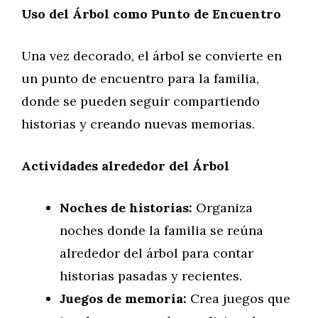
Uso del Árbol como Punto de Encuentro
Una vez decorado, el árbol se convierte en
un punto de encuentro para la familia,
donde se pueden seguir compartiendo
historias y creando nuevas memorias.
Actividades alrededor del Árbol
Noches de historias:
Organiza
noches donde la familia se reúna
alrededor del árbol para contar
historias pasadas y recientes.
Juegos de memoria:
Crea juegos que