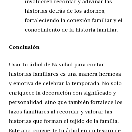
involucren recordar y adivinar las
historias detrás de los adornos,
fortaleciendo la conexión familiar y el
conocimiento de la historia familiar.
Conclusión
Usar tu árbol de Navidad para contar
historias familiares es una manera hermosa
y emotiva de celebrar la temporada. No solo
enriquece la decoración con significado y
personalidad, sino que también fortalece los
lazos familiares al recordar y valorar las
historias que forman el tejido de la familia.
Este año, convierte tu árbol en un tesoro de