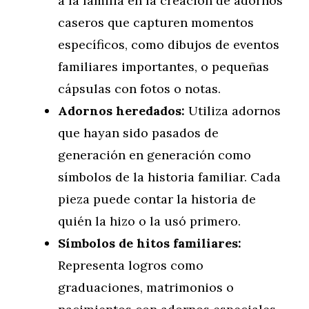
a la familia en la creación de adornos
caseros que capturen momentos
específicos, como dibujos de eventos
familiares importantes, o pequeñas
cápsulas con fotos o notas.
Adornos heredados:
Utiliza adornos
que hayan sido pasados de
generación en generación como
símbolos de la historia familiar. Cada
pieza puede contar la historia de
quién la hizo o la usó primero.
Símbolos de hitos familiares:
Representa logros como
graduaciones, matrimonios o