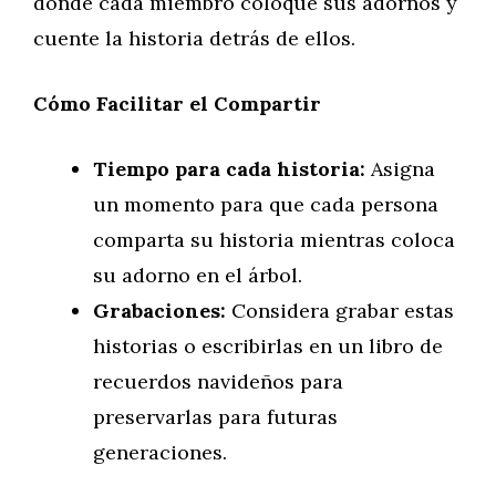
donde cada miembro coloque sus adornos y
cuente la historia detrás de ellos.
Cómo Facilitar el Compartir
Tiempo para cada historia:
Asigna
un momento para que cada persona
comparta su historia mientras coloca
su adorno en el árbol.
Grabaciones:
Considera grabar estas
historias o escribirlas en un libro de
recuerdos navideños para
preservarlas para futuras
generaciones.