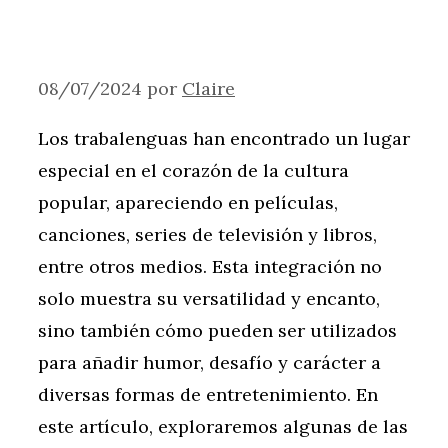
08/07/2024
por
Claire
Los trabalenguas han encontrado un lugar
especial en el corazón de la cultura
popular, apareciendo en películas,
canciones, series de televisión y libros,
entre otros medios. Esta integración no
solo muestra su versatilidad y encanto,
sino también cómo pueden ser utilizados
para añadir humor, desafío y carácter a
diversas formas de entretenimiento. En
este artículo, exploraremos algunas de las