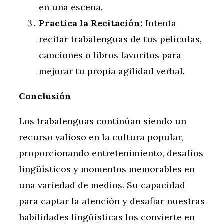
en una escena.
Practica la Recitación:
Intenta
recitar trabalenguas de tus películas,
canciones o libros favoritos para
mejorar tu propia agilidad verbal.
Conclusión
Los trabalenguas continúan siendo un
recurso valioso en la cultura popular,
proporcionando entretenimiento, desafíos
lingüísticos y momentos memorables en
una variedad de medios. Su capacidad
para captar la atención y desafiar nuestras
habilidades lingüísticas los convierte en