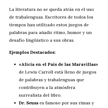
La literatura no se queda atrás en el uso
de trabalenguas. Escritores de todos los
tiempos han utilizado estos juegos de
palabras para añadir ritmo, humor y un
desafío lingüístico a sus obras.
Ejemplos Destacados:
«Alicia en el País de las Maravillas»
de Lewis Carroll está lleno de juegos
de palabras y trabalenguas que
contribuyen a la atmósfera
surrealista del libro.
Dr. Seuss
es famoso por sus rimas y