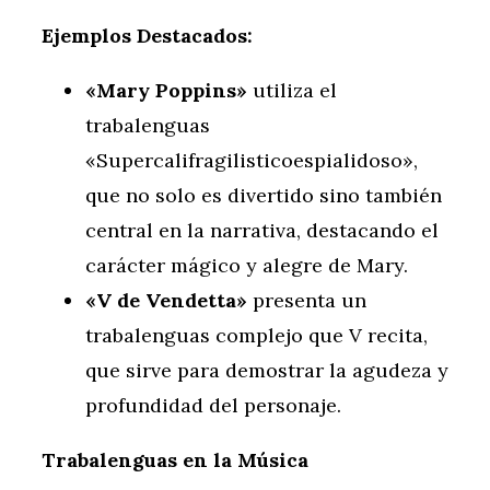
Ejemplos Destacados:
«Mary Poppins»
utiliza el
trabalenguas
«Supercalifragilisticoespialidoso»,
que no solo es divertido sino también
central en la narrativa, destacando el
carácter mágico y alegre de Mary.
«V de Vendetta»
presenta un
trabalenguas complejo que V recita,
que sirve para demostrar la agudeza y
profundidad del personaje.
Trabalenguas en la Música