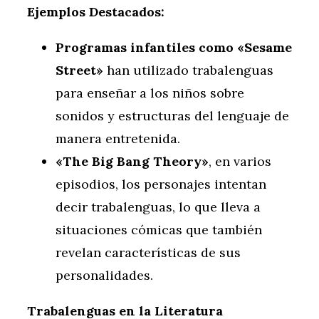
Ejemplos Destacados:
Programas infantiles como «Sesame
Street»
han utilizado trabalenguas
para enseñar a los niños sobre
sonidos y estructuras del lenguaje de
manera entretenida.
«The Big Bang Theory»
, en varios
episodios, los personajes intentan
decir trabalenguas, lo que lleva a
situaciones cómicas que también
revelan características de sus
personalidades.
Trabalenguas en la Literatura