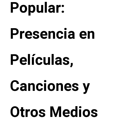
Popular:
Presencia en
Películas,
Canciones y
Otros Medios