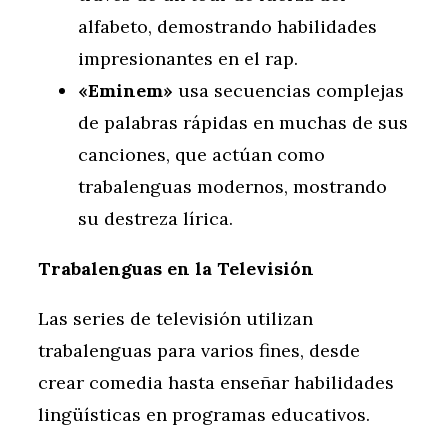
alfabeto, demostrando habilidades
impresionantes en el rap.
«Eminem»
usa secuencias complejas
de palabras rápidas en muchas de sus
canciones, que actúan como
trabalenguas modernos, mostrando
su destreza lírica.
Trabalenguas en la Televisión
Las series de televisión utilizan
trabalenguas para varios fines, desde
crear comedia hasta enseñar habilidades
lingüísticas en programas educativos.