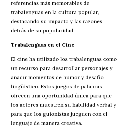
referencias más memorables de
trabalenguas en la cultura popular,
destacando su impacto y las razones
detrás de su popularidad.
Trabalenguas en el Cine
El cine ha utilizado los trabalenguas como
un recurso para desarrollar personajes y
añadir momentos de humor y desafío
lingüístico. Estos juegos de palabras
ofrecen una oportunidad única para que
los actores muestren su habilidad verbal y
para que los guionistas jueguen con el
lenguaje de manera creativa.