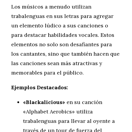
Los músicos a menudo utilizan
trabalenguas en sus letras para agregar
un elemento lúdico a sus canciones o
para destacar habilidades vocales. Estos
elementos no solo son desafiantes para
los cantantes, sino que también hacen que
las canciones sean más atractivas y
memorables para el público.
Ejemplos Destacados:
«Blackalicious»
en su canción
«Alphabet Aerobics» utiliza
trabalenguas para llevar al oyente a
través de un tour de fuerza del