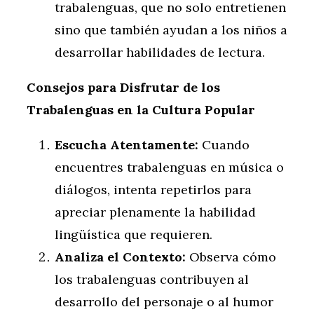
trabalenguas, que no solo entretienen
sino que también ayudan a los niños a
desarrollar habilidades de lectura.
Consejos para Disfrutar de los
Trabalenguas en la Cultura Popular
Escucha Atentamente:
Cuando
encuentres trabalenguas en música o
diálogos, intenta repetirlos para
apreciar plenamente la habilidad
lingüística que requieren.
Analiza el Contexto:
Observa cómo
los trabalenguas contribuyen al
desarrollo del personaje o al humor