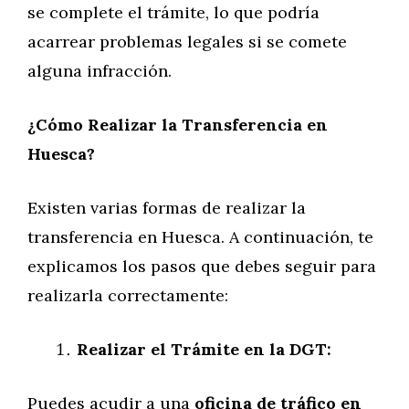
se complete el trámite, lo que podría
acarrear problemas legales si se comete
alguna infracción.
¿Cómo Realizar la Transferencia en
Huesca?
Existen varias formas de realizar la
transferencia en Huesca. A continuación, te
explicamos los pasos que debes seguir para
realizarla correctamente:
Realizar el Trámite en la DGT:
Puedes acudir a una
oficina de tráfico en