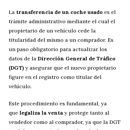
La
transferencia de un coche usado
es el
trámite administrativo mediante el cual el
propietario de un vehículo cede la
titularidad del mismo a un comprador. Es
un paso obligatorio para actualizar los
datos de la
Dirección General de Tráfico
(DGT)
y asegurar que el nuevo propietario
figure en el registro como titular del
vehículo.
Este procedimiento es fundamental, ya
que
legaliza la venta
y protege tanto al
vendedor como al comprador, ya que la DGT