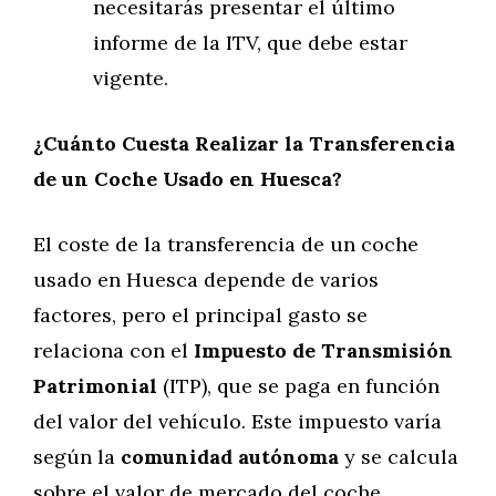
necesitarás presentar el último
informe de la ITV, que debe estar
vigente.
¿Cuánto Cuesta Realizar la Transferencia
de un Coche Usado en Huesca?
El coste de la transferencia de un coche
usado en Huesca depende de varios
factores, pero el principal gasto se
relaciona con el
Impuesto de Transmisión
Patrimonial
(ITP), que se paga en función
del valor del vehículo. Este impuesto varía
según la
comunidad autónoma
y se calcula
sobre el valor de mercado del coche.