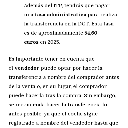
Además del ITP, tendrás que pagar
una
tasa administrativa
para realizar
la transferencia en la DGT. Esta tasa
es de aproximadamente
54,60
euros
en 2025.
Es importante tener en cuenta que
el
vendedor
puede optar por hacer la
transferencia a nombre del comprador antes
de la venta o, en su lugar, el comprador
puede hacerla tras la compra. Sin embargo,
se recomienda hacer la transferencia lo
antes posible, ya que el coche sigue
registrado a nombre del vendedor hasta que