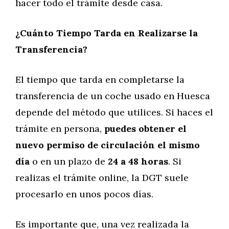
hacer todo el trámite desde casa.
¿Cuánto Tiempo Tarda en Realizarse la
Transferencia?
El tiempo que tarda en completarse la
transferencia de un coche usado en Huesca
depende del método que utilices. Si haces el
trámite en persona,
puedes obtener el
nuevo permiso de circulación el mismo
día
o en un plazo de
24 a 48 horas
. Si
realizas el trámite online, la DGT suele
procesarlo en unos pocos días.
Es importante que, una vez realizada la