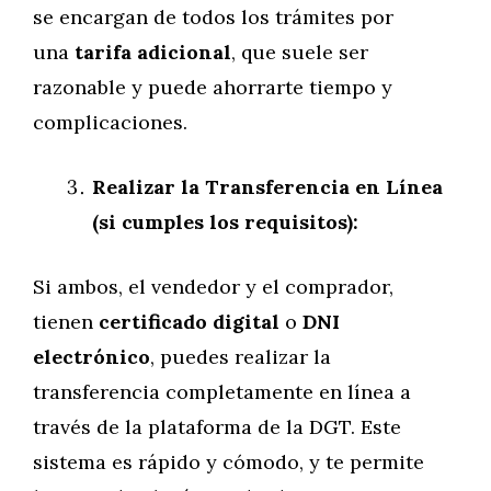
se encargan de todos los trámites por
una
tarifa adicional
, que suele ser
razonable y puede ahorrarte tiempo y
complicaciones.
Realizar la Transferencia en Línea
(si cumples los requisitos):
Si ambos, el vendedor y el comprador,
tienen
certificado digital
o
DNI
electrónico
, puedes realizar la
transferencia completamente en línea a
través de la plataforma de la DGT. Este
sistema es rápido y cómodo, y te permite