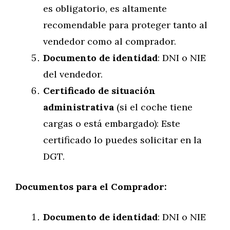
es obligatorio, es altamente
recomendable para proteger tanto al
vendedor como al comprador.
Documento de identidad
: DNI o NIE
del vendedor.
Certificado de situación
administrativa
(si el coche tiene
cargas o está embargado): Este
certificado lo puedes solicitar en la
DGT.
Documentos para el Comprador:
Documento de identidad
: DNI o NIE