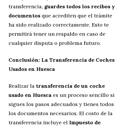
transferencia,
guardes todos los recibos y
documentos
que acrediten que el trámite
ha sido realizado correctamente. Esto te
permitirá tener un respaldo en caso de
cualquier disputa o problema futuro.
Conclusión: La Transferencia de Coches
Usados en Huesca
Realizar la
transferencia de un coche
usado en Huesca
es un proceso sencillo si
sigues los pasos adecuados y tienes todos
los documentos necesarios. El costo de la
transferencia incluye el
Impuesto de