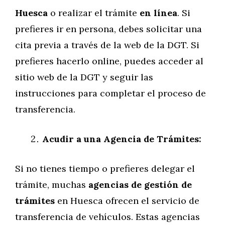
Huesca
o realizar el trámite
en línea
. Si
prefieres ir en persona, debes solicitar una
cita previa a través de la web de la DGT. Si
prefieres hacerlo online, puedes acceder al
sitio web de la DGT y seguir las
instrucciones para completar el proceso de
transferencia.
Acudir a una Agencia de Trámites:
Si no tienes tiempo o prefieres delegar el
trámite, muchas
agencias de gestión de
trámites
en Huesca ofrecen el servicio de
transferencia de vehículos. Estas agencias