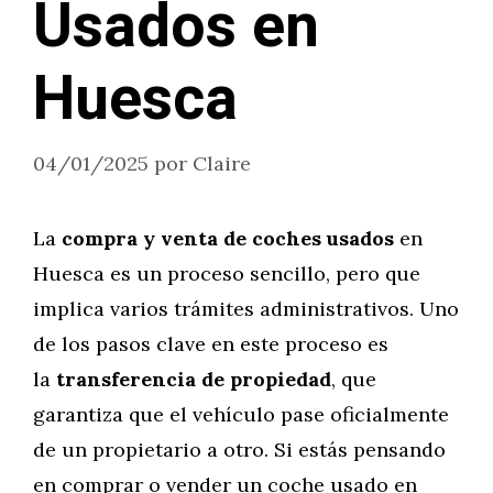
Usados en
Huesca
04/01/2025
por
Claire
La
compra y venta de coches usados
en
Huesca es un proceso sencillo, pero que
implica varios trámites administrativos. Uno
de los pasos clave en este proceso es
la
transferencia de propiedad
, que
garantiza que el vehículo pase oficialmente
de un propietario a otro. Si estás pensando
en comprar o vender un coche usado en