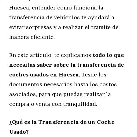
Huesca, entender cómo funciona la
transferencia de vehículos te ayudará a
evitar sorpresas y a realizar el trámite de
manera eficiente.
En este artículo, te explicamos
todo lo que
necesitas saber sobre la transferencia de
coches usados en Huesca
, desde los
documentos necesarios hasta los costos
asociados, para que puedas realizar la
compra o venta con tranquilidad.
¿Qué es la Transferencia de un Coche
Usado?