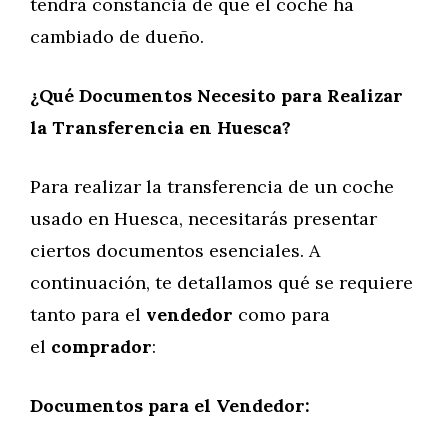
tendrá constancia de que el coche ha
cambiado de dueño.
¿Qué Documentos Necesito para Realizar
la Transferencia en Huesca?
Para realizar la transferencia de un coche
usado en Huesca, necesitarás presentar
ciertos documentos esenciales. A
continuación, te detallamos qué se requiere
tanto para el
vendedor
como para
el
comprador
:
Documentos para el Vendedor: