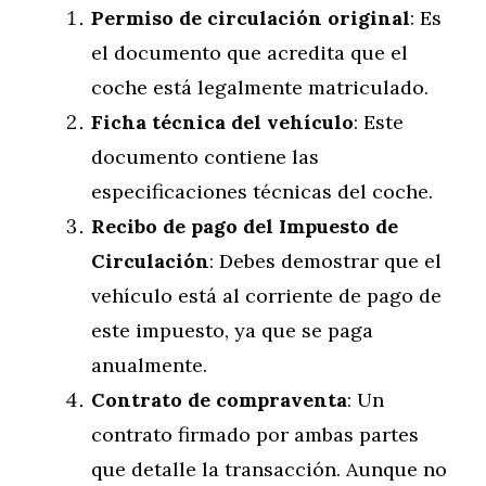
Permiso de circulación original
: Es
el documento que acredita que el
coche está legalmente matriculado.
Ficha técnica del vehículo
: Este
documento contiene las
especificaciones técnicas del coche.
Recibo de pago del Impuesto de
Circulación
: Debes demostrar que el
vehículo está al corriente de pago de
este impuesto, ya que se paga
anualmente.
Contrato de compraventa
: Un
contrato firmado por ambas partes
que detalle la transacción. Aunque no