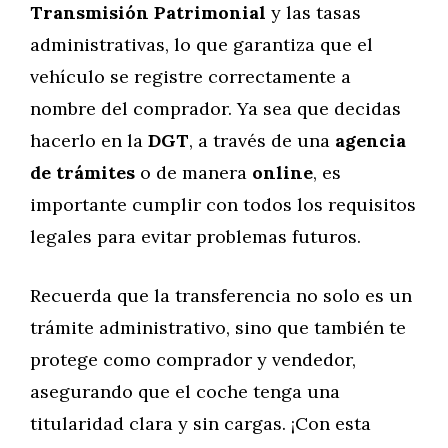
Transmisión Patrimonial
y las tasas
administrativas, lo que garantiza que el
vehículo se registre correctamente a
nombre del comprador. Ya sea que decidas
hacerlo en la
DGT
, a través de una
agencia
de trámites
o de manera
online
, es
importante cumplir con todos los requisitos
legales para evitar problemas futuros.
Recuerda que la transferencia no solo es un
trámite administrativo, sino que también te
protege como comprador y vendedor,
asegurando que el coche tenga una
titularidad clara y sin cargas. ¡Con esta