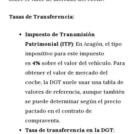
Tasas de Transferencia:
Impuesto de Transmisión
Patrimonial (ITP)
: En Aragón, el tipo
impositivo para este impuesto
es
4%
sobre el valor del vehículo. Para
obtener el valor de mercado del
coche, la DGT suele usar una tabla de
valores de referencia, aunque también
se puede determinar según el precio
pactado en el contrato de
compraventa.
Tasa de transferencia en la DGT
: