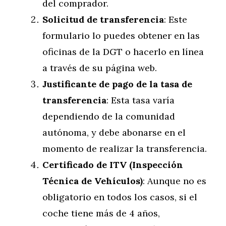
del comprador.
Solicitud de transferencia
: Este
formulario lo puedes obtener en las
oficinas de la DGT o hacerlo en línea
a través de su página web.
Justificante de pago de la tasa de
transferencia
: Esta tasa varía
dependiendo de la comunidad
autónoma, y debe abonarse en el
momento de realizar la transferencia.
Certificado de ITV (Inspección
Técnica de Vehículos)
: Aunque no es
obligatorio en todos los casos, si el
coche tiene más de 4 años,