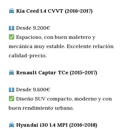
Kia Ceed 1.4 CVVT (2016-2017)
Desde 9.200€
Espacioso, con buen maletero y
mecánica muy estable. Excelente relación
calidad-precio.
Renault Captur TCe (2015-2017)
Desde 9.800€
Diseño SUV compacto, moderno y con
buen rendimiento urbano.
Hyundai i30 1.4 MPI (2016-2018)