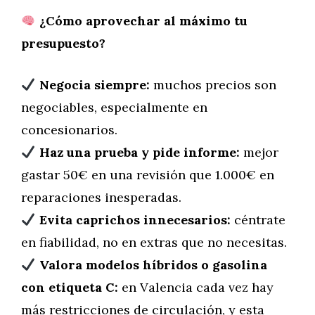
¿Cómo aprovechar al máximo tu
presupuesto?
Negocia siempre:
muchos precios son
negociables, especialmente en
concesionarios.
Haz una prueba y pide informe:
mejor
gastar 50€ en una revisión que 1.000€ en
reparaciones inesperadas.
Evita caprichos innecesarios:
céntrate
en fiabilidad, no en extras que no necesitas.
Valora modelos híbridos o gasolina
con etiqueta C:
en Valencia cada vez hay
más restricciones de circulación, y esta