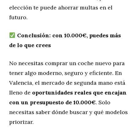
elección te puede ahorrar multas en el
futuro.
Conclusión: con 10.000€, puedes más
de lo que crees
No necesitas comprar un coche nuevo para
tener algo moderno, seguro y eficiente. En
Valencia, el mercado de segunda mano está
lleno de
oportunidades reales que encajan
con un presupuesto de 10.000€
. Solo
necesitas saber dónde buscar y qué modelos
priorizar.