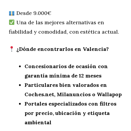
Desde 9.000€
Una de las mejores alternativas en
fiabilidad y comodidad, con estética actual.
¿Dónde encontrarlos en Valencia?
Concesionarios de ocasión con
garantía mínima de 12 meses
Particulares bien valorados en
Coches.net, Milanuncios o Wallapop
Portales especializados con filtros
por precio, ubicación y etiqueta
ambiental