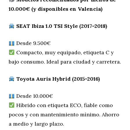
10.000€ (y disponibles en Valencia)
SEAT Ibiza 1.0 TSI Style (2017-2018)
Desde 9.500€
Compacto, muy equipado, etiqueta C y
bajo consumo. Ideal para ciudad y carretera.
Toyota Auris Hybrid (2015-2016)
Desde 10.000€
Híbrido con etiqueta ECO, fiable como
pocos y con mantenimiento mínimo. Ahorro
a medio y largo plazo.