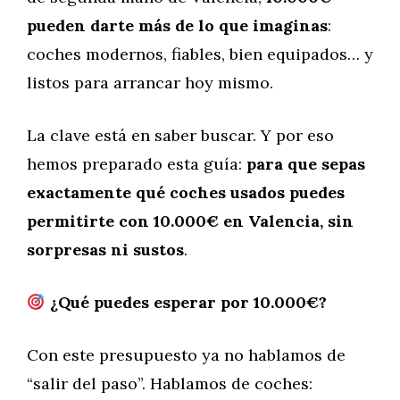
pueden darte más de lo que imaginas
:
coches modernos, fiables, bien equipados… y
listos para arrancar hoy mismo.
La clave está en saber buscar. Y por eso
hemos preparado esta guía:
para que sepas
exactamente qué coches usados puedes
permitirte con 10.000€ en Valencia, sin
sorpresas ni sustos
.
¿Qué puedes esperar por 10.000€?
Con este presupuesto ya no hablamos de
“salir del paso”. Hablamos de coches: