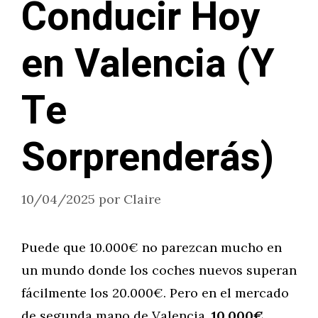
Conducir Hoy
en Valencia (Y
Te
Sorprenderás)
10/04/2025
por
Claire
Puede que 10.000€ no parezcan mucho en
un mundo donde los coches nuevos superan
fácilmente los 20.000€. Pero en el mercado
de segunda mano de Valencia,
10.000€