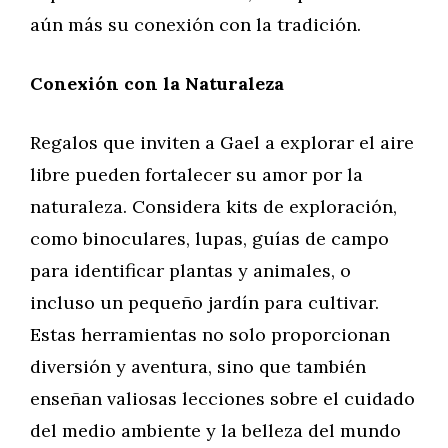
aún más su conexión con la tradición.
Conexión con la Naturaleza
Regalos que inviten a Gael a explorar el aire
libre pueden fortalecer su amor por la
naturaleza. Considera kits de exploración,
como binoculares, lupas, guías de campo
para identificar plantas y animales, o
incluso un pequeño jardín para cultivar.
Estas herramientas no solo proporcionan
diversión y aventura, sino que también
enseñan valiosas lecciones sobre el cuidado
del medio ambiente y la belleza del mundo