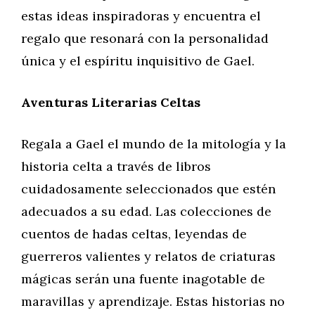
estas ideas inspiradoras y encuentra el
regalo que resonará con la personalidad
única y el espíritu inquisitivo de Gael.
Aventuras Literarias Celtas
Regala a Gael el mundo de la mitología y la
historia celta a través de libros
cuidadosamente seleccionados que estén
adecuados a su edad. Las colecciones de
cuentos de hadas celtas, leyendas de
guerreros valientes y relatos de criaturas
mágicas serán una fuente inagotable de
maravillas y aprendizaje. Estas historias no