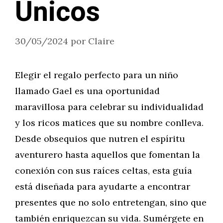
Únicos
30/05/2024
por
Claire
Elegir el regalo perfecto para un niño
llamado Gael es una oportunidad
maravillosa para celebrar su individualidad
y los ricos matices que su nombre conlleva.
Desde obsequios que nutren el espíritu
aventurero hasta aquellos que fomentan la
conexión con sus raíces celtas, esta guía
está diseñada para ayudarte a encontrar
presentes que no solo entretengan, sino que
también enriquezcan su vida. Sumérgete en