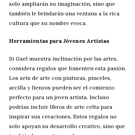
solo ampliarán su imaginación, sino que
también le brindarán una ventana a la rica
cultura que su nombre evoca.
Herramientas para Jóvenes Artistas
Si Gael muestra inclinación por las artes,
considera regalos que fomenten esta pasión.
Los sets de arte con pinturas, pinceles,
arcilla y lienzos pueden ser el comienzo
perfecto para un joven artista. Incluso
podrías incluir libros de arte celta para
inspirar sus creaciones. Estos regalos no
solo apoyan su desarrollo creativo, sino que