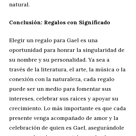
natural.
Conclusión: Regalos con Significado
Elegir un regalo para Gael es una
oportunidad para honrar la singularidad de
su nombre y su personalidad. Ya sea a
través de la literatura, el arte, la música o la
conexión con la naturaleza, cada regalo
puede ser un medio para fomentar sus
intereses, celebrar sus raíces y apoyar su
crecimiento. Lo más importante es que cada
presente venga acompañado de amor y la
celebración de quien es Gael, asegurándole