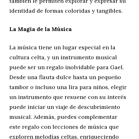
también le permiten explorar y expresar su
identidad de formas coloridas y tangibles.
La Magia de la Música
La música tiene un lugar especial en la
cultura celta, y un instrumento musical
puede ser un regalo inolvidable para Gael.
Desde una flauta dulce hasta un pequeño
tambor o incluso una lira para niños, elegir
un instrumento que resuene con su interés
puede iniciar un viaje de descubrimiento
musical. Además, puedes complementar
este regalo con lecciones de música que
exploren melodías celtas, enriqueciendo