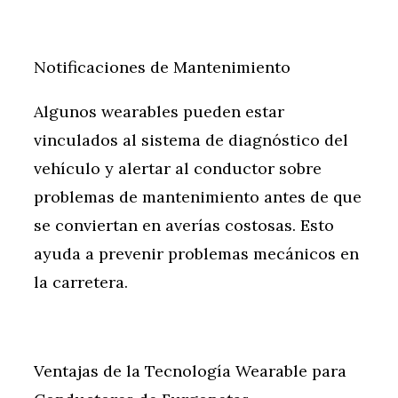
Notificaciones de Mantenimiento
Algunos wearables pueden estar
vinculados al sistema de diagnóstico del
vehículo y alertar al conductor sobre
problemas de mantenimiento antes de que
se conviertan en averías costosas. Esto
ayuda a prevenir problemas mecánicos en
la carretera.
Ventajas de la Tecnología Wearable para