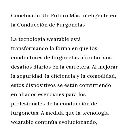
Conclusión: Un Futuro Más Inteligente en
la Conducción de Furgonetas
La tecnología wearable está
transformando la forma en que los
conductores de furgonetas afrontan sus
desafíos diarios en la carretera. Al mejorar
la seguridad, la eficiencia y la comodidad,
estos dispositivos se están convirtiendo
en aliados esenciales para los
profesionales de la conducción de
furgonetas. A medida que la tecnología
wearable continúa evolucionando,