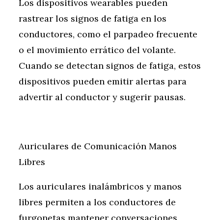
Los dispositivos wearables pueden
rastrear los signos de fatiga en los
conductores, como el parpadeo frecuente
o el movimiento errático del volante.
Cuando se detectan signos de fatiga, estos
dispositivos pueden emitir alertas para
advertir al conductor y sugerir pausas.
Auriculares de Comunicación Manos
Libres
Los auriculares inalámbricos y manos
libres permiten a los conductores de
furgonetas mantener conversaciones