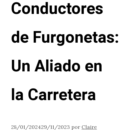
Conductores
de Furgonetas:
Un Aliado en
la Carretera
28/01/2024
29/11/2023
por
Claire