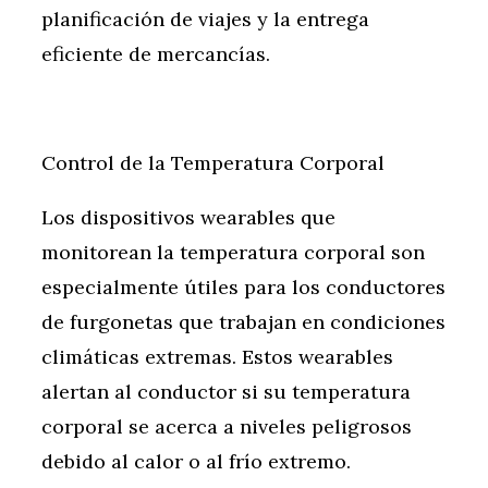
planificación de viajes y la entrega
eficiente de mercancías.
Control de la Temperatura Corporal
Los dispositivos wearables que
monitorean la temperatura corporal son
especialmente útiles para los conductores
de furgonetas que trabajan en condiciones
climáticas extremas. Estos wearables
alertan al conductor si su temperatura
corporal se acerca a niveles peligrosos
debido al calor o al frío extremo.