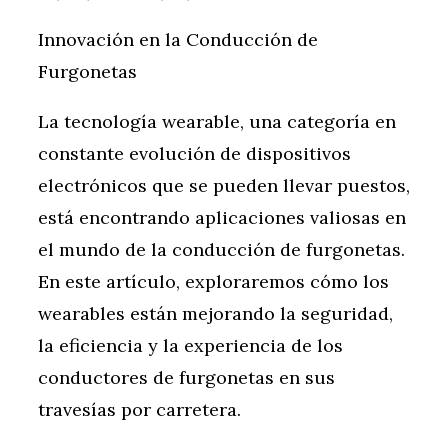
Innovación en la Conducción de
Furgonetas
La tecnología wearable, una categoría en
constante evolución de dispositivos
electrónicos que se pueden llevar puestos,
está encontrando aplicaciones valiosas en
el mundo de la conducción de furgonetas.
En este artículo, exploraremos cómo los
wearables están mejorando la seguridad,
la eficiencia y la experiencia de los
conductores de furgonetas en sus
travesías por carretera.