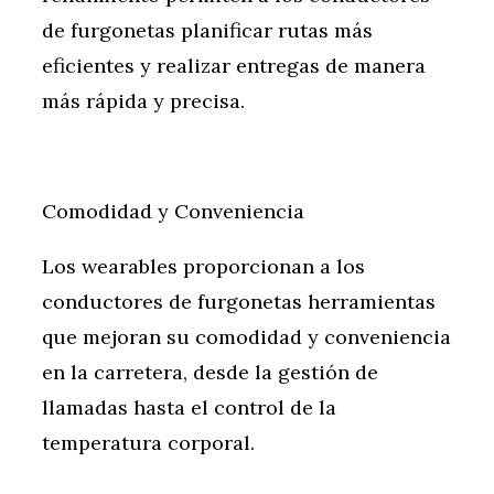
de furgonetas planificar rutas más
eficientes y realizar entregas de manera
más rápida y precisa.
Comodidad y Conveniencia
Los wearables proporcionan a los
conductores de furgonetas herramientas
que mejoran su comodidad y conveniencia
en la carretera, desde la gestión de
llamadas hasta el control de la
temperatura corporal.