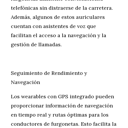
telefónicas sin distraerse de la carretera.
Además, algunos de estos auriculares
cuentan con asistentes de voz que
facilitan el acceso a la navegación y la
gestión de llamadas.
Seguimiento de Rendimiento y
Navegación
Los wearables con GPS integrado pueden
proporcionar información de navegación
en tiempo real y rutas óptimas para los
conductores de furgonetas. Esto facilita la