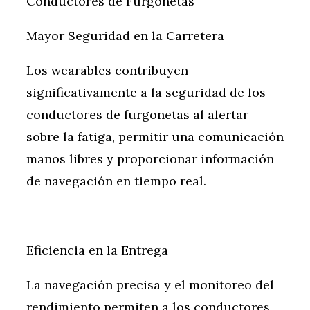
Conductores de Furgonetas
Mayor Seguridad en la Carretera
Los wearables contribuyen
significativamente a la seguridad de los
conductores de furgonetas al alertar
sobre la fatiga, permitir una comunicación
manos libres y proporcionar información
de navegación en tiempo real.
Eficiencia en la Entrega
La navegación precisa y el monitoreo del
rendimiento permiten a los conductores