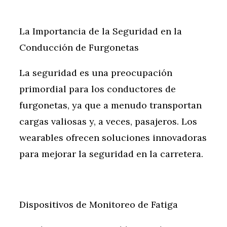
La Importancia de la Seguridad en la
Conducción de Furgonetas
La seguridad es una preocupación
primordial para los conductores de
furgonetas, ya que a menudo transportan
cargas valiosas y, a veces, pasajeros. Los
wearables ofrecen soluciones innovadoras
para mejorar la seguridad en la carretera.
Dispositivos de Monitoreo de Fatiga