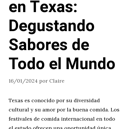
en Texas:
Degustando
Sabores de
Todo el Mundo
16/01/2024
por
Claire
Texas es conocido por su diversidad
cultural y su amor por la buena comida. Los
festivales de comida internacional en todo
el estado ofrecen una oportunidad única