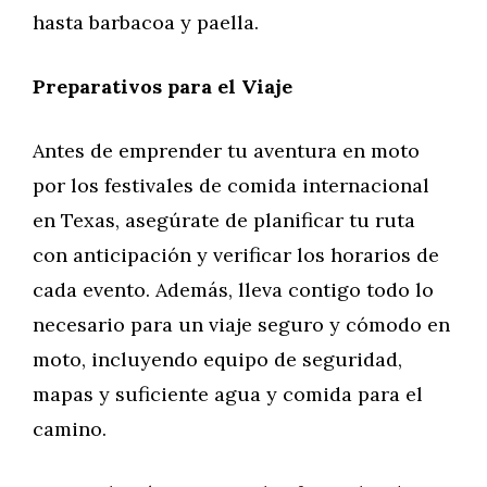
hasta barbacoa y paella.
Preparativos para el Viaje
Antes de emprender tu aventura en moto
por los festivales de comida internacional
en Texas, asegúrate de planificar tu ruta
con anticipación y verificar los horarios de
cada evento. Además, lleva contigo todo lo
necesario para un viaje seguro y cómodo en
moto, incluyendo equipo de seguridad,
mapas y suficiente agua y comida para el
camino.