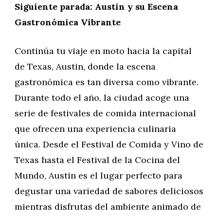
Siguiente parada: Austin y su Escena
Gastronómica Vibrante
Continúa tu viaje en moto hacia la capital
de Texas, Austin, donde la escena
gastronómica es tan diversa como vibrante.
Durante todo el año, la ciudad acoge una
serie de festivales de comida internacional
que ofrecen una experiencia culinaria
única. Desde el Festival de Comida y Vino de
Texas hasta el Festival de la Cocina del
Mundo, Austin es el lugar perfecto para
degustar una variedad de sabores deliciosos
mientras disfrutas del ambiente animado de