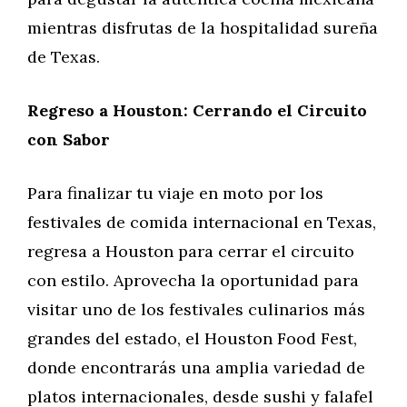
mientras disfrutas de la hospitalidad sureña
de Texas.
Regreso a Houston: Cerrando el Circuito
con Sabor
Para finalizar tu viaje en moto por los
festivales de comida internacional en Texas,
regresa a Houston para cerrar el circuito
con estilo. Aprovecha la oportunidad para
visitar uno de los festivales culinarios más
grandes del estado, el Houston Food Fest,
donde encontrarás una amplia variedad de
platos internacionales, desde sushi y falafel