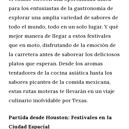
para los entusiastas de la gastronomía de
explorar una amplia variedad de sabores de
todo el mundo, todo en un solo lugar. Y qué
mejor manera de llegar a estos festivales
que en moto, disfrutando de la emoción de
la carretera antes de saborear los deliciosos
platos que esperan. Desde los aromas
tentadores de la cocina asiática hasta los
sabores picantes de la comida mexicana,
estas rutas moteras te llevarán en un viaje
culinario inolvidable por Texas.
Partida desde Houston: Festivales en la
Ciudad Espacial