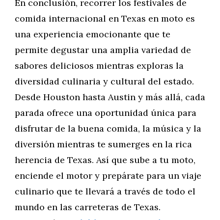
En conclusión, recorrer los festivales de
comida internacional en Texas en moto es
una experiencia emocionante que te
permite degustar una amplia variedad de
sabores deliciosos mientras exploras la
diversidad culinaria y cultural del estado.
Desde Houston hasta Austin y más allá, cada
parada ofrece una oportunidad única para
disfrutar de la buena comida, la música y la
diversión mientras te sumerges en la rica
herencia de Texas. Así que sube a tu moto,
enciende el motor y prepárate para un viaje
culinario que te llevará a través de todo el
mundo en las carreteras de Texas.