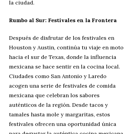
la ciudad.
Rumbo al Sur: Festivales en la Frontera
Después de disfrutar de los festivales en
Houston y Austin, continúa tu viaje en moto
hacia el sur de Texas, donde la influencia
mexicana se hace sentir en la cocina local.
Ciudades como San Antonio y Laredo
acogen una serie de festivales de comida
mexicana que celebran los sabores
auténticos de la región. Desde tacos y
tamales hasta mole y margaritas, estos
festivales ofrecen una oportunidad única
para degustar la auténtica cocina mexicana