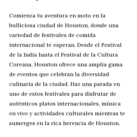
Comienza tu aventura en moto en la
bulliciosa ciudad de Houston, donde una
variedad de festivales de comida
internacional te esperan. Desde el Festival
de la India hasta el Festival de la Cultura
Coreana, Houston ofrece una amplia gama
de eventos que celebran la diversidad
culinaria de la ciudad. Haz una parada en
uno de estos festivales para disfrutar de
auténticos platos internacionales, música
en vivo y actividades culturales mientras te
sumerges en la rica herencia de Houston.