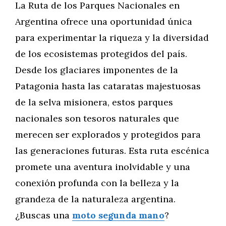
La Ruta de los Parques Nacionales en
Argentina ofrece una oportunidad única
para experimentar la riqueza y la diversidad
de los ecosistemas protegidos del país.
Desde los glaciares imponentes de la
Patagonia hasta las cataratas majestuosas
de la selva misionera, estos parques
nacionales son tesoros naturales que
merecen ser explorados y protegidos para
las generaciones futuras. Esta ruta escénica
promete una aventura inolvidable y una
conexión profunda con la belleza y la
grandeza de la naturaleza argentina.
¿Buscas una
moto segunda mano
?