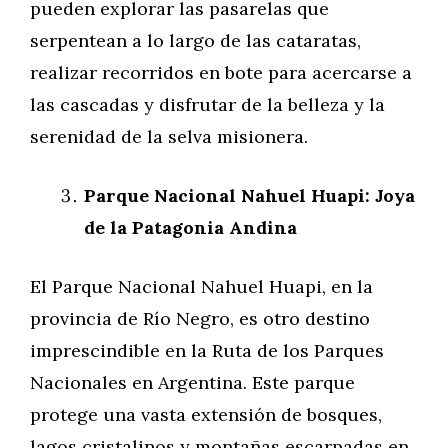
pueden explorar las pasarelas que
serpentean a lo largo de las cataratas,
realizar recorridos en bote para acercarse a
las cascadas y disfrutar de la belleza y la
serenidad de la selva misionera.
Parque Nacional Nahuel Huapi: Joya
de la Patagonia Andina
El Parque Nacional Nahuel Huapi, en la
provincia de Río Negro, es otro destino
imprescindible en la Ruta de los Parques
Nacionales en Argentina. Este parque
protege una vasta extensión de bosques,
lagos cristalinos y montañas escarpadas en