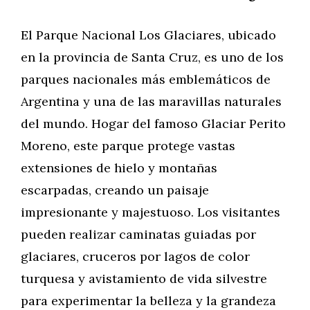
El Parque Nacional Los Glaciares, ubicado
en la provincia de Santa Cruz, es uno de los
parques nacionales más emblemáticos de
Argentina y una de las maravillas naturales
del mundo. Hogar del famoso Glaciar Perito
Moreno, este parque protege vastas
extensiones de hielo y montañas
escarpadas, creando un paisaje
impresionante y majestuoso. Los visitantes
pueden realizar caminatas guiadas por
glaciares, cruceros por lagos de color
turquesa y avistamiento de vida silvestre
para experimentar la belleza y la grandeza