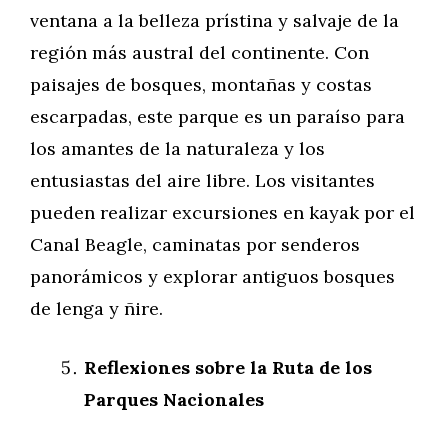
ventana a la belleza prístina y salvaje de la
región más austral del continente. Con
paisajes de bosques, montañas y costas
escarpadas, este parque es un paraíso para
los amantes de la naturaleza y los
entusiastas del aire libre. Los visitantes
pueden realizar excursiones en kayak por el
Canal Beagle, caminatas por senderos
panorámicos y explorar antiguos bosques
de lenga y ñire.
Reflexiones sobre la Ruta de los
Parques Nacionales