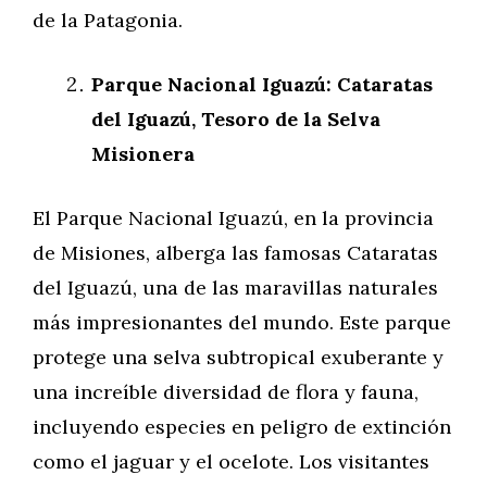
de la Patagonia.
Parque Nacional Iguazú: Cataratas
del Iguazú, Tesoro de la Selva
Misionera
El Parque Nacional Iguazú, en la provincia
de Misiones, alberga las famosas Cataratas
del Iguazú, una de las maravillas naturales
más impresionantes del mundo. Este parque
protege una selva subtropical exuberante y
una increíble diversidad de flora y fauna,
incluyendo especies en peligro de extinción
como el jaguar y el ocelote. Los visitantes