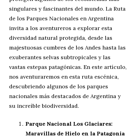
singulares y fascinantes del mundo. La Ruta
de los Parques Nacionales en Argentina
invita a los aventureros a explorar esta
diversidad natural protegida, desde las
majestuosas cumbres de los Andes hasta las
exuberantes selvas subtropicales y las
vastas estepas patagónicas. En este artículo,
nos aventuraremos en esta ruta escénica,
descubriendo algunos de los parques
nacionales más destacados de Argentina y
su increíble biodiversidad.
Parque Nacional Los Glaciares:
Maravillas de Hielo en la Patagonia