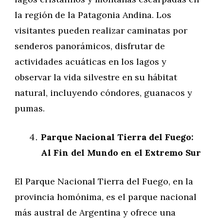
la región de la Patagonia Andina. Los
visitantes pueden realizar caminatas por
senderos panorámicos, disfrutar de
actividades acuáticas en los lagos y
observar la vida silvestre en su hábitat
natural, incluyendo cóndores, guanacos y
pumas.
Parque Nacional Tierra del Fuego:
Al Fin del Mundo en el Extremo Sur
El Parque Nacional Tierra del Fuego, en la
provincia homónima, es el parque nacional
más austral de Argentina y ofrece una