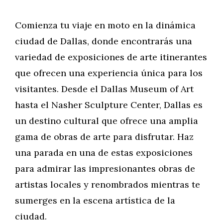
Comienza tu viaje en moto en la dinámica
ciudad de Dallas, donde encontrarás una
variedad de exposiciones de arte itinerantes
que ofrecen una experiencia única para los
visitantes. Desde el Dallas Museum of Art
hasta el Nasher Sculpture Center, Dallas es
un destino cultural que ofrece una amplia
gama de obras de arte para disfrutar. Haz
una parada en una de estas exposiciones
para admirar las impresionantes obras de
artistas locales y renombrados mientras te
sumerges en la escena artística de la
ciudad.