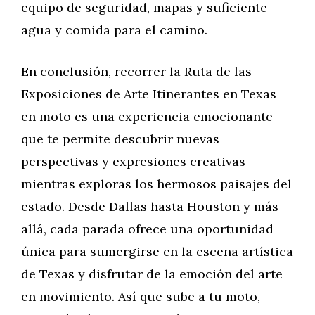
equipo de seguridad, mapas y suficiente
agua y comida para el camino.
En conclusión, recorrer la Ruta de las
Exposiciones de Arte Itinerantes en Texas
en moto es una experiencia emocionante
que te permite descubrir nuevas
perspectivas y expresiones creativas
mientras exploras los hermosos paisajes del
estado. Desde Dallas hasta Houston y más
allá, cada parada ofrece una oportunidad
única para sumergirse en la escena artística
de Texas y disfrutar de la emoción del arte
en movimiento. Así que sube a tu moto,