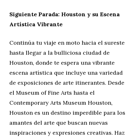
Siguiente Parada: Houston y su Escena
Artística Vibrante
Continúa tu viaje en moto hacia el sureste
hasta llegar a la bulliciosa ciudad de
Houston, donde te espera una vibrante
escena artística que incluye una variedad
de exposiciones de arte itinerantes. Desde
el Museum of Fine Arts hasta el
Contemporary Arts Museum Houston,
Houston es un destino imperdible para los
amantes del arte que buscan nuevas
inspiraciones y expresiones creativas. Haz