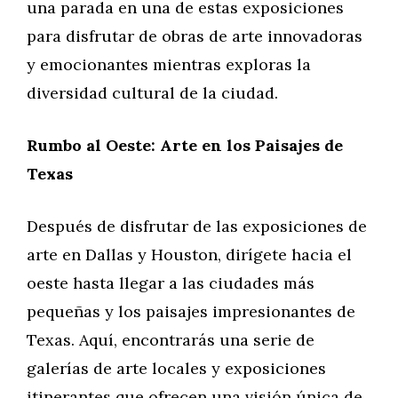
una parada en una de estas exposiciones
para disfrutar de obras de arte innovadoras
y emocionantes mientras exploras la
diversidad cultural de la ciudad.
Rumbo al Oeste: Arte en los Paisajes de
Texas
Después de disfrutar de las exposiciones de
arte en Dallas y Houston, dirígete hacia el
oeste hasta llegar a las ciudades más
pequeñas y los paisajes impresionantes de
Texas. Aquí, encontrarás una serie de
galerías de arte locales y exposiciones
itinerantes que ofrecen una visión única de