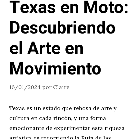
Texas en Moto:
Descubriendo
el Arte en
Movimiento
16/01/2024
por
Claire
Texas es un estado que rebosa de arte y
cultura en cada rincón, y una forma
emocionante de experimentar esta riqueza
artística es recorriendo la Ruta de las