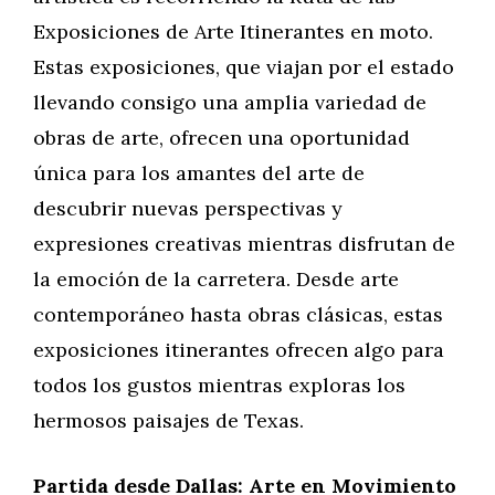
Exposiciones de Arte Itinerantes en moto.
Estas exposiciones, que viajan por el estado
llevando consigo una amplia variedad de
obras de arte, ofrecen una oportunidad
única para los amantes del arte de
descubrir nuevas perspectivas y
expresiones creativas mientras disfrutan de
la emoción de la carretera. Desde arte
contemporáneo hasta obras clásicas, estas
exposiciones itinerantes ofrecen algo para
todos los gustos mientras exploras los
hermosos paisajes de Texas.
Partida desde Dallas: Arte en Movimiento