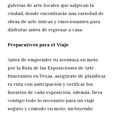
galerías de arte locales que salpican la
ciudad, donde encontrarás una variedad de
obras de arte únicas y emocionantes para
disfrutar antes de regresar a casa.
Preparativos para el Viaje
Antes de emprender tu aventura en moto
por la Ruta de las Exposiciones de Arte
Itinerantes en Texas, asegúrate de planificar
tu ruta con anticipación y verificar los
horarios de cada exposición. Además, lleva
contigo todo lo necesario para un viaje
seguro y cómodo en moto, incluyendo