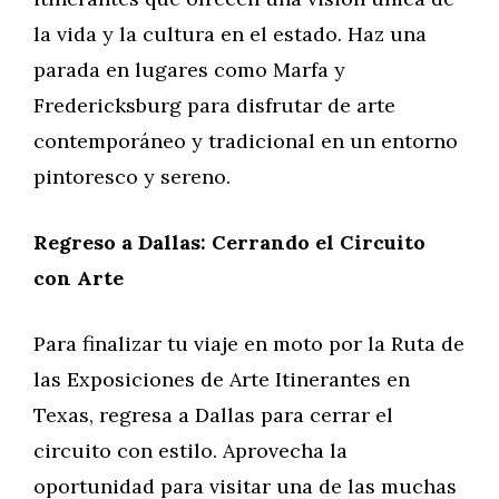
la vida y la cultura en el estado. Haz una
parada en lugares como Marfa y
Fredericksburg para disfrutar de arte
contemporáneo y tradicional en un entorno
pintoresco y sereno.
Regreso a Dallas: Cerrando el Circuito
con Arte
Para finalizar tu viaje en moto por la Ruta de
las Exposiciones de Arte Itinerantes en
Texas, regresa a Dallas para cerrar el
circuito con estilo. Aprovecha la
oportunidad para visitar una de las muchas