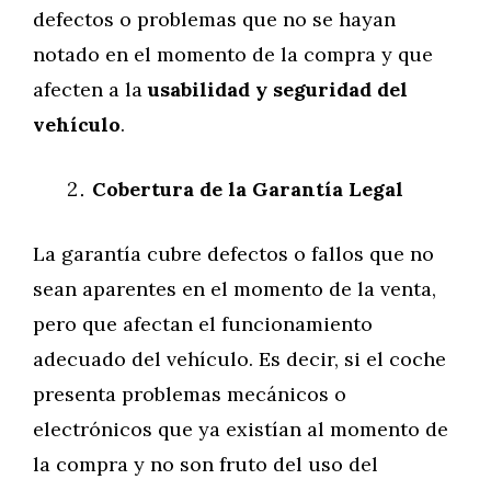
defectos o problemas que no se hayan
notado en el momento de la compra y que
afecten a la
usabilidad y seguridad del
vehículo
.
Cobertura de la Garantía Legal
La garantía cubre defectos o fallos que no
sean aparentes en el momento de la venta,
pero que afectan el funcionamiento
adecuado del vehículo. Es decir, si el coche
presenta problemas mecánicos o
electrónicos que ya existían al momento de
la compra y no son fruto del uso del