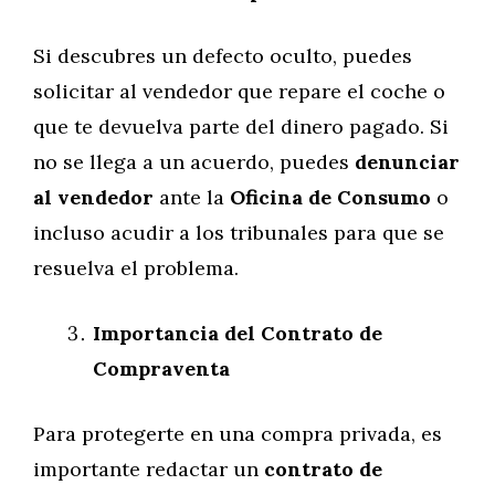
Si descubres un defecto oculto, puedes
solicitar al vendedor que repare el coche o
que te devuelva parte del dinero pagado. Si
no se llega a un acuerdo, puedes
denunciar
al vendedor
ante la
Oficina de Consumo
o
incluso acudir a los tribunales para que se
resuelva el problema.
Importancia del Contrato de
Compraventa
Para protegerte en una compra privada, es
importante redactar un
contrato de