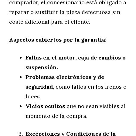
comprador, el concesionario está obligado a
reparar o sustituir la pieza defectuosa sin
coste adicional para el cliente.
Aspectos cubiertos por la garantía:
Fallas en el motor, caja de cambios o
suspensión.
Problemas electrónicos y de
seguridad
, como fallos en los frenos o
luces.
Vicios ocultos
que no sean visibles al
momento de la compra.
Excepciones y Condiciones de la