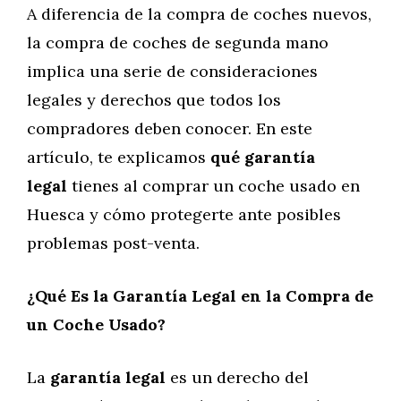
A diferencia de la compra de coches nuevos,
la compra de coches de segunda mano
implica una serie de consideraciones
legales y derechos que todos los
compradores deben conocer. En este
artículo, te explicamos
qué garantía
legal
tienes al comprar un coche usado en
Huesca y cómo protegerte ante posibles
problemas post-venta.
¿Qué Es la Garantía Legal en la Compra de
un Coche Usado?
La
garantía legal
es un derecho del