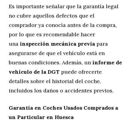
Es importante señalar que la garantía legal
no cubre aquellos defectos que el
comprador ya conocía antes de la compra,
por lo que es recomendable hacer
una
inspección mecánica previa
para
asegurarse de que el vehículo está en
buenas condiciones. Además, un
informe de
vehículo de la DGT
puede ofrecerte
detalles sobre el historial del coche,
incluidos los daños o accidentes previos.
Garantía en Coches Usados Comprados a
un Particular en Huesca