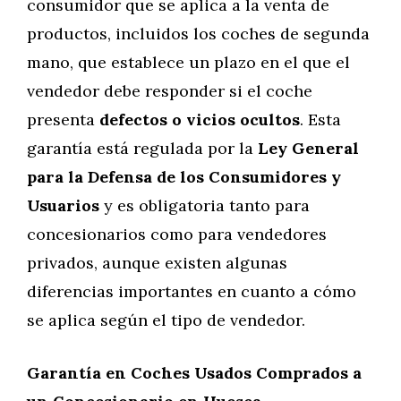
consumidor que se aplica a la venta de
productos, incluidos los coches de segunda
mano, que establece un plazo en el que el
vendedor debe responder si el coche
presenta
defectos o vicios ocultos
. Esta
garantía está regulada por la
Ley General
para la Defensa de los Consumidores y
Usuarios
y es obligatoria tanto para
concesionarios como para vendedores
privados, aunque existen algunas
diferencias importantes en cuanto a cómo
se aplica según el tipo de vendedor.
Garantía en Coches Usados Comprados a