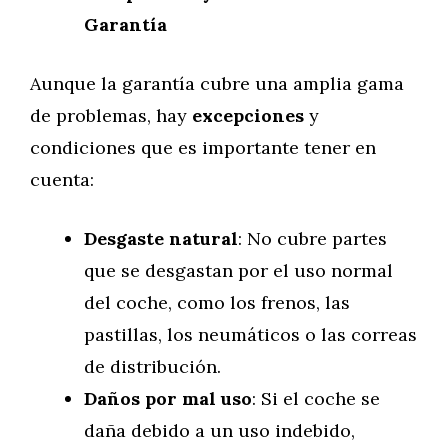
Garantía
Aunque la garantía cubre una amplia gama
de problemas, hay
excepciones
y
condiciones que es importante tener en
cuenta:
Desgaste natural
: No cubre partes
que se desgastan por el uso normal
del coche, como los frenos, las
pastillas, los neumáticos o las correas
de distribución.
Daños por mal uso
: Si el coche se
daña debido a un uso indebido,