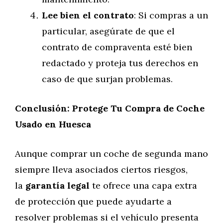
Lee bien el contrato
: Si compras a un
particular, asegúrate de que el
contrato de compraventa esté bien
redactado y proteja tus derechos en
caso de que surjan problemas.
Conclusión: Protege Tu Compra de Coche
Usado en Huesca
Aunque comprar un coche de segunda mano
siempre lleva asociados ciertos riesgos,
la
garantía legal
te ofrece una capa extra
de protección que puede ayudarte a
resolver problemas si el vehículo presenta