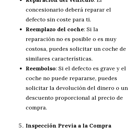
concesionario deberá reparar el
defecto sin coste para ti.
Reemplazo del coche
: Si la
reparación no es posible o es muy
costosa, puedes solicitar un coche de
similares características.
Reembolso
: Si el defecto es grave y el
coche no puede repararse, puedes
solicitar la devolución del dinero o un
descuento proporcional al precio de
compra.
Inspección Previa a la Compra