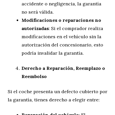
accidente o negligencia, la garantía
no será válida.
Modificaciones o reparaciones no
autorizadas
: Si el comprador realiza
modificaciones en el vehículo sin la
autorización del concesionario, esto
podría invalidar la garantía.
Derecho a Reparación, Reemplazo o
Reembolso
Si el coche presenta un defecto cubierto por
la garantía, tienes derecho a elegir entre:
Reparación del vehículo
: El