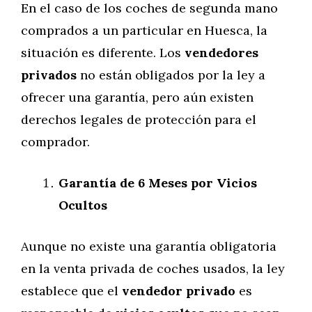
En el caso de los coches de segunda mano
comprados a un particular en Huesca, la
situación es diferente. Los
vendedores
privados
no están obligados por la ley a
ofrecer una garantía, pero aún existen
derechos legales de protección para el
comprador.
Garantía de 6 Meses por Vicios
Ocultos
Aunque no existe una garantía obligatoria
en la venta privada de coches usados, la ley
establece que el
vendedor privado
es