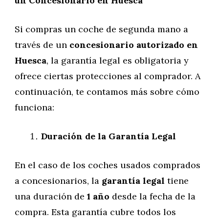
un Concesionario en Huesca
Si compras un coche de segunda mano a
través de un
concesionario autorizado en
Huesca
, la garantía legal es obligatoria y
ofrece ciertas protecciones al comprador. A
continuación, te contamos más sobre cómo
funciona:
Duración de la Garantía Legal
En el caso de los coches usados comprados
a concesionarios, la
garantía legal
tiene
una duración de
1 año
desde la fecha de la
compra. Esta garantía cubre todos los