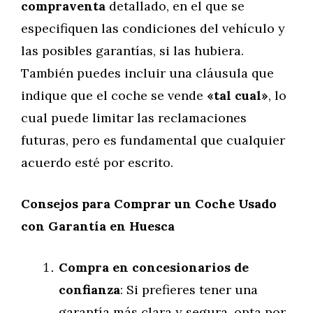
compraventa
detallado, en el que se
especifiquen las condiciones del vehículo y
las posibles garantías, si las hubiera.
También puedes incluir una cláusula que
indique que el coche se vende
«tal cual»
, lo
cual puede limitar las reclamaciones
futuras, pero es fundamental que cualquier
acuerdo esté por escrito.
Consejos para Comprar un Coche Usado
con Garantía en Huesca
Compra en concesionarios de
confianza
: Si prefieres tener una
garantía más clara y segura, opta por