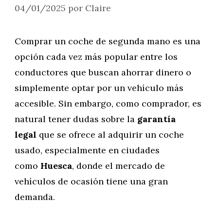
04/01/2025
por
Claire
Comprar un coche de segunda mano es una
opción cada vez más popular entre los
conductores que buscan ahorrar dinero o
simplemente optar por un vehículo más
accesible. Sin embargo, como comprador, es
natural tener dudas sobre la
garantía
legal
que se ofrece al adquirir un coche
usado, especialmente en ciudades
como
Huesca
, donde el mercado de
vehículos de ocasión tiene una gran
demanda.