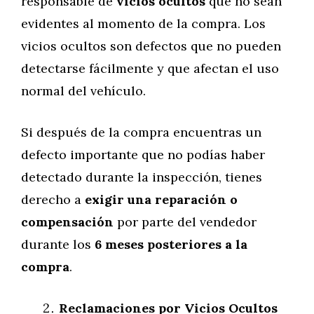
responsable de
vicios ocultos
que no sean
evidentes al momento de la compra. Los
vicios ocultos son defectos que no pueden
detectarse fácilmente y que afectan el uso
normal del vehículo.
Si después de la compra encuentras un
defecto importante que no podías haber
detectado durante la inspección, tienes
derecho a
exigir una reparación o
compensación
por parte del vendedor
durante los
6 meses posteriores a la
compra
.
Reclamaciones por Vicios Ocultos