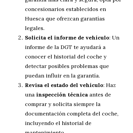
concesionarios establecidos en
Huesca que ofrezcan garantías
legales.
Solicita el informe de vehículo
: Un
informe de la DGT te ayudará a
conocer el historial del coche y
detectar posibles problemas que
puedan influir en la garantía.
Revisa el estado del vehículo
: Haz
una
inspección técnica
antes de
comprar y solicita siempre la
documentación completa del coche,
incluyendo el historial de
mantenimiento.