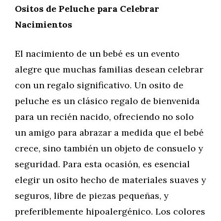
Ositos de Peluche para Celebrar
Nacimientos
El nacimiento de un bebé es un evento
alegre que muchas familias desean celebrar
con un regalo significativo. Un osito de
peluche es un clásico regalo de bienvenida
para un recién nacido, ofreciendo no solo
un amigo para abrazar a medida que el bebé
crece, sino también un objeto de consuelo y
seguridad. Para esta ocasión, es esencial
elegir un osito hecho de materiales suaves y
seguros, libre de piezas pequeñas, y
preferiblemente hipoalergénico. Los colores