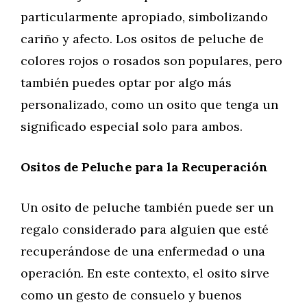
particularmente apropiado, simbolizando
cariño y afecto. Los ositos de peluche de
colores rojos o rosados son populares, pero
también puedes optar por algo más
personalizado, como un osito que tenga un
significado especial solo para ambos.
Ositos de Peluche para la Recuperación
Un osito de peluche también puede ser un
regalo considerado para alguien que esté
recuperándose de una enfermedad o una
operación. En este contexto, el osito sirve
como un gesto de consuelo y buenos