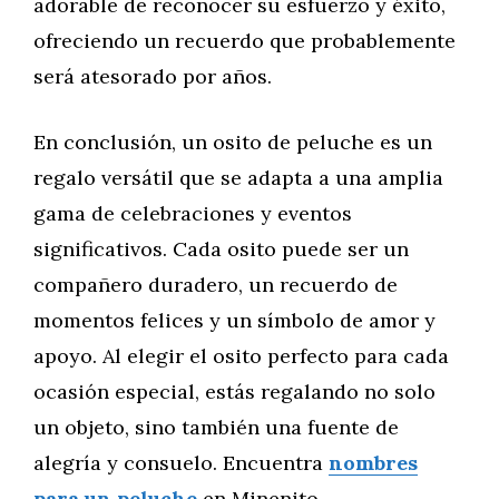
adorable de reconocer su esfuerzo y éxito,
ofreciendo un recuerdo que probablemente
será atesorado por años.
En conclusión, un osito de peluche es un
regalo versátil que se adapta a una amplia
gama de celebraciones y eventos
significativos. Cada osito puede ser un
compañero duradero, un recuerdo de
momentos felices y un símbolo de amor y
apoyo. Al elegir el osito perfecto para cada
ocasión especial, estás regalando no solo
un objeto, sino también una fuente de
alegría y consuelo. Encuentra
nombres
para un peluche
en Minenito.