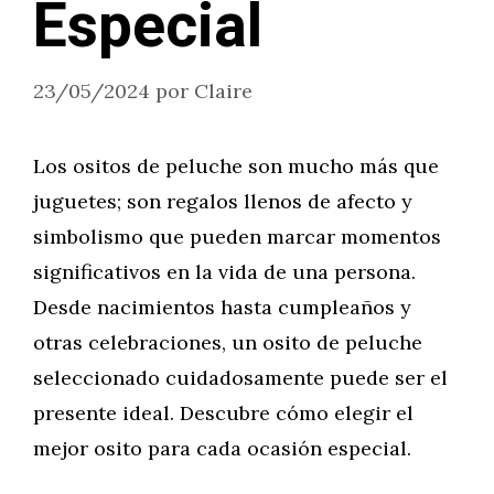
Especial
23/05/2024
por
Claire
Los ositos de peluche son mucho más que
juguetes; son regalos llenos de afecto y
simbolismo que pueden marcar momentos
significativos en la vida de una persona.
Desde nacimientos hasta cumpleaños y
otras celebraciones, un osito de peluche
seleccionado cuidadosamente puede ser el
presente ideal. Descubre cómo elegir el
mejor osito para cada ocasión especial.