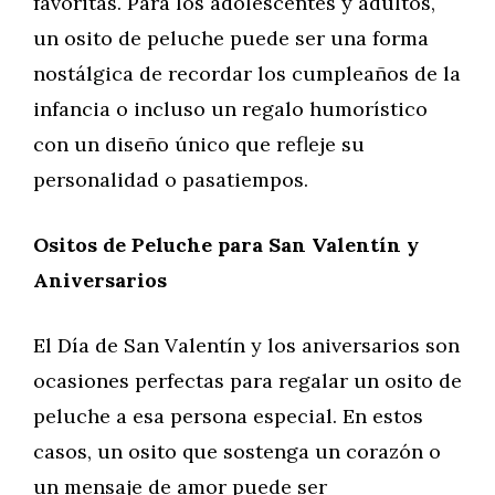
favoritas. Para los adolescentes y adultos,
un osito de peluche puede ser una forma
nostálgica de recordar los cumpleaños de la
infancia o incluso un regalo humorístico
con un diseño único que refleje su
personalidad o pasatiempos.
Ositos de Peluche para San Valentín y
Aniversarios
El Día de San Valentín y los aniversarios son
ocasiones perfectas para regalar un osito de
peluche a esa persona especial. En estos
casos, un osito que sostenga un corazón o
un mensaje de amor puede ser