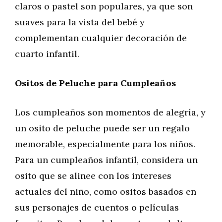
claros o pastel son populares, ya que son
suaves para la vista del bebé y
complementan cualquier decoración de
cuarto infantil.
Ositos de Peluche para Cumpleaños
Los cumpleaños son momentos de alegría, y
un osito de peluche puede ser un regalo
memorable, especialmente para los niños.
Para un cumpleaños infantil, considera un
osito que se alinee con los intereses
actuales del niño, como ositos basados en
sus personajes de cuentos o películas