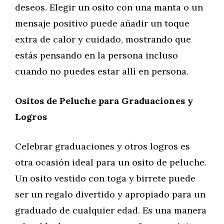
deseos. Elegir un osito con una manta o un
mensaje positivo puede añadir un toque
extra de calor y cuidado, mostrando que
estás pensando en la persona incluso
cuando no puedes estar allí en persona.
Ositos de Peluche para Graduaciones y
Logros
Celebrar graduaciones y otros logros es
otra ocasión ideal para un osito de peluche.
Un osito vestido con toga y birrete puede
ser un regalo divertido y apropiado para un
graduado de cualquier edad. Es una manera