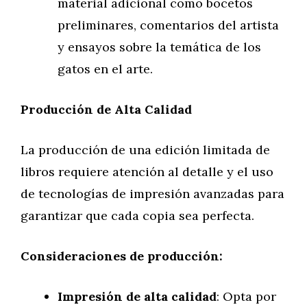
material adicional como bocetos
preliminares, comentarios del artista
y ensayos sobre la temática de los
gatos en el arte.
Producción de Alta Calidad
La producción de una edición limitada de
libros requiere atención al detalle y el uso
de tecnologías de impresión avanzadas para
garantizar que cada copia sea perfecta.
Consideraciones de producción:
Impresión de alta calidad
: Opta por