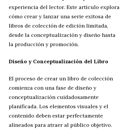
experiencia del lector. Este artículo explora
cómo crear y lanzar una serie exitosa de
libros de colección de edición limitada,
desde la conceptualización y diseño hasta
la producción y promoción.
Diseño y Conceptualización del Libro
El proceso de crear un libro de colección
comienza con una fase de diseño y
conceptualización cuidadosamente
planificada. Los elementos visuales y el
contenido deben estar perfectamente
alineados para atraer al público objetivo.