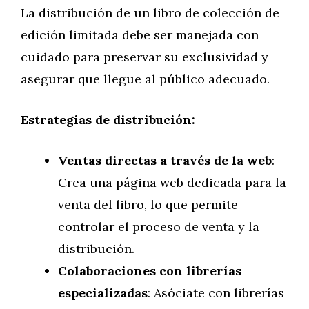
La distribución de un libro de colección de
edición limitada debe ser manejada con
cuidado para preservar su exclusividad y
asegurar que llegue al público adecuado.
Estrategias de distribución:
Ventas directas a través de la web
:
Crea una página web dedicada para la
venta del libro, lo que permite
controlar el proceso de venta y la
distribución.
Colaboraciones con librerías
especializadas
: Asóciate con librerías