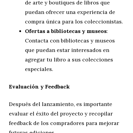
de arte y boutiques de libros que
puedan ofrecer una experiencia de
compra única para los coleccionistas.
Ofertas a bibliotecas y museos
:
Contacta con bibliotecas y museos
que puedan estar interesados en
agregar tu libro a sus colecciones
especiales.
Evaluación y Feedback
Después del lanzamiento, es importante
evaluar el éxito del proyecto y recopilar
feedback de los compradores para mejorar
futuras ediciones.