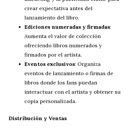
crear expectativa antes del
lanzamiento del libro.
Ediciones numeradas y firmadas
:
Aumenta el valor de colección
ofreciendo libros numerados y
firmados por el artista.
Eventos exclusivos
: Organiza
eventos de lanzamiento o firmas de
libros donde los fans puedan
interactuar con el artista y obtener su
copia personalizada.
Distribución y Ventas