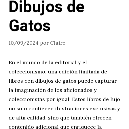
Dibujos de
Gatos
10/09/2024
por
Claire
En el mundo de la editorial y el
coleccionismo, una edición limitada de
libros con dibujos de gatos puede capturar
la imaginación de los aficionados y
coleccionistas por igual. Estos libros de lujo
no solo contienen ilustraciones exclusivas y
de alta calidad, sino que también ofrecen
contenido adicional que enriquece la