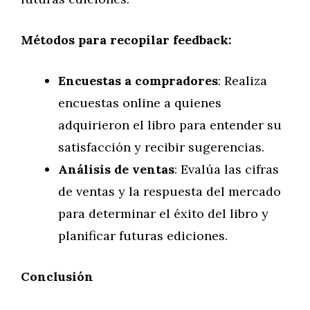
Métodos para recopilar feedback:
Encuestas a compradores
: Realiza
encuestas online a quienes
adquirieron el libro para entender su
satisfacción y recibir sugerencias.
Análisis de ventas
: Evalúa las cifras
de ventas y la respuesta del mercado
para determinar el éxito del libro y
planificar futuras ediciones.
Conclusión