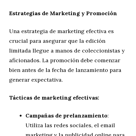
Estrategias de Marketing y Promoción
Una estrategia de marketing efectiva es
crucial para asegurar que la edición
limitada llegue a manos de coleccionistas y
aficionados. La promoción debe comenzar
bien antes de la fecha de lanzamiento para
generar expectativa.
Tácticas de marketing efectivas:
Campañas de prelanzamiento
:
Utiliza las redes sociales, el email
marketing y la publicidad online para