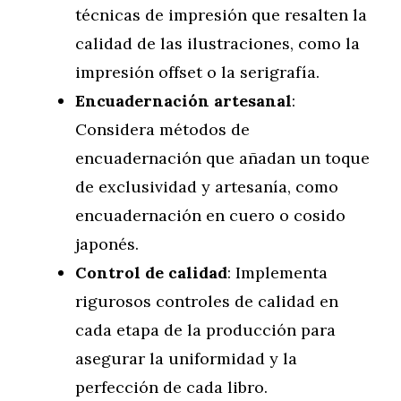
técnicas de impresión que resalten la
calidad de las ilustraciones, como la
impresión offset o la serigrafía.
Encuadernación artesanal
:
Considera métodos de
encuadernación que añadan un toque
de exclusividad y artesanía, como
encuadernación en cuero o cosido
japonés.
Control de calidad
: Implementa
rigurosos controles de calidad en
cada etapa de la producción para
asegurar la uniformidad y la
perfección de cada libro.