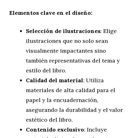
Elementos clave en el diseño:
Selección de ilustraciones
: Elige
ilustraciones que no solo sean
visualmente impactantes sino
también representativas del tema y
estilo del libro.
Calidad del material
: Utiliza
materiales de alta calidad para el
papel y la encuadernación,
asegurando la durabilidad y el valor
estético del libro.
Contenido exclusivo
: Incluye