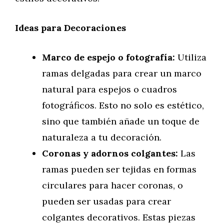
Ideas para Decoraciones
Marco de espejo o fotografía:
Utiliza
ramas delgadas para crear un marco
natural para espejos o cuadros
fotográficos. Esto no solo es estético,
sino que también añade un toque de
naturaleza a tu decoración.
Coronas y adornos colgantes:
Las
ramas pueden ser tejidas en formas
circulares para hacer coronas, o
pueden ser usadas para crear
colgantes decorativos. Estas piezas