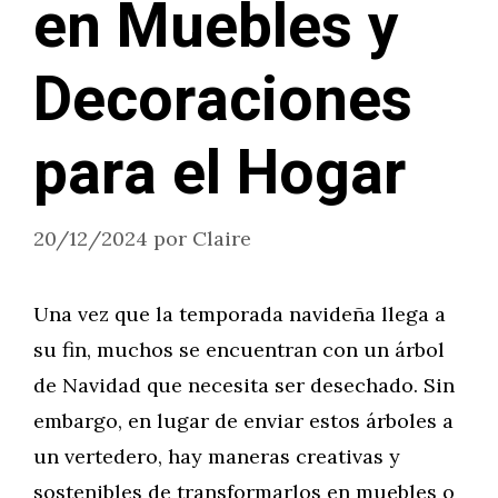
en Muebles y
Decoraciones
para el Hogar
20/12/2024
por
Claire
Una vez que la temporada navideña llega a
su fin, muchos se encuentran con un árbol
de Navidad que necesita ser desechado. Sin
embargo, en lugar de enviar estos árboles a
un vertedero, hay maneras creativas y
sostenibles de transformarlos en muebles o