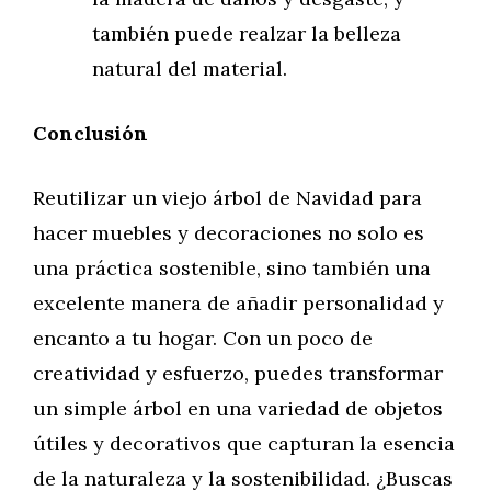
también puede realzar la belleza
natural del material.
Conclusión
Reutilizar un viejo árbol de Navidad para
hacer muebles y decoraciones no solo es
una práctica sostenible, sino también una
excelente manera de añadir personalidad y
encanto a tu hogar. Con un poco de
creatividad y esfuerzo, puedes transformar
un simple árbol en una variedad de objetos
útiles y decorativos que capturan la esencia
de la naturaleza y la sostenibilidad. ¿Buscas