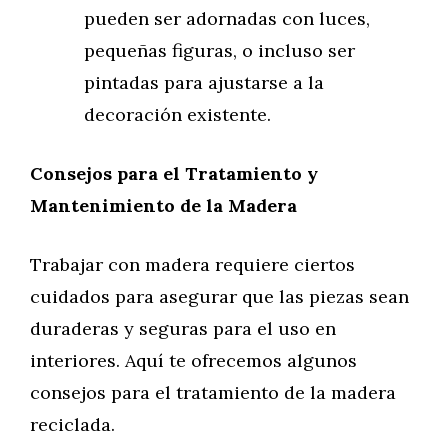
pueden ser adornadas con luces,
pequeñas figuras, o incluso ser
pintadas para ajustarse a la
decoración existente.
Consejos para el Tratamiento y
Mantenimiento de la Madera
Trabajar con madera requiere ciertos
cuidados para asegurar que las piezas sean
duraderas y seguras para el uso en
interiores. Aquí te ofrecemos algunos
consejos para el tratamiento de la madera
reciclada.