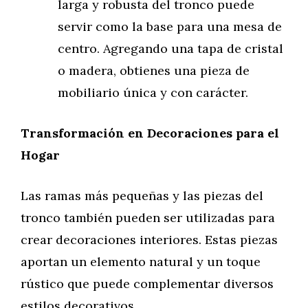
larga y robusta del tronco puede
servir como la base para una mesa de
centro. Agregando una tapa de cristal
o madera, obtienes una pieza de
mobiliario única y con carácter.
Transformación en Decoraciones para el
Hogar
Las ramas más pequeñas y las piezas del
tronco también pueden ser utilizadas para
crear decoraciones interiores. Estas piezas
aportan un elemento natural y un toque
rústico que puede complementar diversos
estilos decorativos.