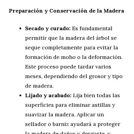
Preparación y Conservación de la Madera
Secado y curado:
Es fundamental
permitir que la madera del árbol se
seque completamente para evitar la
formación de moho o la deformación.
Este proceso puede tardar varios
meses, dependiendo del grosor y tipo
de madera.
Lijado y acabado:
Lija bien todas las
superficies para eliminar astillas y
suavizar la madera. Aplicar un
sellador o barniz ayudará a proteger
la madera de daños y desgaste, y