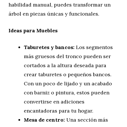
habilidad manual, puedes transformar un
árbol en piezas únicas y funcionales.
Ideas para Muebles
Taburetes y bancos:
Los segmentos
más gruesos del tronco pueden ser
cortados a la altura deseada para
crear taburetes o pequeños bancos.
Con un poco de lijado y un acabado
con barniz o pintura, estos pueden
convertirse en adiciones
encantadoras para tu hogar.
Mesa de centro:
Una sección más