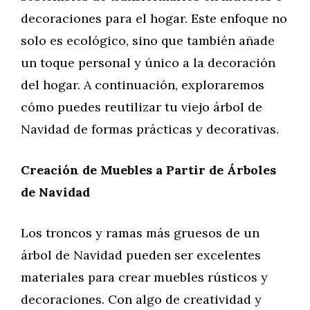
decoraciones para el hogar. Este enfoque no
solo es ecológico, sino que también añade
un toque personal y único a la decoración
del hogar. A continuación, exploraremos
cómo puedes reutilizar tu viejo árbol de
Navidad de formas prácticas y decorativas.
Creación de Muebles a Partir de Árboles
de Navidad
Los troncos y ramas más gruesos de un
árbol de Navidad pueden ser excelentes
materiales para crear muebles rústicos y
decoraciones. Con algo de creatividad y