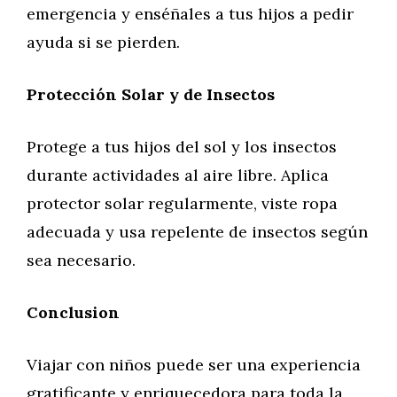
emergencia y enséñales a tus hijos a pedir
ayuda si se pierden.
Protección Solar y de Insectos
Protege a tus hijos del sol y los insectos
durante actividades al aire libre. Aplica
protector solar regularmente, viste ropa
adecuada y usa repelente de insectos según
sea necesario.
Conclusion
Viajar con niños puede ser una experiencia
gratificante y enriquecedora para toda la