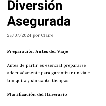
Diversión
Asegurada
28/07/2024
por
Claire
Preparación Antes del Viaje
Antes de partir, es esencial prepararse
adecuadamente para garantizar un viaje
tranquilo y sin contratiempos.
Planificación del Itinerario