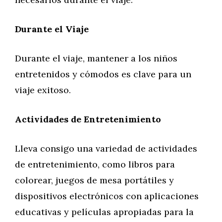
Durante el Viaje
Durante el viaje, mantener a los niños
entretenidos y cómodos es clave para un
viaje exitoso.
Actividades de Entretenimiento
Lleva consigo una variedad de actividades
de entretenimiento, como libros para
colorear, juegos de mesa portátiles y
dispositivos electrónicos con aplicaciones
educativas y películas apropiadas para la