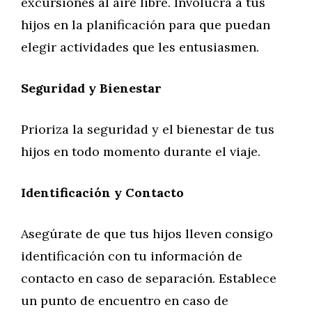
excursiones al aire libre. Involucra a tus
hijos en la planificación para que puedan
elegir actividades que les entusiasmen.
Seguridad y Bienestar
Prioriza la seguridad y el bienestar de tus
hijos en todo momento durante el viaje.
Identificación y Contacto
Asegúrate de que tus hijos lleven consigo
identificación con tu información de
contacto en caso de separación. Establece
un punto de encuentro en caso de