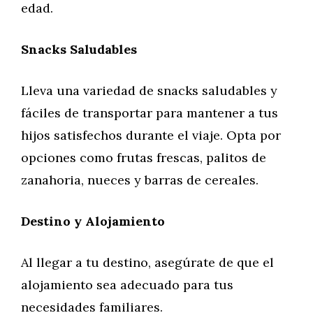
edad.
Snacks Saludables
Lleva una variedad de snacks saludables y
fáciles de transportar para mantener a tus
hijos satisfechos durante el viaje. Opta por
opciones como frutas frescas, palitos de
zanahoria, nueces y barras de cereales.
Destino y Alojamiento
Al llegar a tu destino, asegúrate de que el
alojamiento sea adecuado para tus
necesidades familiares.