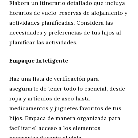
Elabora un itinerario detallado que incluya
horarios de vuelo, reservas de alojamiento y
actividades planificadas. Considera las
necesidades y preferencias de tus hijos al
planificar las actividades.
Empaque Inteligente
Haz una lista de verificación para
asegurarte de tener todo lo esencial, desde
ropa y artículos de aseo hasta
medicamentos y juguetes favoritos de tus
hijos. Empaca de manera organizada para
facilitar el acceso a los elementos
necesarios durante el viaje.