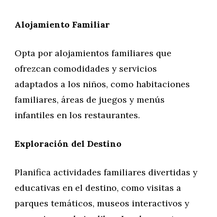
Alojamiento Familiar
Opta por alojamientos familiares que
ofrezcan comodidades y servicios
adaptados a los niños, como habitaciones
familiares, áreas de juegos y menús
infantiles en los restaurantes.
Exploración del Destino
Planifica actividades familiares divertidas y
educativas en el destino, como visitas a
parques temáticos, museos interactivos y