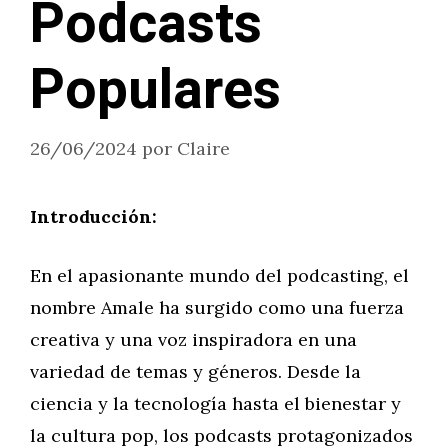
Podcasts
Populares
26/06/2024
por
Claire
Introducción:
En el apasionante mundo del podcasting, el
nombre Amale ha surgido como una fuerza
creativa y una voz inspiradora en una
variedad de temas y géneros. Desde la
ciencia y la tecnología hasta el bienestar y
la cultura pop, los podcasts protagonizados