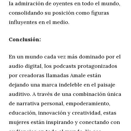
la admiración de oyentes en todo el mundo,
consolidando su posición como figuras
influyentes en el medio.
Conclusión:
En un mundo cada vez más dominado por el
audio digital, los podcasts protagonizados
por creadoras llamadas Amale están
dejando una marca indeleble en el paisaje
auditivo. A través de una combinación única
de narrativa personal, empoderamiento,
educación, innovación y creatividad, estas
mujeres están inspirando y conectando con