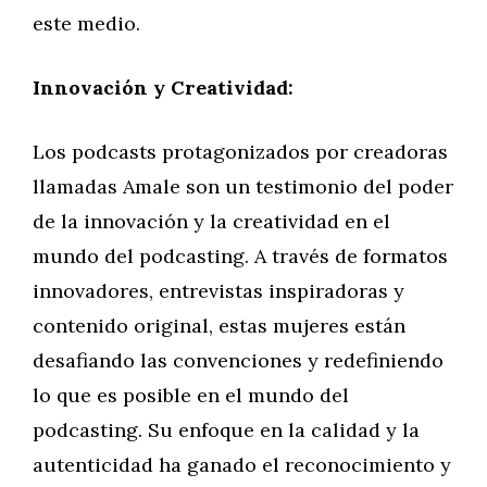
este medio.
Innovación y Creatividad:
Los podcasts protagonizados por creadoras
llamadas Amale son un testimonio del poder
de la innovación y la creatividad en el
mundo del podcasting. A través de formatos
innovadores, entrevistas inspiradoras y
contenido original, estas mujeres están
desafiando las convenciones y redefiniendo
lo que es posible en el mundo del
podcasting. Su enfoque en la calidad y la
autenticidad ha ganado el reconocimiento y