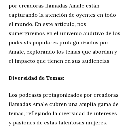
por creadoras llamadas Amale están
capturando la atención de oyentes en todo
el mundo. En este artículo, nos
sumergiremos en el universo auditivo de los
podcasts populares protagonizados por
Amale, explorando los temas que abordan y
el impacto que tienen en sus audiencias.
Diversidad de Temas:
Los podcasts protagonizados por creadoras
llamadas Amale cubren una amplia gama de
temas, reflejando la diversidad de intereses
y pasiones de estas talentosas mujeres.