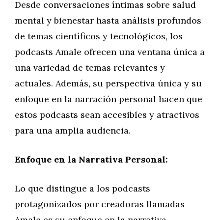
Desde conversaciones íntimas sobre salud
mental y bienestar hasta análisis profundos
de temas científicos y tecnológicos, los
podcasts Amale ofrecen una ventana única a
una variedad de temas relevantes y
actuales. Además, su perspectiva única y su
enfoque en la narración personal hacen que
estos podcasts sean accesibles y atractivos
para una amplia audiencia.
Enfoque en la Narrativa Personal:
Lo que distingue a los podcasts
protagonizados por creadoras llamadas
Amale es su enfoque en la narrativa