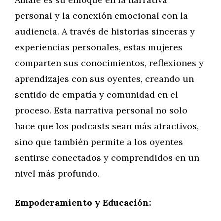
personal y la conexión emocional con la
audiencia. A través de historias sinceras y
experiencias personales, estas mujeres
comparten sus conocimientos, reflexiones y
aprendizajes con sus oyentes, creando un
sentido de empatía y comunidad en el
proceso. Esta narrativa personal no solo
hace que los podcasts sean más atractivos,
sino que también permite a los oyentes
sentirse conectados y comprendidos en un
nivel más profundo.
Empoderamiento y Educación: