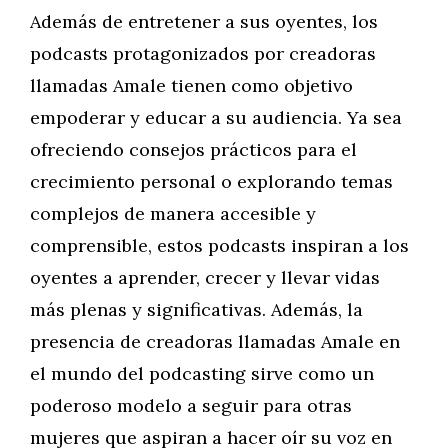
Además de entretener a sus oyentes, los
podcasts protagonizados por creadoras
llamadas Amale tienen como objetivo
empoderar y educar a su audiencia. Ya sea
ofreciendo consejos prácticos para el
crecimiento personal o explorando temas
complejos de manera accesible y
comprensible, estos podcasts inspiran a los
oyentes a aprender, crecer y llevar vidas
más plenas y significativas. Además, la
presencia de creadoras llamadas Amale en
el mundo del podcasting sirve como un
poderoso modelo a seguir para otras
mujeres que aspiran a hacer oír su voz en