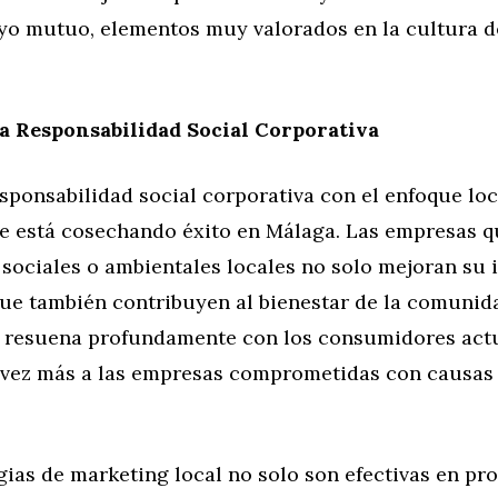
yo mutuo, elementos muy valorados en la cultura d
a Responsabilidad Social Corporativa
esponsabilidad social corporativa con el enfoque loc
ue está cosechando éxito en Málaga. Las empresas q
 sociales o ambientales locales no solo mejoran su
ue también contribuyen al bienestar de la comunida
 resuena profundamente con los consumidores actu
 vez más a las empresas comprometidas con causas 
gias de marketing local no solo son efectivas en p