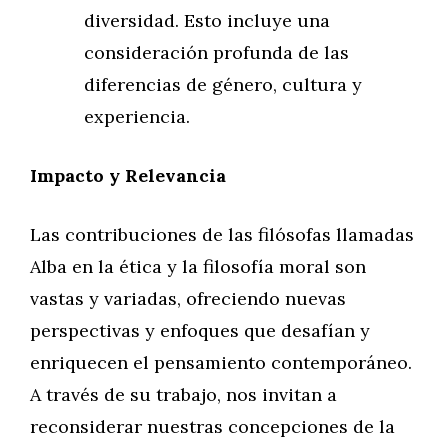
diversidad. Esto incluye una
consideración profunda de las
diferencias de género, cultura y
experiencia.
Impacto y Relevancia
Las contribuciones de las filósofas llamadas
Alba en la ética y la filosofía moral son
vastas y variadas, ofreciendo nuevas
perspectivas y enfoques que desafían y
enriquecen el pensamiento contemporáneo.
A través de su trabajo, nos invitan a
reconsiderar nuestras concepciones de la