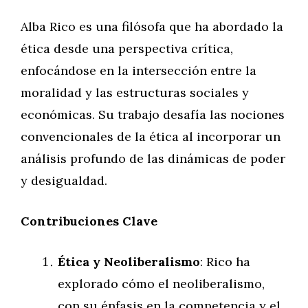
Alba Rico es una filósofa que ha abordado la
ética desde una perspectiva crítica,
enfocándose en la intersección entre la
moralidad y las estructuras sociales y
económicas. Su trabajo desafía las nociones
convencionales de la ética al incorporar un
análisis profundo de las dinámicas de poder
y desigualdad.
Contribuciones Clave
Ética y Neoliberalismo
: Rico ha
explorado cómo el neoliberalismo,
con su énfasis en la competencia y el