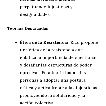
perpetuando injusticias y
desigualdades.
Teorías Destacadas
Ética de la Resistencia
: Rico propone
una ética de la resistencia que
enfatiza la importancia de cuestionar
y desafiar las estructuras de poder
opresivas. Esta teoría insta a las
personas a adoptar una postura
crítica y activa frente a las injusticias,
promoviendo la solidaridad y la
acción colectiva.