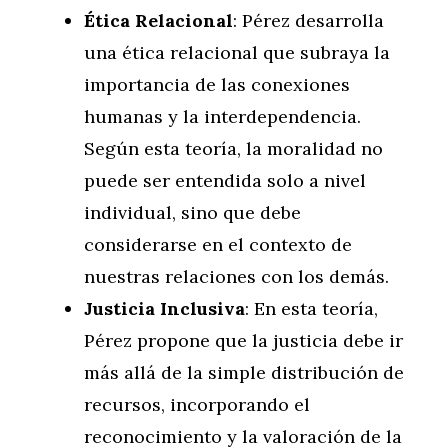
Ética Relacional
: Pérez desarrolla
una ética relacional que subraya la
importancia de las conexiones
humanas y la interdependencia.
Según esta teoría, la moralidad no
puede ser entendida solo a nivel
individual, sino que debe
considerarse en el contexto de
nuestras relaciones con los demás.
Justicia Inclusiva
: En esta teoría,
Pérez propone que la justicia debe ir
más allá de la simple distribución de
recursos, incorporando el
reconocimiento y la valoración de la