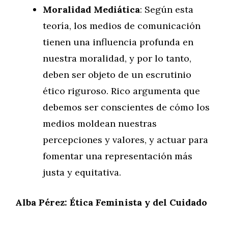
Moralidad Mediática
: Según esta
teoría, los medios de comunicación
tienen una influencia profunda en
nuestra moralidad, y por lo tanto,
deben ser objeto de un escrutinio
ético riguroso. Rico argumenta que
debemos ser conscientes de cómo los
medios moldean nuestras
percepciones y valores, y actuar para
fomentar una representación más
justa y equitativa.
Alba Pérez: Ética Feminista y del Cuidado