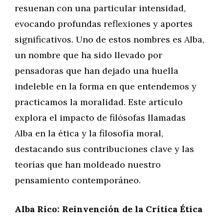
resuenan con una particular intensidad,
evocando profundas reflexiones y aportes
significativos. Uno de estos nombres es Alba,
un nombre que ha sido llevado por
pensadoras que han dejado una huella
indeleble en la forma en que entendemos y
practicamos la moralidad. Este artículo
explora el impacto de filósofas llamadas
Alba en la ética y la filosofía moral,
destacando sus contribuciones clave y las
teorías que han moldeado nuestro
pensamiento contemporáneo.
Alba Rico: Reinvención de la Crítica Ética