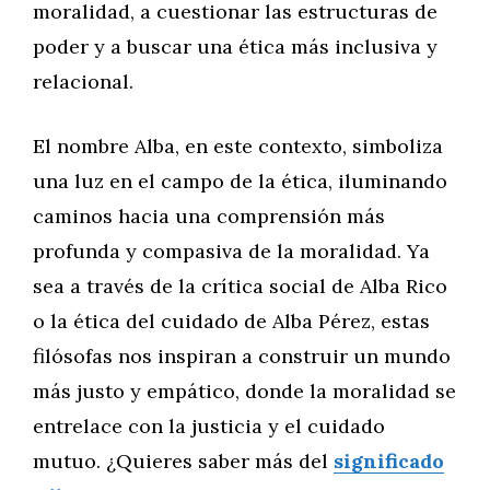
moralidad, a cuestionar las estructuras de
poder y a buscar una ética más inclusiva y
relacional.
El nombre Alba, en este contexto, simboliza
una luz en el campo de la ética, iluminando
caminos hacia una comprensión más
profunda y compasiva de la moralidad. Ya
sea a través de la crítica social de Alba Rico
o la ética del cuidado de Alba Pérez, estas
filósofas nos inspiran a construir un mundo
más justo y empático, donde la moralidad se
entrelace con la justicia y el cuidado
mutuo. ¿Quieres saber más del
significado