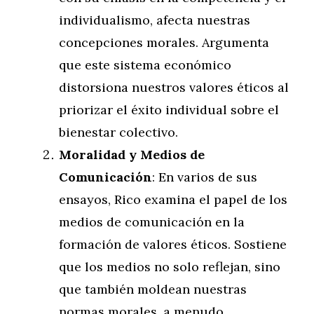
individualismo, afecta nuestras
concepciones morales. Argumenta
que este sistema económico
distorsiona nuestros valores éticos al
priorizar el éxito individual sobre el
bienestar colectivo.
Moralidad y Medios de
Comunicación
: En varios de sus
ensayos, Rico examina el papel de los
medios de comunicación en la
formación de valores éticos. Sostiene
que los medios no solo reflejan, sino
que también moldean nuestras
normas morales, a menudo