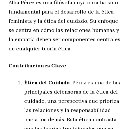
Alba Pérez es una filósofa cuya obra ha sido
fundamental para el desarrollo de la ética
feminista y la ética del cuidado. Su enfoque
se centra en cómo las relaciones humanas y
la empatía deben ser componentes centrales
de cualquier teoría ética.
Contribuciones Clave
Ética del Cuidado
: Pérez es una de las
principales defensoras de la ética del
cuidado, una perspectiva que prioriza
las relaciones y la responsabilidad
hacia los demás. Esta ética contrasta
con las teorías tradicionales que se