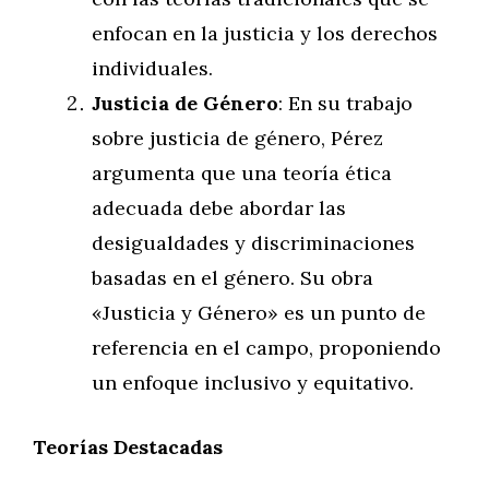
enfocan en la justicia y los derechos
individuales.
Justicia de Género
: En su trabajo
sobre justicia de género, Pérez
argumenta que una teoría ética
adecuada debe abordar las
desigualdades y discriminaciones
basadas en el género. Su obra
«Justicia y Género» es un punto de
referencia en el campo, proponiendo
un enfoque inclusivo y equitativo.
Teorías Destacadas