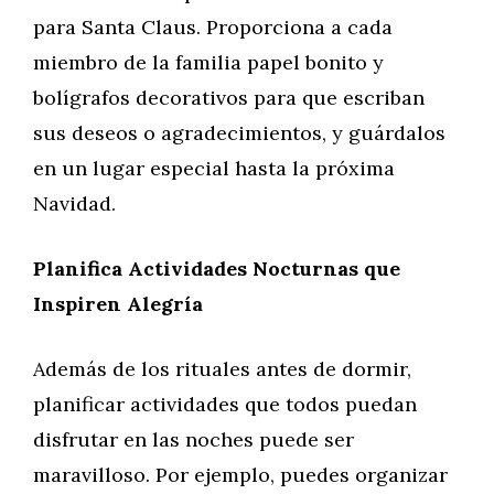
para Santa Claus. Proporciona a cada
miembro de la familia papel bonito y
bolígrafos decorativos para que escriban
sus deseos o agradecimientos, y guárdalos
en un lugar especial hasta la próxima
Navidad.
Planifica Actividades Nocturnas que
Inspiren Alegría
Además de los rituales antes de dormir,
planificar actividades que todos puedan
disfrutar en las noches puede ser
maravilloso. Por ejemplo, puedes organizar