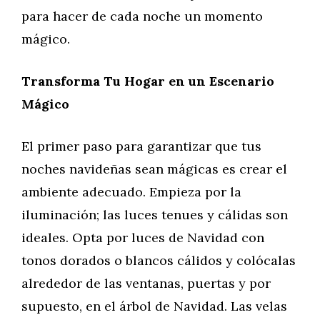
para hacer de cada noche un momento
mágico.
Transforma Tu Hogar en un Escenario
Mágico
El primer paso para garantizar que tus
noches navideñas sean mágicas es crear el
ambiente adecuado. Empieza por la
iluminación; las luces tenues y cálidas son
ideales. Opta por luces de Navidad con
tonos dorados o blancos cálidos y colócalas
alrededor de las ventanas, puertas y por
supuesto, en el árbol de Navidad. Las velas