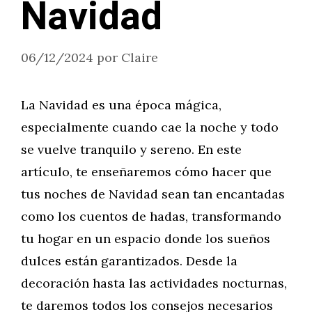
Navidad
06/12/2024
por
Claire
La Navidad es una época mágica,
especialmente cuando cae la noche y todo
se vuelve tranquilo y sereno. En este
artículo, te enseñaremos cómo hacer que
tus noches de Navidad sean tan encantadas
como los cuentos de hadas, transformando
tu hogar en un espacio donde los sueños
dulces están garantizados. Desde la
decoración hasta las actividades nocturnas,
te daremos todos los consejos necesarios