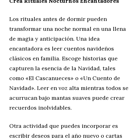
Crea Rituales Nocturnos Encantadores
Los rituales antes de dormir pueden
transformar una noche normal en una llena
de magia y anticipación. Una idea
encantadora es leer cuentos navideños
clásicos en familia. Escoge historias que
capturen la esencia de la Navidad, tales
como «El Cascanueces» o «Un Cuento de
Navidad». Leer en voz alta mientras todos se
acurrucan bajo mantas suaves puede crear
recuerdos inolvidables.
Otra actividad que puedes incorporar es
escribir deseos para el año nuevo o cartas