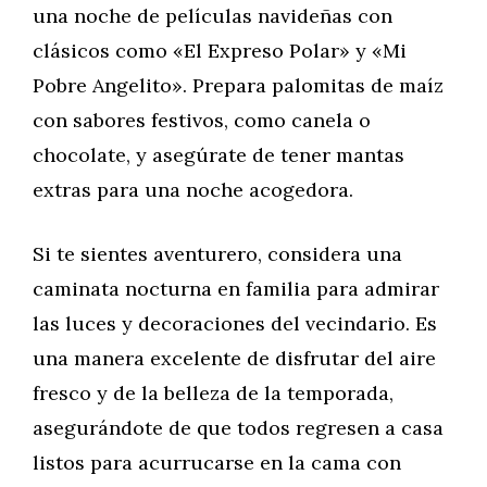
una noche de películas navideñas con
clásicos como «El Expreso Polar» y «Mi
Pobre Angelito». Prepara palomitas de maíz
con sabores festivos, como canela o
chocolate, y asegúrate de tener mantas
extras para una noche acogedora.
Si te sientes aventurero, considera una
caminata nocturna en familia para admirar
las luces y decoraciones del vecindario. Es
una manera excelente de disfrutar del aire
fresco y de la belleza de la temporada,
asegurándote de que todos regresen a casa
listos para acurrucarse en la cama con