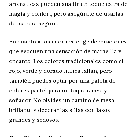
aromáticas pueden añadir un toque extra de
magia y confort, pero asegúrate de usarlas
de manera segura.
En cuanto a los adornos, elige decoraciones
que evoquen una sensación de maravilla y
encanto. Los colores tradicionales como el
rojo, verde y dorado nunca fallan, pero
también puedes optar por una paleta de
colores pastel para un toque suave y
soñador. No olvides un camino de mesa
brillante y decorar las sillas con lazos
grandes y sedosos.