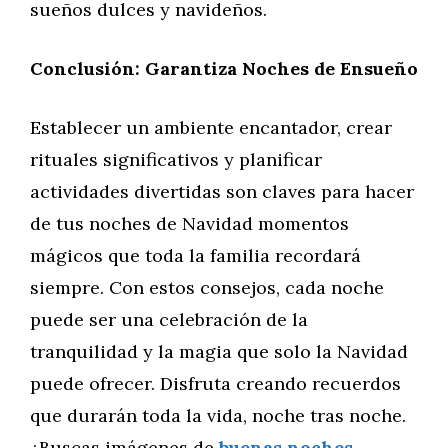
sueños dulces y navideños.
Conclusión: Garantiza Noches de Ensueño
Establecer un ambiente encantador, crear
rituales significativos y planificar
actividades divertidas son claves para hacer
de tus noches de Navidad momentos
mágicos que toda la familia recordará
siempre. Con estos consejos, cada noche
puede ser una celebración de la
tranquilidad y la magia que solo la Navidad
puede ofrecer. Disfruta creando recuerdos
que durarán toda la vida, noche tras noche.
¿Buscas imágenes de
buenas noches