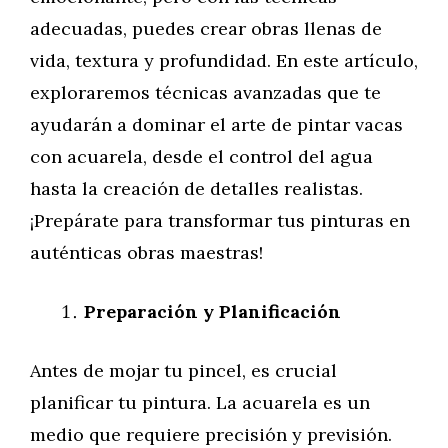
adecuadas, puedes crear obras llenas de
vida, textura y profundidad. En este artículo,
exploraremos técnicas avanzadas que te
ayudarán a dominar el arte de pintar vacas
con acuarela, desde el control del agua
hasta la creación de detalles realistas.
¡Prepárate para transformar tus pinturas en
auténticas obras maestras!
Preparación y Planificación
Antes de mojar tu pincel, es crucial
planificar tu pintura. La acuarela es un
medio que requiere precisión y previsión.