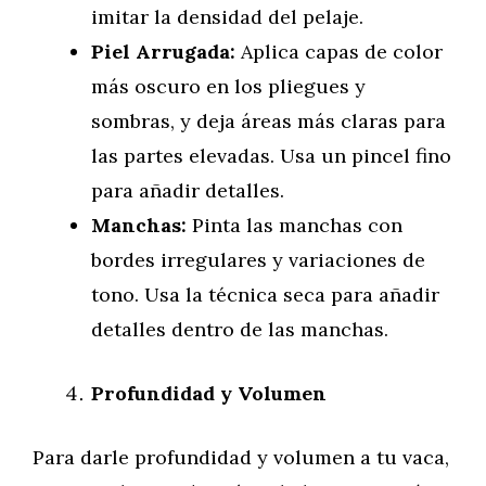
imitar la densidad del pelaje.
Piel Arrugada:
Aplica capas de color
más oscuro en los pliegues y
sombras, y deja áreas más claras para
las partes elevadas. Usa un pincel fino
para añadir detalles.
Manchas:
Pinta las manchas con
bordes irregulares y variaciones de
tono. Usa la técnica seca para añadir
detalles dentro de las manchas.
Profundidad y Volumen
Para darle profundidad y volumen a tu vaca,