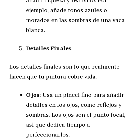
añadir riqueza y realismo. Por
ejemplo, añade tonos azules o
morados en las sombras de una vaca
blanca.
Detalles Finales
Los detalles finales son lo que realmente
hacen que tu pintura cobre vida.
Ojos:
Usa un pincel fino para añadir
detalles en los ojos, como reflejos y
sombras. Los ojos son el punto focal,
así que dedica tiempo a
perfeccionarlos.