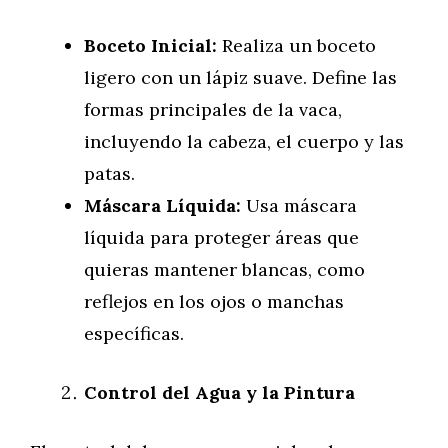
Boceto Inicial:
Realiza un boceto
ligero con un lápiz suave. Define las
formas principales de la vaca,
incluyendo la cabeza, el cuerpo y las
patas.
Máscara Líquida:
Usa máscara
líquida para proteger áreas que
quieras mantener blancas, como
reflejos en los ojos o manchas
específicas.
Control del Agua y la Pintura