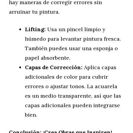
hay maneras de corregir errores sin
arruinar tu pintura.
Lifting:
Usa un pincel limpio y
húmedo para levantar pintura fresca.
También puedes usar una esponja o
papel absorbente.
Capas de Corrección:
Aplica capas
adicionales de color para cubrir
errores o ajustar tonos. La acuarela
es un medio transparente, así que las
capas adicionales pueden integrarse
bien.
Conclusión: ¡Crea Obras que Inspiren!