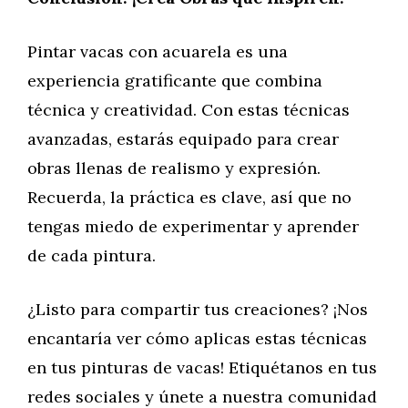
Pintar vacas con acuarela es una
experiencia gratificante que combina
técnica y creatividad. Con estas técnicas
avanzadas, estarás equipado para crear
obras llenas de realismo y expresión.
Recuerda, la práctica es clave, así que no
tengas miedo de experimentar y aprender
de cada pintura.
¿Listo para compartir tus creaciones? ¡Nos
encantaría ver cómo aplicas estas técnicas
en tus pinturas de vacas! Etiquétanos en tus
redes sociales y únete a nuestra comunidad