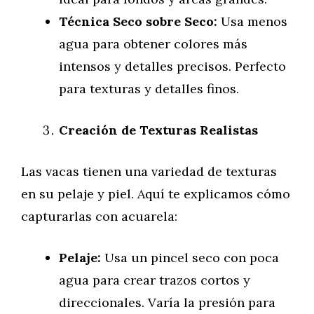
Técnica Seco sobre Seco:
Usa menos
agua para obtener colores más
intensos y detalles precisos. Perfecto
para texturas y detalles finos.
Creación de Texturas Realistas
Las vacas tienen una variedad de texturas
en su pelaje y piel. Aquí te explicamos cómo
capturarlas con acuarela:
Pelaje:
Usa un pincel seco con poca
agua para crear trazos cortos y
direccionales. Varía la presión para