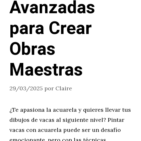
Avanzadas
para Crear
Obras
Maestras
29/03/2025
por
Claire
¿Te apasiona la acuarela y quieres llevar tus
dibujos de vacas al siguiente nivel? Pintar
vacas con acuarela puede ser un desafío
emocionante, pero con las técnicas