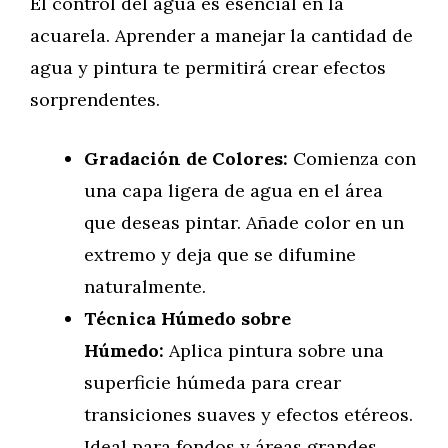
El control del agua es esencial en la
acuarela. Aprender a manejar la cantidad de
agua y pintura te permitirá crear efectos
sorprendentes.
Gradación de Colores:
Comienza con
una capa ligera de agua en el área
que deseas pintar. Añade color en un
extremo y deja que se difumine
naturalmente.
Técnica Húmedo sobre
Húmedo:
Aplica pintura sobre una
superficie húmeda para crear
transiciones suaves y efectos etéreos.
Ideal para fondos y áreas grandes.