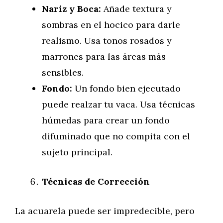
Nariz y Boca:
Añade textura y
sombras en el hocico para darle
realismo. Usa tonos rosados y
marrones para las áreas más
sensibles.
Fondo:
Un fondo bien ejecutado
puede realzar tu vaca. Usa técnicas
húmedas para crear un fondo
difuminado que no compita con el
sujeto principal.
Técnicas de Corrección
La acuarela puede ser impredecible, pero