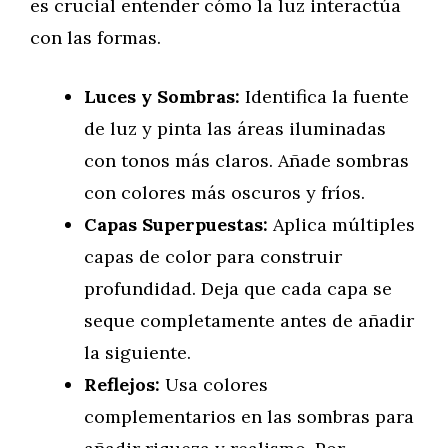
es crucial entender cómo la luz interactúa
con las formas.
Luces y Sombras:
Identifica la fuente
de luz y pinta las áreas iluminadas
con tonos más claros. Añade sombras
con colores más oscuros y fríos.
Capas Superpuestas:
Aplica múltiples
capas de color para construir
profundidad. Deja que cada capa se
seque completamente antes de añadir
la siguiente.
Reflejos:
Usa colores
complementarios en las sombras para