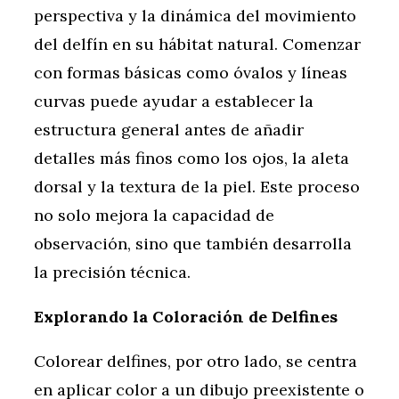
perspectiva y la dinámica del movimiento
del delfín en su hábitat natural. Comenzar
con formas básicas como óvalos y líneas
curvas puede ayudar a establecer la
estructura general antes de añadir
detalles más finos como los ojos, la aleta
dorsal y la textura de la piel. Este proceso
no solo mejora la capacidad de
observación, sino que también desarrolla
la precisión técnica.
Explorando la Coloración de Delfines
Colorear delfines, por otro lado, se centra
en aplicar color a un dibujo preexistente o