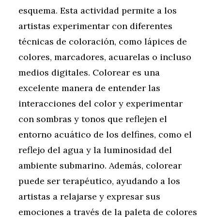
esquema. Esta actividad permite a los
artistas experimentar con diferentes
técnicas de coloración, como lápices de
colores, marcadores, acuarelas o incluso
medios digitales. Colorear es una
excelente manera de entender las
interacciones del color y experimentar
con sombras y tonos que reflejen el
entorno acuático de los delfines, como el
reflejo del agua y la luminosidad del
ambiente submarino. Además, colorear
puede ser terapéutico, ayudando a los
artistas a relajarse y expresar sus
emociones a través de la paleta de colores