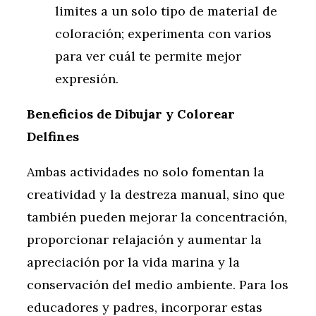
limites a un solo tipo de material de
coloración; experimenta con varios
para ver cuál te permite mejor
expresión.
Beneficios de Dibujar y Colorear
Delfines
Ambas actividades no solo fomentan la
creatividad y la destreza manual, sino que
también pueden mejorar la concentración,
proporcionar relajación y aumentar la
apreciación por la vida marina y la
conservación del medio ambiente. Para los
educadores y padres, incorporar estas