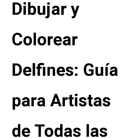
Dibujar y
Colorear
Delfines: Guía
para Artistas
de Todas las