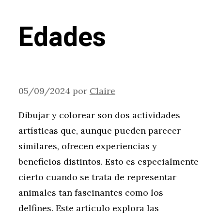
Edades
05/09/2024
por
Claire
Dibujar y colorear son dos actividades
artísticas que, aunque pueden parecer
similares, ofrecen experiencias y
beneficios distintos. Esto es especialmente
cierto cuando se trata de representar
animales tan fascinantes como los
delfines. Este artículo explora las