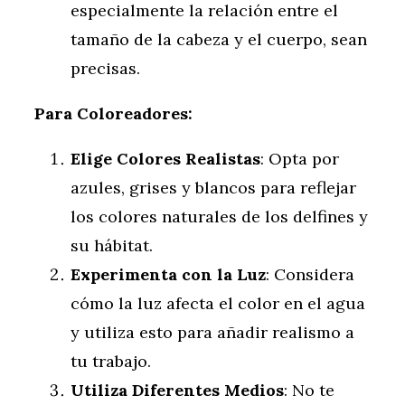
especialmente la relación entre el
tamaño de la cabeza y el cuerpo, sean
precisas.
Para Coloreadores:
Elige Colores Realistas
: Opta por
azules, grises y blancos para reflejar
los colores naturales de los delfines y
su hábitat.
Experimenta con la Luz
: Considera
cómo la luz afecta el color en el agua
y utiliza esto para añadir realismo a
tu trabajo.
Utiliza Diferentes Medios
: No te