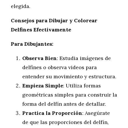
elegida.
Consejos para Dibujar y Colorear
Delfines Efectivamente
Para Dibujantes:
Observa Bien
: Estudia imágenes de
delfines o observa videos para
entender su movimiento y estructura.
Empieza Simple
: Utiliza formas
geométricas simples para construir la
forma del delfín antes de detallar.
Practica la Proporción
: Asegúrate
de que las proporciones del delfín,