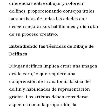
diferencias entre dibujar y colorear
delfines, proporcionando consejos útiles
para artistas de todas las edades que
deseen mejorar sus habilidades y disfrutar
de su proceso creativo.
Entendiendo las Técnicas de Dibujo de
Delfines
Dibujar delfines implica crear una imagen
desde cero, lo que requiere una
comprensión de la anatomía básica del
delfín y habilidades de representación
gráfica. Los artistas deben considerar
aspectos como la proporción, la