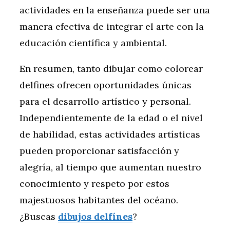
actividades en la enseñanza puede ser una
manera efectiva de integrar el arte con la
educación científica y ambiental.
En resumen, tanto dibujar como colorear
delfines ofrecen oportunidades únicas
para el desarrollo artístico y personal.
Independientemente de la edad o el nivel
de habilidad, estas actividades artísticas
pueden proporcionar satisfacción y
alegría, al tiempo que aumentan nuestro
conocimiento y respeto por estos
majestuosos habitantes del océano.
¿Buscas
dibujos delfínes
?