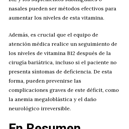
nasales pueden ser métodos efectivos para
aumentar los niveles de esta vitamina.
Además, es crucial que el equipo de
atención médica realice un seguimiento de
los niveles de vitamina B12 después de la
cirugía bariátrica, incluso si el paciente no
presenta síntomas de deficiencia. De esta
forma, pueden prevenirse las
complicaciones graves de este déficit, como
la anemia megaloblástica y el daño
neurológico irreversible.
En Resumen