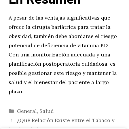
A pesar de las ventajas significativas que
ofrece la cirugía bariátrica para tratar la
obesidad, también debe abordarse el riesgo
potencial de deficiencia de vitamina B12.
Con una monitorización adecuada y una
planificación postoperatoria cuidadosa, es
posible gestionar este riesgo y mantener la
salud y el bienestar del paciente a largo
plazo.
Categorías
General
,
Salud
¿Qué Relación Existe entre el Tabaco y