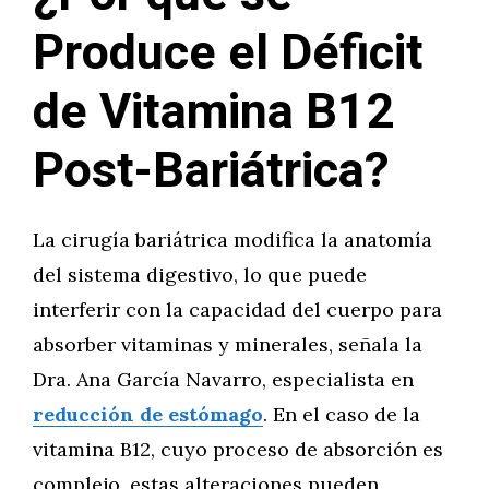
Produce el Déficit
de Vitamina B12
Post-Bariátrica?
La cirugía bariátrica modifica la anatomía
del sistema digestivo, lo que puede
interferir con la capacidad del cuerpo para
absorber vitaminas y minerales, señala la
Dra. Ana García Navarro, especialista en
reducción de estómago
. En el caso de la
vitamina B12, cuyo proceso de absorción es
complejo, estas alteraciones pueden