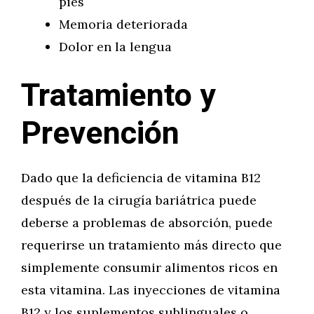
pies
Memoria deteriorada
Dolor en la lengua
Tratamiento y
Prevención
Dado que la deficiencia de vitamina B12
después de la cirugía bariátrica puede
deberse a problemas de absorción, puede
requerirse un tratamiento más directo que
simplemente consumir alimentos ricos en
esta vitamina. Las inyecciones de vitamina
B12 y los suplementos sublinguales o