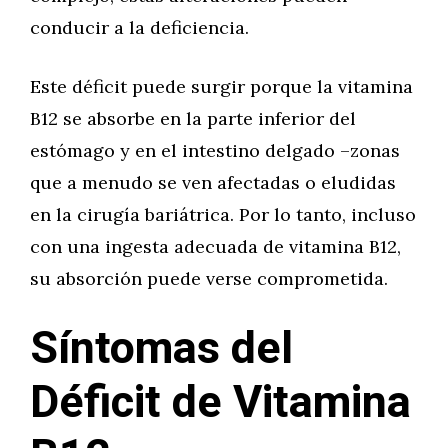
conducir a la deficiencia.
Este déficit puede surgir porque la vitamina
B12 se absorbe en la parte inferior del
estómago y en el intestino delgado –zonas
que a menudo se ven afectadas o eludidas
en la cirugía bariátrica. Por lo tanto, incluso
con una ingesta adecuada de vitamina B12,
su absorción puede verse comprometida.
Síntomas del
Déficit de Vitamina