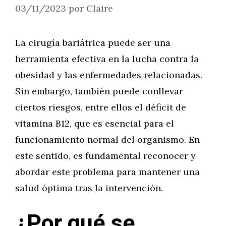
03/11/2023
por
Claire
La cirugía bariátrica puede ser una
herramienta efectiva en la lucha contra la
obesidad y las enfermedades relacionadas.
Sin embargo, también puede conllevar
ciertos riesgos, entre ellos el déficit de
vitamina B12, que es esencial para el
funcionamiento normal del organismo. En
este sentido, es fundamental reconocer y
abordar este problema para mantener una
salud óptima tras la intervención.
¿Por qué se