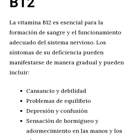
B12
La vitamina B12 es esencial para la
formación de sangre y el funcionamiento
adecuado del sistema nervioso. Los
síntomas de su deficiencia pueden
manifestarse de manera gradual y pueden
incluir:
Cansancio y debilidad
Problemas de equilibrio
Depresión y confusión
Sensación de hormigueo y
adormecimiento en las manos y los