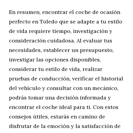
En resumen, encontrar el coche de ocasión
perfecto en Toledo que se adapte a tu estilo
de vida requiere tiempo, investigación y
consideración cuidadosa. Al evaluar tus
necesidades, establecer un presupuesto,
investigar las opciones disponibles,
considerar tu estilo de vida, realizar
pruebas de conducción, verificar el historial
del vehículo y consultar con un mecánico,
podrás tomar una decisión informada y
encontrar el coche ideal para ti. Con estos
consejos útiles, estarás en camino de
disfrutar de la emoción y la satisfacción de