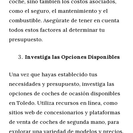
coche, sino también los costos asociados,
como el seguro, el mantenimiento y el
combustible. Asegúrate de tener en cuenta
todos estos factores al determinar tu
presupuesto.
Investiga las Opciones Disponibles
Una vez que hayas establecido tus
necesidades y presupuesto, investiga las
opciones de coches de ocasión disponibles
en Toledo. Utiliza recursos en línea, como
sitios web de concesionarios y plataformas
de venta de coches de segunda mano, para
explorar una variedad de modelos y precios.