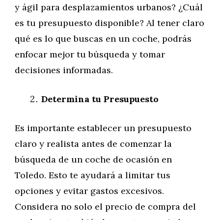
y ágil para desplazamientos urbanos? ¿Cuál
es tu presupuesto disponible? Al tener claro
qué es lo que buscas en un coche, podrás
enfocar mejor tu búsqueda y tomar
decisiones informadas.
Determina tu Presupuesto
Es importante establecer un presupuesto
claro y realista antes de comenzar la
búsqueda de un coche de ocasión en
Toledo. Esto te ayudará a limitar tus
opciones y evitar gastos excesivos.
Considera no solo el precio de compra del