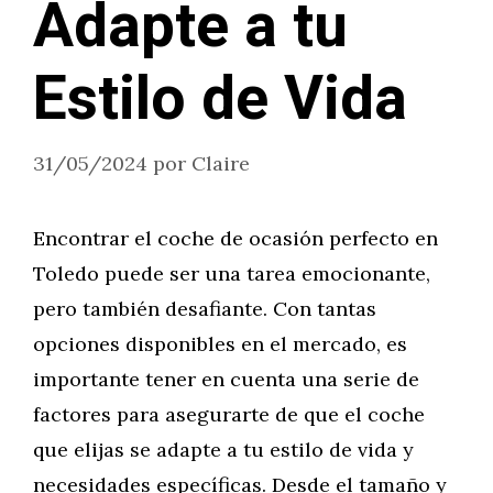
Adapte a tu
Estilo de Vida
31/05/2024
por
Claire
Encontrar el coche de ocasión perfecto en
Toledo puede ser una tarea emocionante,
pero también desafiante. Con tantas
opciones disponibles en el mercado, es
importante tener en cuenta una serie de
factores para asegurarte de que el coche
que elijas se adapte a tu estilo de vida y
necesidades específicas. Desde el tamaño y