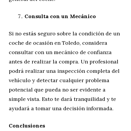
Consulta con un Mecánico
Si no estás seguro sobre la condición de un
coche de ocasión en Toledo, considera
consultar con un mecánico de confianza
antes de realizar la compra. Un profesional
podrá realizar una inspección completa del
vehículo y detectar cualquier problema
potencial que pueda no ser evidente a
simple vista. Esto te dará tranquilidad y te
ayudará a tomar una decisión informada.
Conclusiones