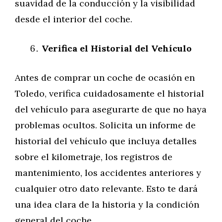
suavidad de la conducción y la visibilidad
desde el interior del coche.
Verifica el Historial del Vehículo
Antes de comprar un coche de ocasión en
Toledo, verifica cuidadosamente el historial
del vehículo para asegurarte de que no haya
problemas ocultos. Solicita un informe de
historial del vehículo que incluya detalles
sobre el kilometraje, los registros de
mantenimiento, los accidentes anteriores y
cualquier otro dato relevante. Esto te dará
una idea clara de la historia y la condición
general del coche.