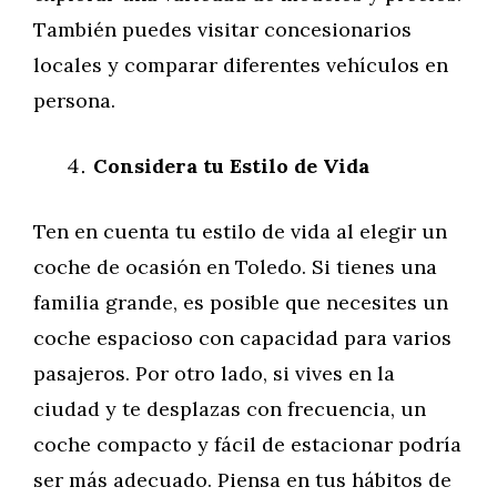
También puedes visitar concesionarios
locales y comparar diferentes vehículos en
persona.
Considera tu Estilo de Vida
Ten en cuenta tu estilo de vida al elegir un
coche de ocasión en Toledo. Si tienes una
familia grande, es posible que necesites un
coche espacioso con capacidad para varios
pasajeros. Por otro lado, si vives en la
ciudad y te desplazas con frecuencia, un
coche compacto y fácil de estacionar podría
ser más adecuado. Piensa en tus hábitos de