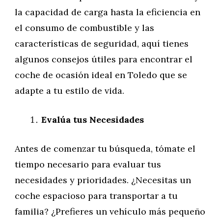
la capacidad de carga hasta la eficiencia en
el consumo de combustible y las
características de seguridad, aquí tienes
algunos consejos útiles para encontrar el
coche de ocasión ideal en Toledo que se
adapte a tu estilo de vida.
Evalúa tus Necesidades
Antes de comenzar tu búsqueda, tómate el
tiempo necesario para evaluar tus
necesidades y prioridades. ¿Necesitas un
coche espacioso para transportar a tu
familia? ¿Prefieres un vehículo más pequeño