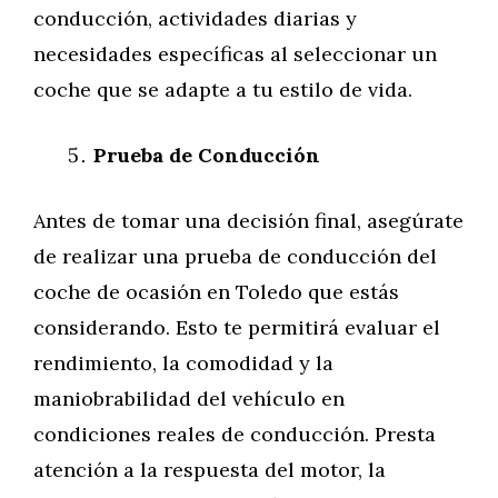
conducción, actividades diarias y
necesidades específicas al seleccionar un
coche que se adapte a tu estilo de vida.
Prueba de Conducción
Antes de tomar una decisión final, asegúrate
de realizar una prueba de conducción del
coche de ocasión en Toledo que estás
considerando. Esto te permitirá evaluar el
rendimiento, la comodidad y la
maniobrabilidad del vehículo en
condiciones reales de conducción. Presta
atención a la respuesta del motor, la