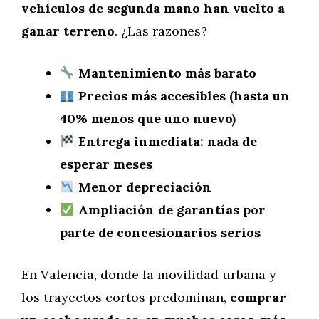
vehículos de segunda mano han vuelto a
ganar terreno
. ¿Las razones?
Mantenimiento más barato
Precios más accesibles (hasta un
40% menos que uno nuevo)
Entrega inmediata: nada de
esperar meses
Menor depreciación
Ampliación de garantías por
parte de concesionarios serios
En Valencia, donde la movilidad urbana y
los trayectos cortos predominan,
comprar