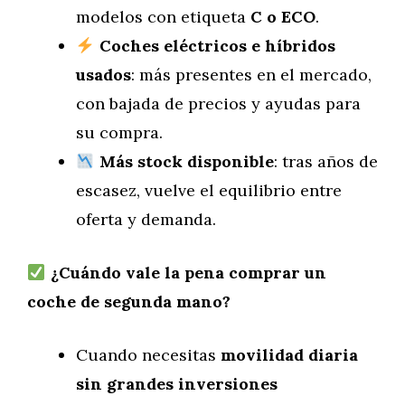
modelos con etiqueta
C o ECO
.
Coches eléctricos e híbridos
usados
: más presentes en el mercado,
con bajada de precios y ayudas para
su compra.
Más stock disponible
: tras años de
escasez, vuelve el equilibrio entre
oferta y demanda.
¿Cuándo vale la pena comprar un
coche de segunda mano?
Cuando necesitas
movilidad diaria
sin grandes inversiones