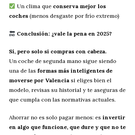
Un clima que
conserva mejor los
coches
(menos desgaste por frío extremo)
Conclusión: ¿vale la pena en 2025?
Sí, pero solo si compras con cabeza.
Un coche de segunda mano sigue siendo
una de las
formas más inteligentes de
moverse por Valencia
si eliges bien el
modelo, revisas su historial y te aseguras de
que cumpla con las normativas actuales.
Ahorrar no es solo pagar menos: es
invertir
en algo que funcione, que dure y que no te