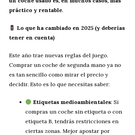
un coche usado es, en muchos casos, más
práctico y rentable
.
Lo que ha cambiado en 2025 (y deberías
tener en cuenta)
Este año trae nuevas reglas del juego.
Comprar un coche de segunda mano ya no
es tan sencillo como mirar el precio y
decidir. Esto es lo que necesitas saber:
Etiquetas medioambientales
: Si
compras un coche sin etiqueta o con
etiqueta B, tendrás restricciones en
ciertas zonas. Mejor apostar por