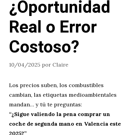
¿Oportunidad
Real o Error
Costoso?
10/04/2025
por
Claire
Los precios suben, los combustibles
cambian, las etiquetas medioambientales
mandan… y tú te preguntas:
“¿Sigue valiendo la pena comprar un
coche de segunda mano en Valencia este
2025?”