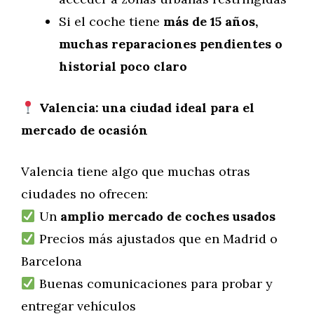
Si el coche tiene
más de 15 años,
muchas reparaciones pendientes o
historial poco claro
Valencia: una ciudad ideal para el
mercado de ocasión
Valencia tiene algo que muchas otras
ciudades no ofrecen:
Un
amplio mercado de coches usados
Precios más ajustados que en Madrid o
Barcelona
Buenas comunicaciones para probar y
entregar vehículos