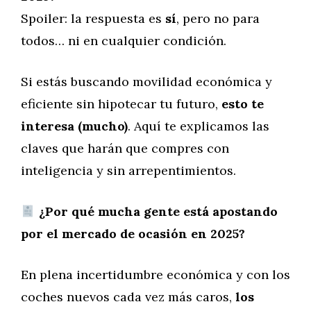
Spoiler: la respuesta es
sí
, pero no para
todos… ni en cualquier condición.
Si estás buscando movilidad económica y
eficiente sin hipotecar tu futuro,
esto te
interesa (mucho)
. Aquí te explicamos las
claves que harán que compres con
inteligencia y sin arrepentimientos.
¿Por qué mucha gente está apostando
por el mercado de ocasión en 2025?
En plena incertidumbre económica y con los
coches nuevos cada vez más caros,
los