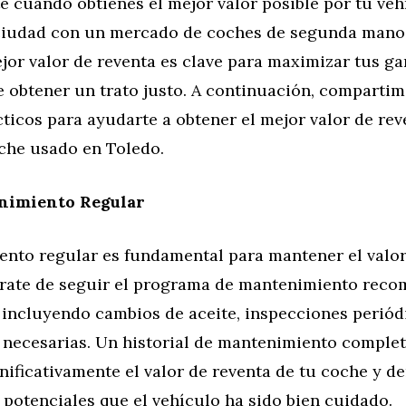
 cuando obtienes el mejor valor posible por tu veh
ciudad con un mercado de coches de segunda mano 
jor valor de reventa es clave para maximizar tus ga
e obtener un trato justo. A continuación, comparti
ticos para ayudarte a obtener el mejor valor de rev
che usado en Toledo.
nimiento Regular
ento regular es fundamental para mantener el valor
rate de seguir el programa de mantenimiento rec
, incluyendo cambios de aceite, inspecciones periód
 necesarias. Un historial de mantenimiento comple
ificativamente el valor de reventa de tu coche y de
potenciales que el vehículo ha sido bien cuidado.